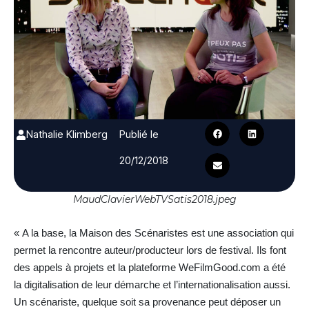
Nathalie Klimberg
Publié le
20/12/2018
MaudClavierWebTVSatis2018.jpeg
« A la base, la Maison des Scénaristes est une association qui
permet la rencontre auteur/producteur lors de festival. Ils font
des appels à projets et la plateforme WeFilmGood.com a été
la digitalisation de leur démarche et l’internationalisation aussi.
Un scénariste, quelque soit sa provenance peut déposer un