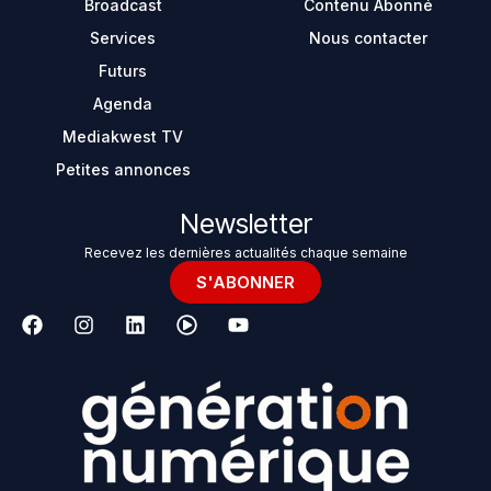
Broadcast
Contenu Abonné
Services
Nous contacter
Futurs
Agenda
Mediakwest TV
Petites annonces
Newsletter
Recevez les dernières actualités chaque semaine
S'ABONNER