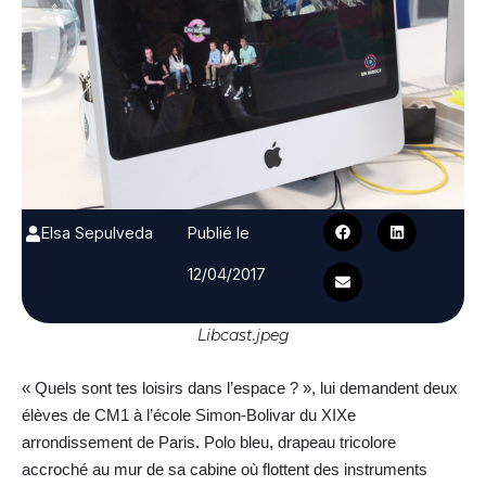
Elsa Sepulveda
Publié le
12/04/2017
Libcast.jpeg
« Quels sont tes loisirs dans l’espace ? », lui demandent deux
élèves de CM1 à l’école Simon-Bolivar du XIXe
arrondissement de Paris. Polo bleu, drapeau tricolore
accroché au mur de sa cabine où flottent des instruments