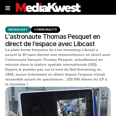
BROADCAST
COMMUNAUTÉ
L’astronaute Thomas Pesquet en
direct de l’espace avec Libcast
La plate-forme française de Live streaming Libcast a
assuré le 20 mars dernier une retransmission en direct avec
l’astronaute français Thomas Pesquet, actuellement en
mission dans la station spatiale internationale (ISS).
Depuis le premier pas sur la lune de Neil Armstrong en
1969, aucun événement en direct depuis l'espace n'avait
rassemblé autant de spectateurs : 230 000 élèves du CP à
la troisième !