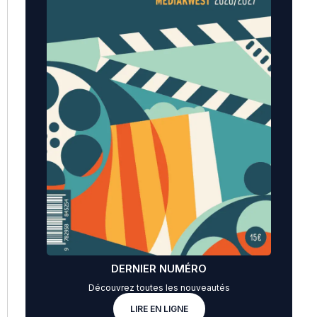
DERNIER NUMÉRO
Découvrez toutes les nouveautés
LIRE EN LIGNE