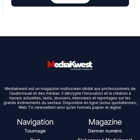
Mediakwest est un magazine multiscreen dédié aux professionnels de
l’audiovisuel et des médias. Il décrypte l’innovation et la création à
travers actualités, tests, dossiers, interviews et reportages sur les
grands événements du secteur. Disponible en ligne (actus quotidiennes,
Web TV, newsletter) ainsi qu’en formats papier et digital.
Navigation
Magazine
Tournage
Dernier numéro