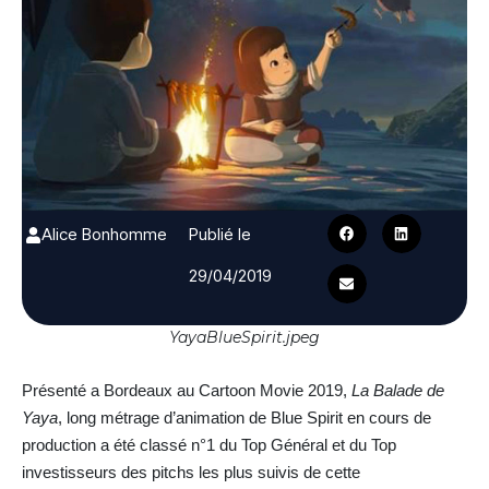
Alice Bonhomme
Publié le
29/04/2019
YayaBlueSpirit.jpeg
Présenté a Bordeaux au Cartoon Movie 2019,
La Balade de
Yaya
, long métrage d’animation de Blue Spirit en cours de
production a été classé n°1 du Top Général et du Top
investisseurs des pitchs les plus suivis de cette