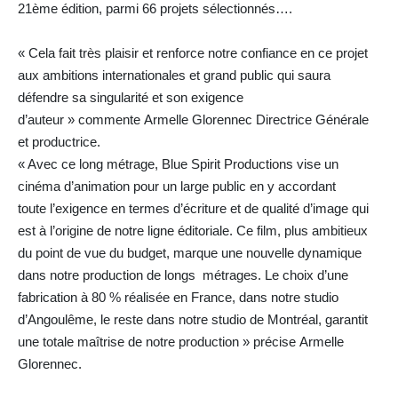
21ème édition, parmi 66 projets sélectionnés….
« Cela fait très plaisir et renforce notre confiance en ce projet
aux ambitions internationales et grand public qui saura
défendre sa singularité et son exigence
d’auteur » commente Armelle Glorennec Directrice Générale
et productrice.
« Avec ce long métrage, Blue Spirit Productions vise un
cinéma d’animation pour un large public en y accordant
toute l’exigence en termes d’écriture et de qualité d’image qui
est à l’origine de notre ligne éditoriale. Ce film, plus ambitieux
du point de vue du budget, marque une nouvelle dynamique
dans notre production de longs métrages. Le choix d’une
fabrication à 80 % réalisée en France, dans notre studio
d’Angoulême, le reste dans notre studio de Montréal, garantit
une totale maîtrise de notre production » précise Armelle
Glorennec.