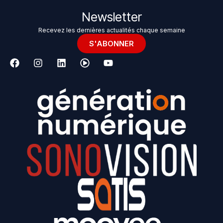
Newsletter
Recevez les dernières actualités chaque semaine
S'ABONNER