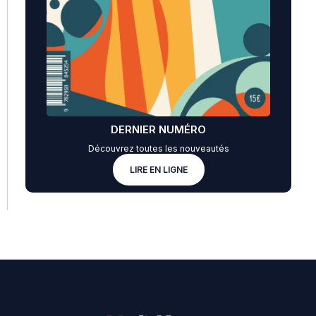
DERNIER NUMÉRO
Découvrez toutes les nouveautés
LIRE EN LIGNE