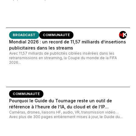
BROADCAST
COMMUNAUTÉ
Mondial 2026 : un record de 11,57 milliards d’insertions
publicitaires dans les streams
Avec 11,57 milliards de publicités ciblées insérées dans les
retransmissions en streaming, la Coupe du monde de la FIFA
2026...
COMMUNAUTÉ
Pourquoi le Guide du Tournage reste un outil de
référence à l’heure de l’IA, du cloud et de l’IP…
Caméras, drones, liaisons HF, audio, VR, transmission vidéo…
Avec plus de 300 pages entièrement mises à jour, le Guide du...