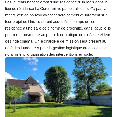
Les lauréats bénéficieront d’une résidence d’un mois dans le
lieu de résidence La Cure, animé par le collectif « Y’a pas la
mer », afin de pouvoir avancer sereinement et librement sur
leur projet de film. Ils seront associés le temps de leur
résidence à une salle de cinéma de proximité, dans laquelle ils
pourront transmettre au public leur pratique de cinéaste et leur
désir de cinéma. Un·e chargé·e de mission sera présent au
côté des lauréat·e·s pour la gestion logistique du quotidien et
notamment l’organisation des interventions en salle.