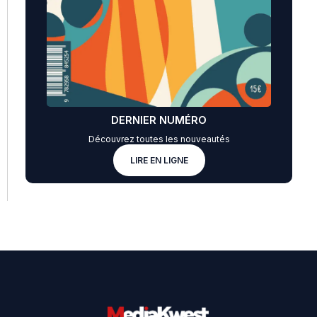
DERNIER NUMÉRO
Découvrez toutes les nouveautés
LIRE EN LIGNE