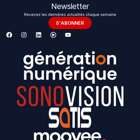
Newsletter
Recevez les dernières actualités chaque semaine
S'ABONNER