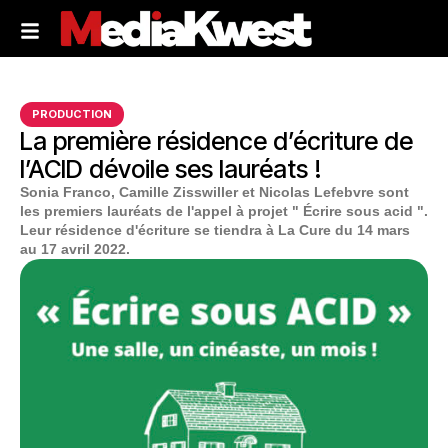
PRODUCTION
La première résidence d’écriture de
l’ACID dévoile ses lauréats !
Sonia Franco, Camille Zisswiller et Nicolas Lefebvre sont
les premiers lauréats de l'appel à projet " Écrire sous acid ".
Leur résidence d'écriture se tiendra à La Cure du 14 mars
au 17 avril 2022.