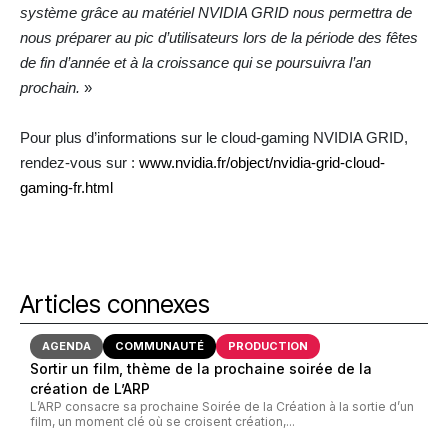
système grâce au matériel NVIDIA GRID nous permettra de
nous préparer au pic d’utilisateurs lors de la période des fêtes
de fin d’année et à la croissance qui se poursuivra l’an
prochain.
»
Pour plus d’informations sur le cloud-gaming NVIDIA GRID,
rendez-vous sur :
www.nvidia.fr/object/nvidia-grid-cloud-
gaming-fr.html
Articles connexes
AGENDA
COMMUNAUTÉ
PRODUCTION
Sortir un film, thème de la prochaine soirée de la
création de L’ARP
L’ARP consacre sa prochaine Soirée de la Création à la sortie d’un
film, un moment clé où se croisent création,...