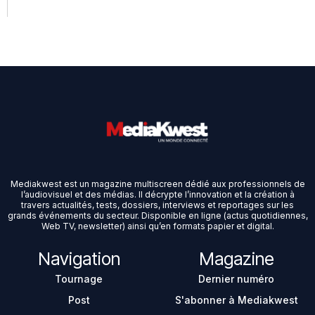
Mediakwest est un magazine multiscreen dédié aux professionnels de
l’audiovisuel et des médias. Il décrypte l’innovation et la création à
travers actualités, tests, dossiers, interviews et reportages sur les
grands événements du secteur. Disponible en ligne (actus quotidiennes,
Web TV, newsletter) ainsi qu’en formats papier et digital.
Navigation
Magazine
Tournage
Dernier numéro
Post
S'abonner à Mediakwest