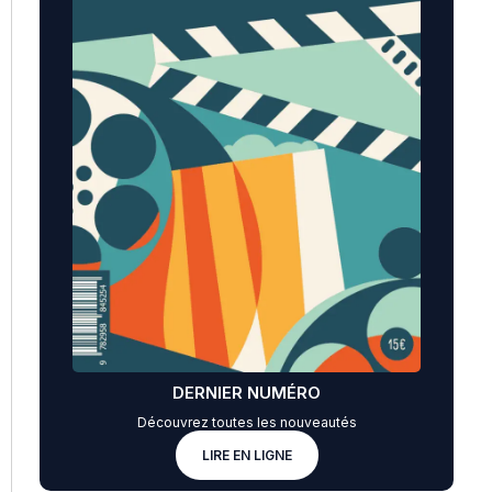
DERNIER NUMÉRO
Découvrez toutes les nouveautés
LIRE EN LIGNE