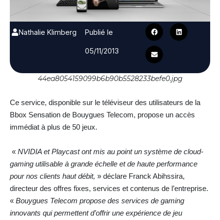
Nathalie Klimberg
Publié le
05/11/2013
44ea8054159099b6b90b5528233befe0.jpg
Ce service, disponible sur le téléviseur des utilisateurs de la
Bbox Sensation de Bouygues Telecom, propose un accès
immédiat à plus de 50 jeux.
«
NVIDIA et Playcast ont mis au point un système de cloud-
gaming utilisable à grande échelle et de haute performance
pour nos clients haut débit,
» déclare Franck Abihssira,
directeur des offres fixes, services et contenus de l’entreprise.
«
Bouygues Telecom propose des services de gaming
innovants qui permettent d’offrir une expérience de jeu