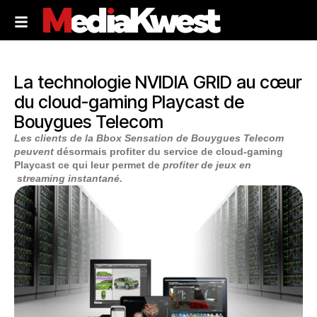
La technologie NVIDIA GRID au cœur
du cloud-gaming Playcast de
Bouygues Telecom
Les clients de la Bbox Sensation de Bouygues Telecom
peuvent
désormais profiter du service de cloud-gaming
Playcast ce qui leur permet de
profiter de jeux en
streaming instantané.