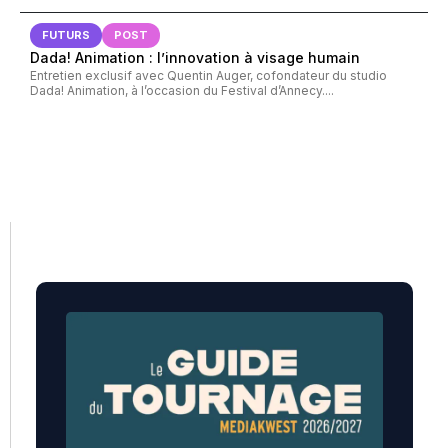
FUTURS
POST
Dada! Animation : l’innovation à visage humain
Entretien exclusif avec Quentin Auger, cofondateur du studio
Dada! Animation, à l’occasion du Festival d’Annecy....