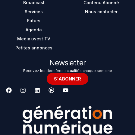
Broadcast
Contenu Abonné
Services
Nous contacter
Futurs
Agenda
Mediakwest TV
Petites annonces
Newsletter
Recevez les dernières actualités chaque semaine
S'ABONNER