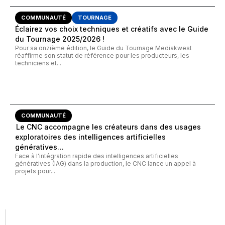
COMMUNAUTÉ
TOURNAGE
Éclairez vos choix techniques et créatifs avec le Guide
du Tournage 2025/2026 !
Pour sa onzième édition, le Guide du Tournage Mediakwest
réaffirme son statut de référence pour les producteurs, les
techniciens et...
COMMUNAUTÉ
Le CNC accompagne les créateurs dans des usages
exploratoires des intelligences artificielles
génératives…
Face à l'intégration rapide des intelligences artificielles
génératives (IAG) dans la production, le CNC lance un appel à
projets pour...