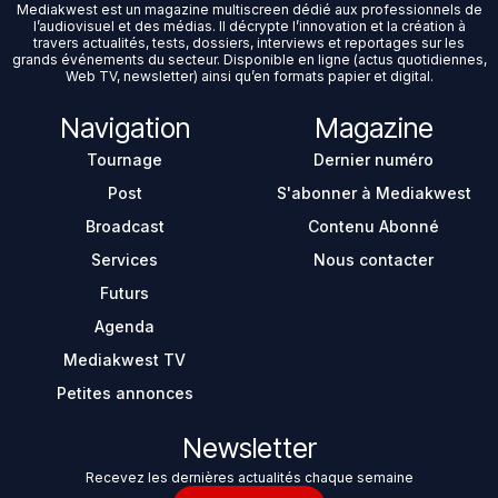
Mediakwest est un magazine multiscreen dédié aux professionnels de
l’audiovisuel et des médias. Il décrypte l’innovation et la création à
travers actualités, tests, dossiers, interviews et reportages sur les
grands événements du secteur. Disponible en ligne (actus quotidiennes,
Web TV, newsletter) ainsi qu’en formats papier et digital.
Navigation
Magazine
Tournage
Dernier numéro
Post
S'abonner à Mediakwest
Broadcast
Contenu Abonné
Services
Nous contacter
Futurs
Agenda
Mediakwest TV
Petites annonces
Newsletter
Recevez les dernières actualités chaque semaine