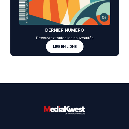
DERNIER NUMÉRO
Découvrez toutes les nouveautés
LIRE EN LIGNE