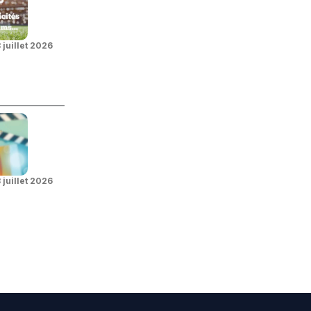
 juillet 2026
 juillet 2026