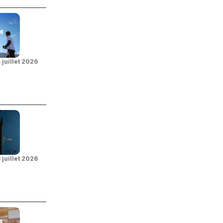
 juillet 2026
 juillet 2026