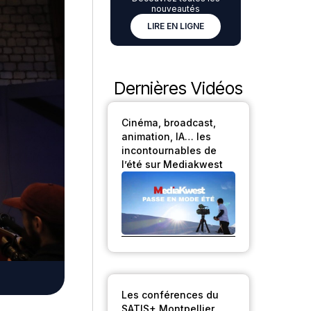
nouveautés
LIRE EN LIGNE
Dernières Vidéos
Cinéma, broadcast,
animation, IA… les
incontournables de
l’été sur Mediakwest
Les conférences du
SATIS+ Montpellier