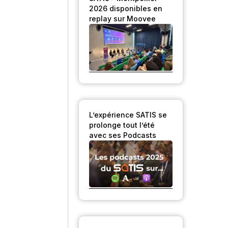
2026 disponibles en
replay sur Moovee
L’expérience SATIS se
prolonge tout l’été
avec ses Podcasts