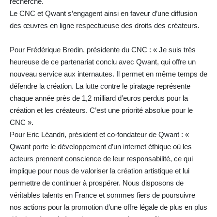
recherche.
Le CNC et Qwant s’engagent ainsi en faveur d’une diffusion
des œuvres en ligne respectueuse des droits des créateurs.
Pour Frédérique Bredin, présidente du CNC : « Je suis très
heureuse de ce partenariat conclu avec Qwant, qui offre un
nouveau service aux internautes. Il permet en même temps de
défendre la création. La lutte contre le piratage représente
chaque année près de 1,2 milliard d’euros perdus pour la
création et les créateurs. C’est une priorité absolue pour le
CNC ».
Pour Eric Léandri, président et co-fondateur de Qwant : «
Qwant porte le développement d’un internet éthique où les
acteurs prennent conscience de leur responsabilité, ce qui
implique pour nous de valoriser la création artistique et lui
permettre de continuer à prospérer. Nous disposons de
véritables talents en France et sommes fiers de poursuivre
nos actions pour la promotion d’une offre légale de plus en plus