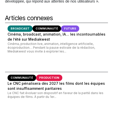
développée, qui répond aux attentes de nos utilisateurs ».
Articles connexes
BROADCAST
COMMUNAUTÉ
FUTURS
Cinéma, broadcast, animation, IA… les incontournables
de l’été sur Mediakwest
Cinéma, production live, animation, intelligence artificielle,
écoproduction… Pendant la pause estivale de la rédaction,
Mediakwest vous invite à explorer les...
COMMUNAUTÉ
PRODUCTION
Le CNC pénalisera dès 2027 les films dont les équipes
sont insuffisamment paritaires
Le CNC fait évoluer son dispositif en faveur de la parité dans les
équipes de films. À partir du 1er...