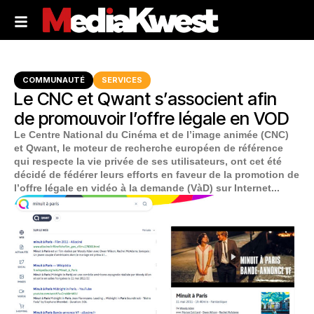
COMMUNAUTÉ
SERVICES
Le CNC et Qwant s’associent afin
de promouvoir l’offre légale en VOD
Le Centre National du Cinéma et de l’image animée (CNC)
et Qwant, le moteur de recherche européen de référence
qui respecte la vie privée de ses utilisateurs, ont cet été
décidé de fédérer leurs efforts en faveur de la promotion de
l’offre légale en vidéo à la demande (VàD) sur Internet...