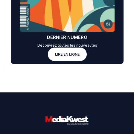
DERNIER NUMÉRO
Découvrez toutes les nouveautés
LIRE EN LIGNE