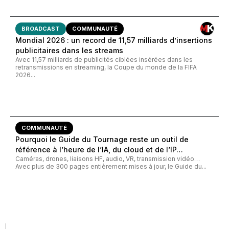
BROADCAST
COMMUNAUTÉ
Mondial 2026 : un record de 11,57 milliards d’insertions
publicitaires dans les streams
Avec 11,57 milliards de publicités ciblées insérées dans les
retransmissions en streaming, la Coupe du monde de la FIFA
2026...
COMMUNAUTÉ
Pourquoi le Guide du Tournage reste un outil de
référence à l’heure de l’IA, du cloud et de l’IP…
Caméras, drones, liaisons HF, audio, VR, transmission vidéo…
Avec plus de 300 pages entièrement mises à jour, le Guide du...