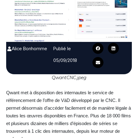
Alice Bonhomme
Publié le
05/09/2018
QwantCNC.jpeg
Qwant met à disposition des internautes le service de
référencement de l’offre de VàD développé par le CNC. Il
permet désormais d’accéder facilement et de manière légale à
toutes les œuvres disponibles en France. Plus de 18 000 films
et plusieurs dizaines de milliers d’épisodes de séries se
trouveront à 1 clic des internautes, depuis leur moteur de