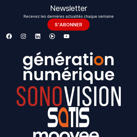
Newsletter
Recevez les dernières actualités chaque semaine
S'ABONNER