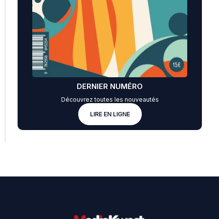
DERNIER NUMÉRO
Découvrez toutes les nouveautés
LIRE EN LIGNE