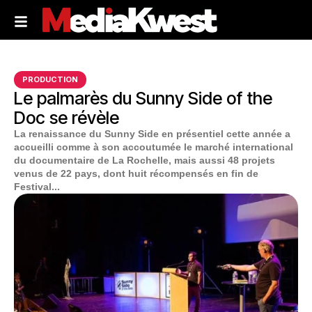
PRODUCTION
Le palmarès du Sunny Side of the
Doc se révèle
La renaissance du Sunny Side en présentiel cette année a
accueilli comme à son accoutumée le marché international
du documentaire de La Rochelle, mais aussi 48 projets
venus de 22 pays, dont huit récompensés en fin de
Festival...