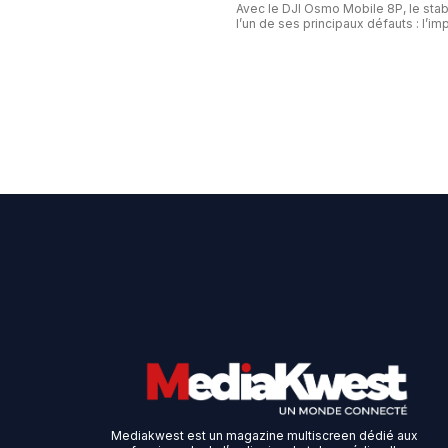
Avec le DJI Osmo Mobile 8P, le stab
l’un de ses principaux défauts : l’imp
Mediakwest est un magazine multiscreen dédié aux