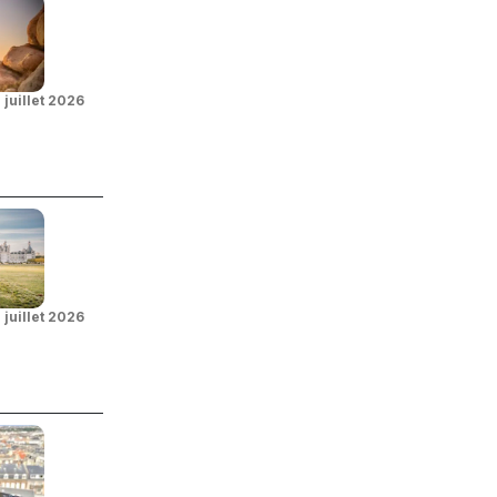
 juillet 2026
 juillet 2026