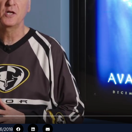
06/2018