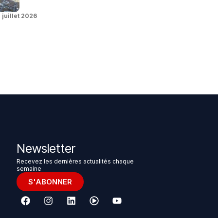
 juillet 2026
Newsletter
Recevez les dernières actualités chaque
semaine
S'ABONNER