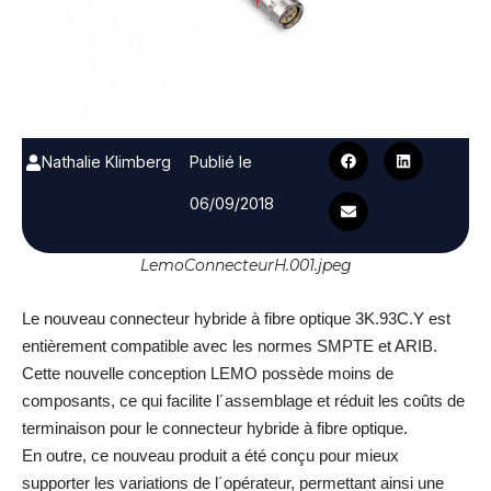
Nathalie Klimberg
Publié le
06/09/2018
LemoConnecteurH.001.jpeg
Le nouveau connecteur hybride à fibre optique 3K.93C.Y est
entièrement compatible avec les normes SMPTE et ARIB.
Cette nouvelle conception LEMO possède moins de
composants, ce qui facilite l´assemblage et réduit les coûts de
terminaison pour le connecteur hybride à fibre optique.
En outre, ce nouveau produit a été conçu pour mieux
supporter les variations de l´opérateur, permettant ainsi une