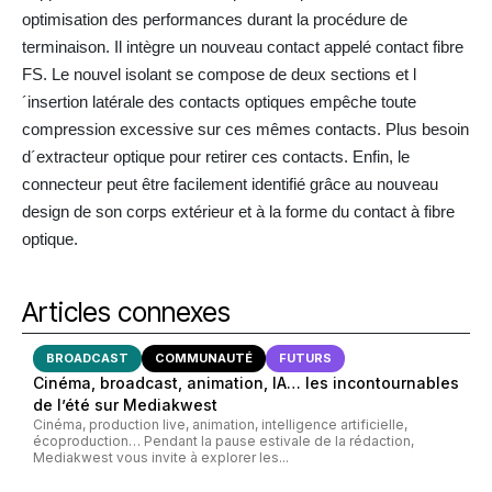
optimisation des performances durant la procédure de
terminaison. Il intègre un nouveau contact appelé contact fibre
FS. Le nouvel isolant se compose de deux sections et l
´insertion latérale des contacts optiques empêche toute
compression excessive sur ces mêmes contacts. Plus besoin
d´extracteur optique pour retirer ces contacts. Enfin, le
connecteur peut être facilement identifié grâce au nouveau
design de son corps extérieur et à la forme du contact à fibre
optique.
Articles connexes
BROADCAST
COMMUNAUTÉ
FUTURS
Cinéma, broadcast, animation, IA… les incontournables
de l’été sur Mediakwest
Cinéma, production live, animation, intelligence artificielle,
écoproduction… Pendant la pause estivale de la rédaction,
Mediakwest vous invite à explorer les...