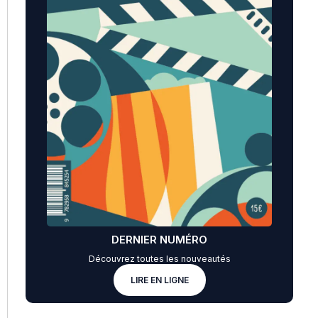
DERNIER NUMÉRO
Découvrez toutes les nouveautés
LIRE EN LIGNE