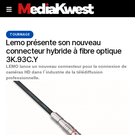
TOURNAGE
Lemo présente son nouveau
connecteur hybride à fibre optique
3K.93C.Y
LEMO lance un nouveau connecteur pour la connexion de
caméras HD dans l´industrie de la télédiffusion
professionnelle.