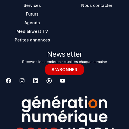
Services
Nous contacter
Futurs
Agenda
Mediakwest TV
Petites annonces
Newsletter
Recevez les dernières actualités chaque semaine
S'ABONNER