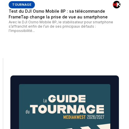
TOURNAGE
Test du DJI Osmo Mobile 8P : sa télécommande
FrameTap change la prise de vue au smartphone
Avec le DJI Osmo Mobile 8P, le stabilisateur pour smartphone
s’affranchit enfin de l’un de ses principaux défauts :
l’impossibilité...