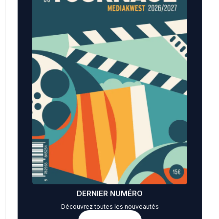
DERNIER NUMÉRO
Découvrez toutes les nouveautés