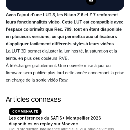
Avec l’ajout d’une LUT 3, les Nikon Z 6 et Z 7 renforcent
leurs fonctionnalités vidéo. Cette LUT est compatible avec
l’espace colorimétrique Rec. 709, tout en étant disponible
en plusieurs versions, ce qui permettra aux utilisateurs
d’appliquer facilement différents styles à leurs vidéos.
La LUT 3D permet d’ajuster la luminosité, la saturation et la
teinte, en plus des couleurs RVB.
À télécharger gratuitement. Une nouvelle mise à jour du
firmware sera publiée plus tard cette année concernant la prise
en charge de la sortie vidéo Raw.
Articles connexes
COMMUNAUTÉ
Les conférences du SATIS+ Montpellier 2026
disponibles en replay sur Moovee
Cloud production, intelligence artificielle, VFX, studios virtuels,