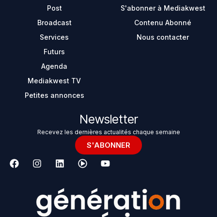
Post
S'abonner à Mediakwest
Broadcast
Contenu Abonné
Services
Nous contacter
Futurs
Agenda
Mediakwest TV
Petites annonces
Newsletter
Recevez les dernières actualités chaque semaine
S'ABONNER