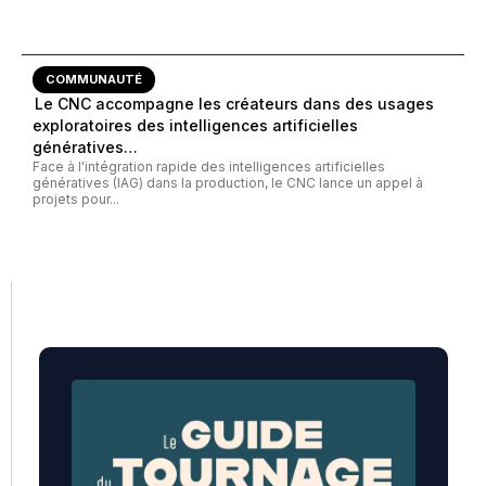
COMMUNAUTÉ
Le CNC accompagne les créateurs dans des usages
exploratoires des intelligences artificielles
génératives…
Face à l'intégration rapide des intelligences artificielles
génératives (IAG) dans la production, le CNC lance un appel à
projets pour...