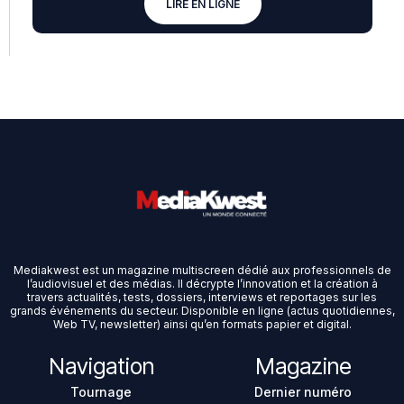
LIRE EN LIGNE
Mediakwest est un magazine multiscreen dédié aux professionnels de
l’audiovisuel et des médias. Il décrypte l’innovation et la création à
travers actualités, tests, dossiers, interviews et reportages sur les
grands événements du secteur. Disponible en ligne (actus quotidiennes,
Web TV, newsletter) ainsi qu’en formats papier et digital.
Navigation
Magazine
Tournage
Dernier numéro