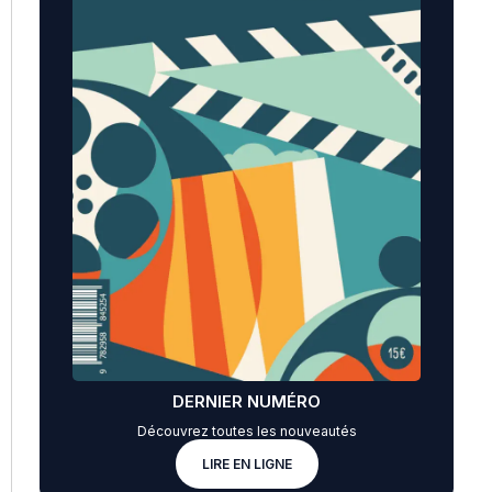
DERNIER NUMÉRO
Découvrez toutes les nouveautés
LIRE EN LIGNE