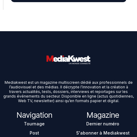
Mediakwest est un magazine multiscreen dédié aux professionnels de
l’audiovisuel et des médias. Il décrypte l’innovation et la création à
travers actualités, tests, dossiers, interviews et reportages sur les
grands événements du secteur. Disponible en ligne (actus quotidiennes,
Web TV, newsletter) ainsi qu’en formats papier et digital.
Navigation
Magazine
Tournage
Dernier numéro
Post
S'abonner à Mediakwest