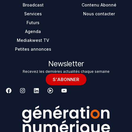
Broadcast
Contenu Abonné
Services
Nous contacter
Futurs
Agenda
Mediakwest TV
Petites annonces
Newsletter
Recevez les dernières actualités chaque semaine
S'ABONNER