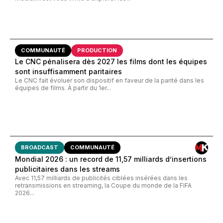
COMMUNAUTÉ
PRODUCTION
Le CNC pénalisera dès 2027 les films dont les équipes
sont insuffisamment paritaires
Le CNC fait évoluer son dispositif en faveur de la parité dans les
équipes de films. À partir du 1er...
BROADCAST
COMMUNAUTÉ
Mondial 2026 : un record de 11,57 milliards d’insertions
publicitaires dans les streams
Avec 11,57 milliards de publicités ciblées insérées dans les
retransmissions en streaming, la Coupe du monde de la FIFA
2026...