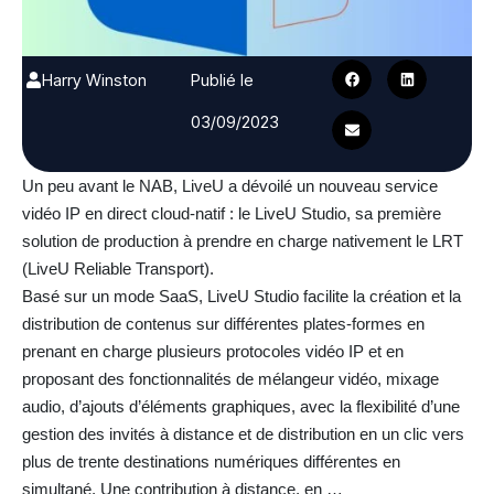
Harry Winston
Publié le
03/09/2023
Un peu avant le NAB, LiveU a dévoilé un nouveau service
vidéo IP en direct cloud-natif : le LiveU Studio, sa première
solution de production à prendre en charge nativement le LRT
(LiveU Reliable Transport).
Basé sur un mode SaaS, LiveU Studio facilite la création et la
distribution de contenus sur différentes plates-formes en
prenant en charge plusieurs protocoles vidéo IP et en
proposant des fonctionnalités de mélangeur vidéo, mixage
audio, d’ajouts d’éléments graphiques, avec la flexibilité d’une
gestion des invités à distance et de distribution en un clic vers
plus de trente destinations numériques différentes en
simultané. Une contribution à distance, en …