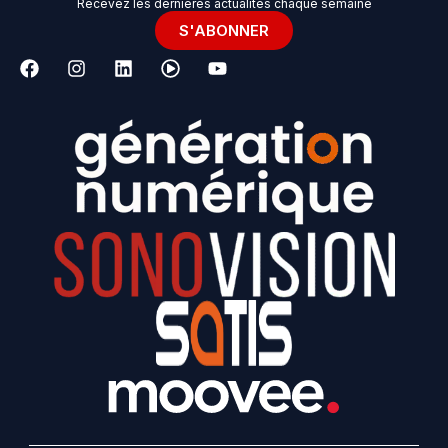
Recevez les dernières actualités chaque semaine
S'ABONNER