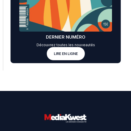
DERNIER NUMÉRO
Découvrez toutes les nouveautés
LIRE EN LIGNE