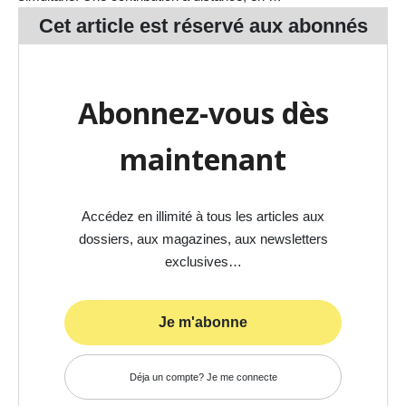
Cet article est réservé aux
abonnés
Abonnez-vous dès
maintenant
Accédez en illimité à tous les articles aux
dossiers, aux magazines, aux newsletters
exclusives…
Je m'abonne
Déja un compte? Je me connecte