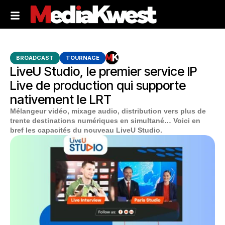
BROADCAST
TOURNAGE
LiveU Studio, le premier service IP
Live de production qui supporte
nativement le LRT
Mélangeur vidéo, mixage audio, distribution vers plus de
trente destinations numériques en simultané… Voici en
bref les capacités du nouveau LiveU Studio.