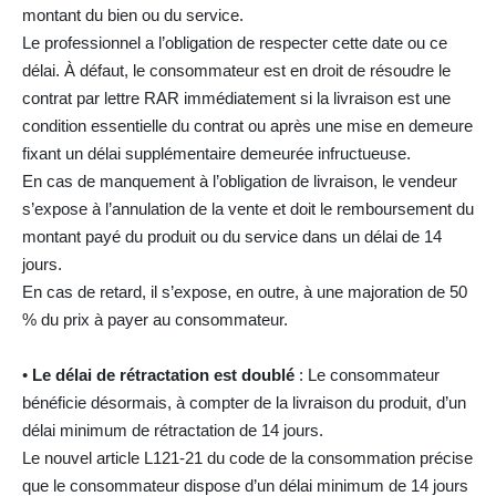
montant du bien ou du service.
Le professionnel a l’obligation de respecter cette date ou ce
délai. À défaut, le consommateur est en droit de résoudre le
contrat par lettre RAR immédiatement si la livraison est une
condition essentielle du contrat ou après une mise en demeure
fixant un délai supplémentaire demeurée infructueuse.
En cas de manquement à l’obligation de livraison, le vendeur
s’expose à l’annulation de la vente et doit le remboursement du
montant payé du produit ou du service dans un délai de 14
jours.
En cas de retard, il s’expose, en outre, à une majoration de 50
% du prix à payer au consommateur.
•
Le délai de rétractation est doublé
: Le consommateur
bénéficie désormais, à compter de la livraison du produit, d’un
délai minimum de rétractation de 14 jours.
Le nouvel article L121-21 du code de la consommation précise
que le consommateur dispose d’un délai minimum de 14 jours