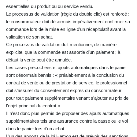
essentielles du produit ou du service vendu.
Le processus de validation (règle du double clic) est renforcé :
le consommateur doit désormais impérativement confirmer sa
commande lors de la mise en ligne d’un récapitulatif avant la
validation de son achat.
Ce processus de validation doit mentionner, de manière
explicite, que la commande est assortie d’un paiement ; à
défaut la vente peut être annulée.
Les cases précochées et ajouts automatiques dans le panier
sont désormais bannis : « préalablement à la conclusion du
contrat de vente ou de prestation de service, le professionnel
doit s’assurer du consentement exprès du consommateur
pour tout paiement supplémentaire venant s’ajouter au prix de
l’objet principal du contrat ».
Il n’est donc plus permis de proposer des ajouts automatiques
supplémentaires tels une assurance contre la casse ou le vol
dans le panier lors d’un achat.
L’un des apports de la loi Hamon est de prévoir des sanctions