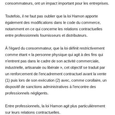
consommateurs, ont un impact important pour les entreprises.
Toutefois, il ne faut pas oublier que la loi Hamon apporte
également des modifications dans le code du commerce,
notamment en ce qui concerne les relations contractuelles
entre professionnels fournisseurs et distributeurs.
À l’égard du consommateur, que la loi définit restrictivement
comme étant « la personne physique qui agit à des fins qui
n’entrent pas dans le cadre de son activité commerciale,
industrielle, artisanale ou libérale », cet objectif se traduit par
un renforcement de l’encadrement contractuel avant la vente
(1) puis lors de son exécution (2) avec, comme corollaire, un
dispositif de sanctions administratives à l’encontre des
professionnels négligents.
Entre professionnels, la loi Hamon agit plus particulièrement
sur leurs relations contractuelles.