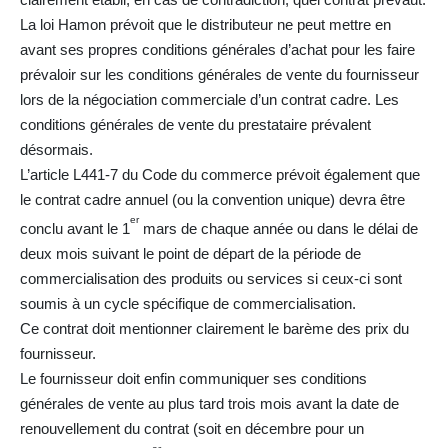
La loi Hamon prévoit que le distributeur ne peut mettre en
avant ses propres conditions générales d’achat pour les faire
prévaloir sur les conditions générales de vente du fournisseur
lors de la négociation commerciale d’un contrat cadre. Les
conditions générales de vente du prestataire prévalent
désormais.
L’article L441-7 du Code du commerce prévoit également que
le contrat cadre annuel (ou la convention unique) devra être
er
conclu avant le 1
mars de chaque année ou dans le délai de
deux mois suivant le point de départ de la période de
commercialisation des produits ou services si ceux-ci sont
soumis à un cycle spécifique de commercialisation.
Ce contrat doit mentionner clairement le barème des prix du
fournisseur.
Le fournisseur doit enfin communiquer ses conditions
générales de vente au plus tard trois mois avant la date de
renouvellement du contrat (soit en décembre pour un