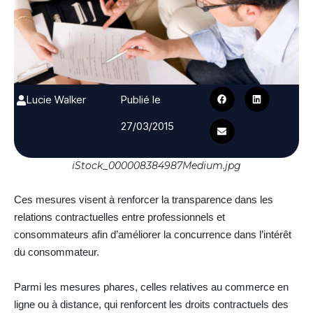
Lucie Walker
Publié le
27/03/2015
iStock_000008384987Medium.jpg
Ces mesures visent à renforcer la transparence dans les
relations contractuelles entre professionnels et
consommateurs afin d’améliorer la concurrence dans l’intérêt
du consommateur.
Parmi les mesures phares, celles relatives au commerce en
ligne ou à distance, qui renforcent les droits contractuels des