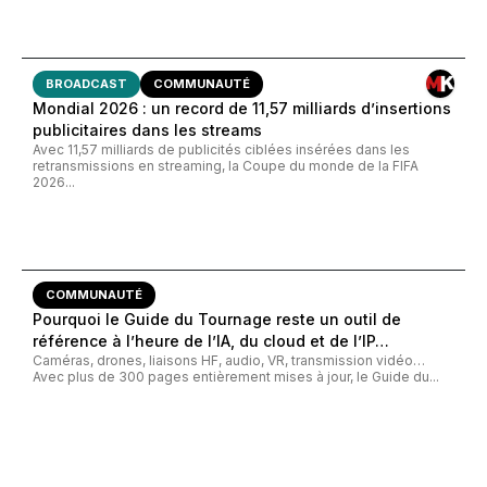
BROADCAST
COMMUNAUTÉ
Mondial 2026 : un record de 11,57 milliards d’insertions
publicitaires dans les streams
Avec 11,57 milliards de publicités ciblées insérées dans les
retransmissions en streaming, la Coupe du monde de la FIFA
2026...
COMMUNAUTÉ
Pourquoi le Guide du Tournage reste un outil de
référence à l’heure de l’IA, du cloud et de l’IP…
Caméras, drones, liaisons HF, audio, VR, transmission vidéo…
Avec plus de 300 pages entièrement mises à jour, le Guide du...