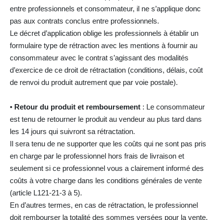
entre professionnels et consommateur, il ne s’applique donc
pas aux contrats conclus entre professionnels.
Le décret d’application oblige les professionnels à établir un
formulaire type de rétraction avec les mentions à fournir au
consommateur avec le contrat s’agissant des modalités
d’exercice de ce droit de rétractation (conditions, délais, coût
de renvoi du produit autrement que par voie postale).
•
Retour du produit et remboursement
: Le consommateur
est tenu de retourner le produit au vendeur au plus tard dans
les 14 jours qui suivront sa rétractation.
Il sera tenu de ne supporter que les coûts qui ne sont pas pris
en charge par le professionnel hors frais de livraison et
seulement si ce professionnel vous a clairement informé des
coûts à votre charge dans les conditions générales de vente
(article L121-21-3 à 5).
En d’autres termes, en cas de rétractation, le professionnel
doit rembourser la totalité des sommes versées pour la vente,