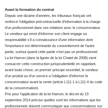
Avant la formation du contrat
Depuis une dizaine d’années, les tribunaux français ont
renforcé l’obligation précontractuelle d’information à la charge
d’un professionnel dans ses relations avec le consommateur.
Le vendeur qui omet d’informer son client engage sa
responsabilité s’il a connaissance d’une information dont
l’importance est déterminante du consentement de l’autre
partie, surtout quand cette partie n’est pas un professionnel.
La loi Hamon (dans la lignée de la loi Chatel de 2008) vient
consacrer cette construction jurisprudentielle en rappelant,
avant toute chose, un premier principe essentiel, le vendeur
d’un produit ou d’un service a l’obligation d’informer le
consommateur avant la vente (article L111-1 à L111-4 du code
de la consommation).
Pris pour l’application de la loi Hamon, le décret du 19
septembre 2014 précise quelles sont les informations que les
professionnels doivent communiquer aux consommateurs sur