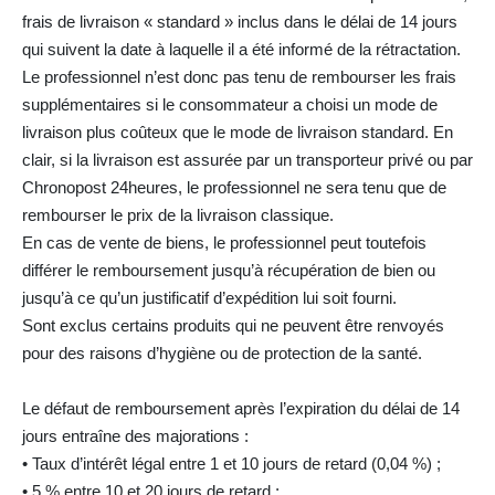
frais de livraison « standard » inclus dans le délai de 14 jours
qui suivent la date à laquelle il a été informé de la rétractation.
Le professionnel n’est donc pas tenu de rembourser les frais
supplémentaires si le consommateur a choisi un mode de
livraison plus coûteux que le mode de livraison standard. En
clair, si la livraison est assurée par un transporteur privé ou par
Chronopost 24heures, le professionnel ne sera tenu que de
rembourser le prix de la livraison classique.
En cas de vente de biens, le professionnel peut toutefois
différer le remboursement jusqu’à récupération de bien ou
jusqu’à ce qu’un justificatif d’expédition lui soit fourni.
Sont exclus certains produits qui ne peuvent être renvoyés
pour des raisons d’hygiène ou de protection de la santé.
Le défaut de remboursement après l’expiration du délai de 14
jours entraîne des majorations :
• Taux d’intérêt légal entre 1 et 10 jours de retard (0,04 %) ;
• 5 % entre 10 et 20 jours de retard ;