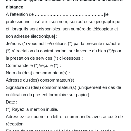
distance
À l’attention de ……………………………………….. [le
professionnel insère ici son nom, son adresse géographique
et, lorsqu’ils sont disponibles, son numéro de télécopieur et
son adresse électronique] :
Je/nous (*) vous notifie/notifions (*) par la présente ma/notre
(*) rétractation du contrat portant sur la vente du bien (*)/pour
la prestation de services (*) ci-dessous :
Commandé le (*)/reçu le (*) :
Nom du (des) consommateur(s) :
Adresse du (des) consommateur(s) :
Signature du (des) consommateur(s) (uniquement en cas de
notification du présent formulaire sur papier) :
Date :
(*) Rayez la mention inutile.
Adressez ce courrier en lettre recommandée avec accusé de
réception.