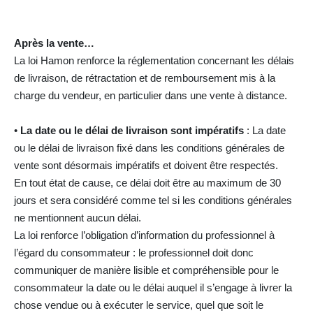
Après la vente…
La loi Hamon renforce la réglementation concernant les délais
de livraison, de rétractation et de remboursement mis à la
charge du vendeur, en particulier dans une vente à distance.
•
La date ou le délai de livraison sont impératifs
: La date
ou le délai de livraison fixé dans les conditions générales de
vente sont désormais impératifs et doivent être respectés.
En tout état de cause, ce délai doit être au maximum de 30
jours et sera considéré comme tel si les conditions générales
ne mentionnent aucun délai.
La loi renforce l’obligation d’information du professionnel à
l’égard du consommateur : le professionnel doit donc
communiquer de manière lisible et compréhensible pour le
consommateur la date ou le délai auquel il s’engage à livrer la
chose vendue ou à exécuter le service, quel que soit le