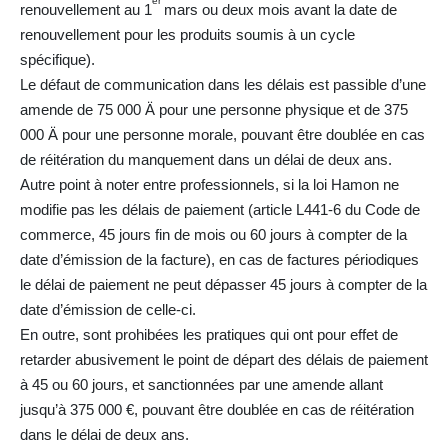
er
renouvellement au 1
mars ou deux mois avant la date de
renouvellement pour les produits soumis à un cycle
spécifique).
Le défaut de communication dans les délais est passible d’une
amende de 75 000 Ä pour une personne physique et de 375
000 Ä pour une personne morale, pouvant être doublée en cas
de réitération du manquement dans un délai de deux ans.
Autre point à noter entre professionnels, si la loi Hamon ne
modifie pas les délais de paiement (article L441-6 du Code de
commerce, 45 jours fin de mois ou 60 jours à compter de la
date d’émission de la facture), en cas de factures périodiques
le délai de paiement ne peut dépasser 45 jours à compter de la
date d’émission de celle-ci.
En outre, sont prohibées les pratiques qui ont pour effet de
retarder abusivement le point de départ des délais de paiement
à 45 ou 60 jours, et sanctionnées par une amende allant
jusqu’à 375 000 €, pouvant être doublée en cas de réitération
dans le délai de deux ans.