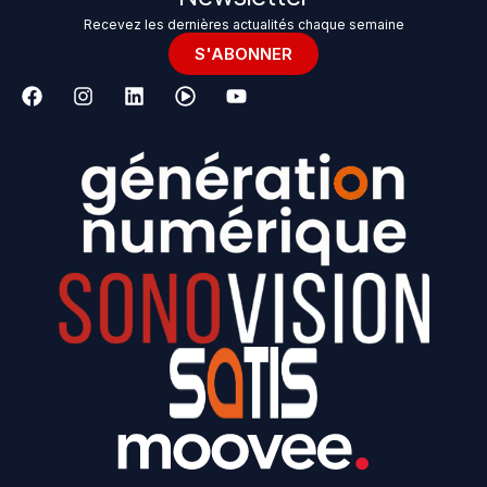
Recevez les dernières actualités chaque semaine
S'ABONNER