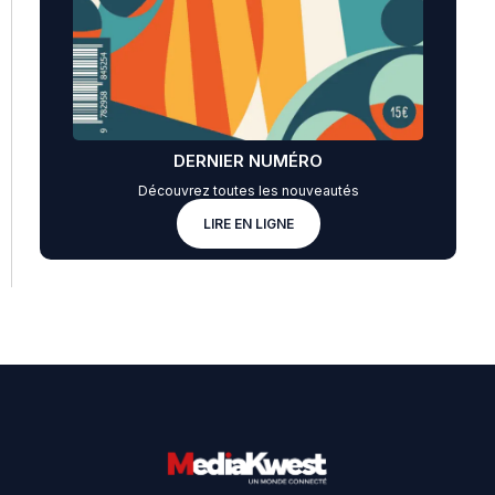
DERNIER NUMÉRO
Découvrez toutes les nouveautés
LIRE EN LIGNE