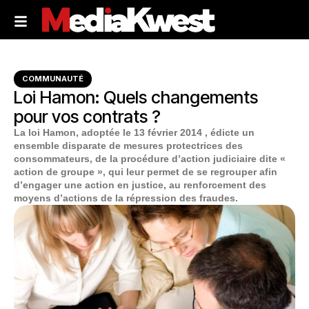
COMMUNAUTÉ
Loi Hamon: Quels changements
pour vos contrats ?
La loi Hamon, adoptée le 13 février 2014 , édicte un
ensemble disparate de mesures protectrices des
consommateurs, de la procédure d’action judiciaire dite «
action de groupe », qui leur permet de se regrouper afin
d’engager une action en justice, au renforcement des
moyens d’actions de la répression des fraudes.