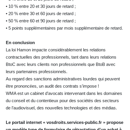
• 10 % entre 20 et 30 jours de retard ;
• 20 % entre 30 et 60 jours de retard ;
• 50 % entre 60 et 90 jours de retard ;
• 5 points supplémentaires par mois supplémentaire de retard.
En conclusion
La loi Hamon impacte considérablement les relations
contractuelles des professionnels, tant dans leurs relations
BtoC avec leurs clients non professionnels que BtoB avec
leurs partenaires professionnels.
Au regard des sanctions administratives lourdes qui peuvent
être prononcées, un audit des contrats s’impose !
WMA est un cabinet d’avocats intervenant dans les domaines
du conseil et du contentieux pour des sociétés des secteurs
de l’audiovisuel, des nouvelles technologies et des médias.
Le portail internet « vosdroits.services-public.fr » propose
un modèle type de formulaire de rétractation d’un achat à