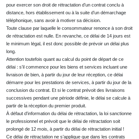
pour exercer son droit de rétractation d’un contrat conclu à
distance, hors établissement ou à la suite d’un démarchage
téléphonique, sans avoir à motiver sa décision.
Toute clause par laquelle le consommateur renonce à son droit
de rétractation est nulle. En revanche, ce délai de 14 jours est
le minimum légal, il est donc possible de prévoir un délai plus
long.
Attention toutefois quant au calcul du point de départ de ce
délai : s’il commence pour les biens et services incluant une
livraison de bien, à partir du jour de leur réception, ce délai
démarre pour les prestations de services, à partir du jour de la
conclusion du contrat. Et si le contrat prévoit des livraisons
successives pendant une période définie, le délai se calcule à
partir de la réception du premier produit.
À défaut d’information du délai de rétractation, la loi sanctionne
le professionnel et prévoit que le délai de rétractation soit
prolongé de 12 mois, à partir du délai de rétractation initial !
Ce délai de rétractation ne s’applique que dans les contrats