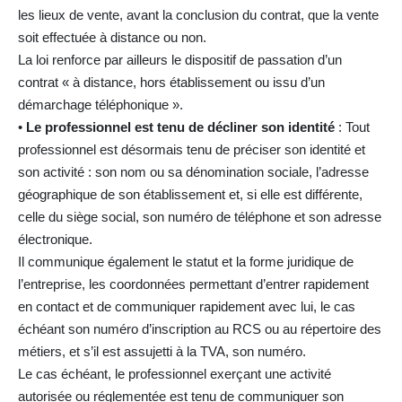
les lieux de vente, avant la conclusion du contrat, que la vente
soit effectuée à distance ou non.
La loi renforce par ailleurs le dispositif de passation d’un
contrat « à distance, hors établissement ou issu d’un
démarchage téléphonique ».
•
Le professionnel est tenu de décliner son identité
: Tout
professionnel est désormais tenu de préciser son identité et
son activité : son nom ou sa dénomination sociale, l’adresse
géographique de son établissement et, si elle est différente,
celle du siège social, son numéro de téléphone et son adresse
électronique.
Il communique également le statut et la forme juridique de
l’entreprise, les coordonnées permettant d’entrer rapidement
en contact et de communiquer rapidement avec lui, le cas
échéant son numéro d’inscription au RCS ou au répertoire des
métiers, et s’il est assujetti à la TVA, son numéro.
Le cas échéant, le professionnel exerçant une activité
autorisée ou réglementée est tenu de communiquer son