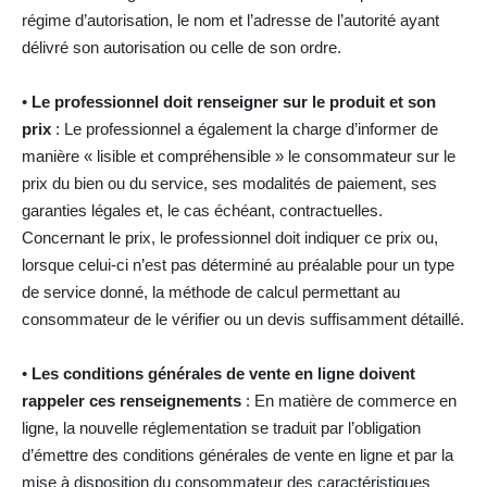
régime d’autorisation, le nom et l’adresse de l’autorité ayant
délivré son autorisation ou celle de son ordre.
•
Le professionnel doit renseigner sur le produit et son
prix
: Le professionnel a également la charge d’informer de
manière « lisible et compréhensible » le consommateur sur le
prix du bien ou du service, ses modalités de paiement, ses
garanties légales et, le cas échéant, contractuelles.
Concernant le prix, le professionnel doit indiquer ce prix ou,
lorsque celui-ci n’est pas déterminé au préalable pour un type
de service donné, la méthode de calcul permettant au
consommateur de le vérifier ou un devis suffisamment détaillé.
•
Les conditions générales de vente en ligne doivent
rappeler ces renseignements
: En matière de commerce en
ligne, la nouvelle réglementation se traduit par l’obligation
d’émettre des conditions générales de vente en ligne et par la
mise à disposition du consommateur des caractéristiques