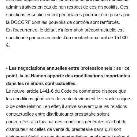
administratives en cas de non respect de ces dispositifs. Ces
sanctions essentiellement pécuniaires pourront être prises par
la DGCCRF dont les pouvoirs de contrôle sont renforcés.
En l’occurrence, le défaut d’information précontractuelle est
sanctionné par une amende d’un montant maximal de 15 000
€.
•
Les négociations annuelles entre professionnels : sur ce
point, la loi Hamon apporte des modifications importantes
dans les relations contractuelles.
Le nouvel article L441-6 du Code de commerce dispose que
les conditions générales de vente deviennent le « socle unique
» de cette relation : en effet, il arrive souvent que les relations
contractuelles entre distributeur et prestataire soient
gouvernées à la fois par des conditions générales d’achat du
distributeur et celles de vente du prestataire sans qu’il soit
clairement établi, en cas de contradiction, quel contrat prévaut.