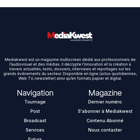
Mediakwest est un magazine multiscreen dédié aux professionnels de
l’audiovisuel et des médias. Il décrypte l’innovation et la création à
travers actualités, tests, dossiers, interviews et reportages sur les
grands événements du secteur. Disponible en ligne (actus quotidiennes,
Web TV, newsletter) ainsi qu’en formats papier et digital.
Navigation
Magazine
Tournage
Dernier numéro
Post
S'abonner à Mediakwest
Broadcast
Contenu Abonné
Services
Nous contacter
Futurs