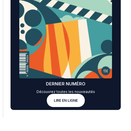
DERNIER NUMÉRO
Découvrez toutes les nouveautés
LIRE EN LIGNE