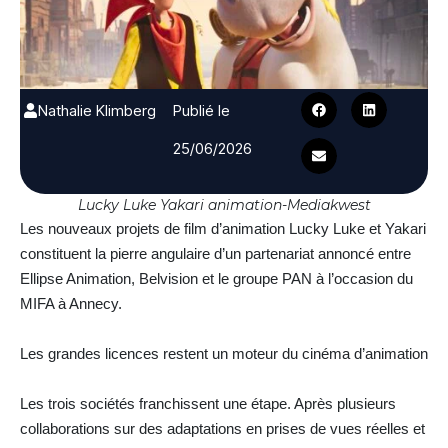
Nathalie Klimberg
Publié le
25/06/2026
Lucky Luke Yakari animation-Mediakwest
Les nouveaux projets de film d’animation Lucky Luke et Yakari
constituent la pierre angulaire d’un partenariat annoncé entre
Ellipse Animation, Belvision et le groupe PAN à l’occasion du
MIFA à Annecy.
Les grandes licences restent un moteur du cinéma d’animation
Les trois sociétés franchissent une étape. Après plusieurs
collaborations sur des adaptations en prises de vues réelles et