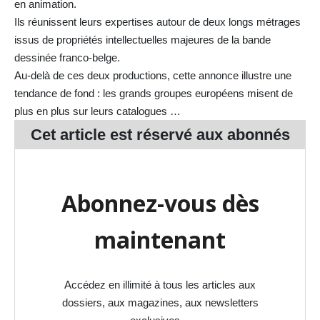
en animation.
Ils réunissent leurs expertises autour de deux longs métrages
issus de propriétés intellectuelles majeures de la bande
dessinée franco-belge.
Au-delà de ces deux productions, cette annonce illustre une
tendance de fond : les grands groupes européens misent de
plus en plus sur leurs catalogues …
Cet article est réservé aux
abonnés
Abonnez-vous dès
maintenant
Accédez en illimité à tous les articles aux
dossiers, aux magazines, aux newsletters