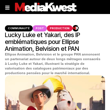
COMMUNAUTÉ
POST
PRODUCTION
Lucky Luke et Yakari, des IP
emblématiques pour Ellipse
Animation, Belvision et PAN
Ellipse Animation, Belvision et le groupe PAN annoncent
un partenariat autour de deux longs métrages consacrés
à Lucky Luke et Yakari, illustrant la stratégie de
valorisation des catalogues patrimoniaux par des
productions pensées pour le marché international.