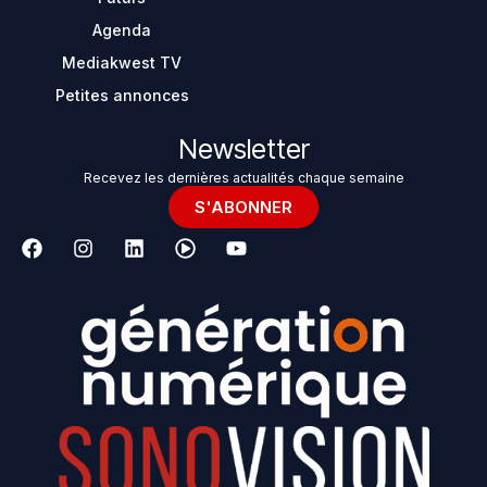
Agenda
Mediakwest TV
Petites annonces
Newsletter
Recevez les dernières actualités chaque semaine
S'ABONNER