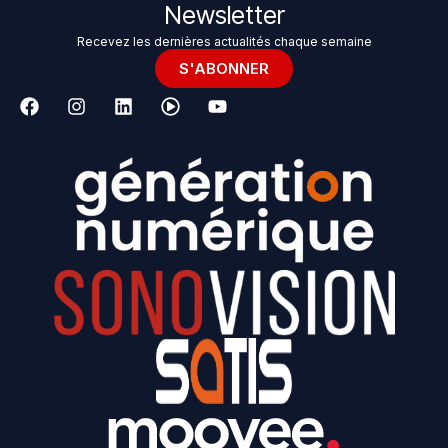
Newsletter
Recevez les dernières actualités chaque semaine
S'ABONNER