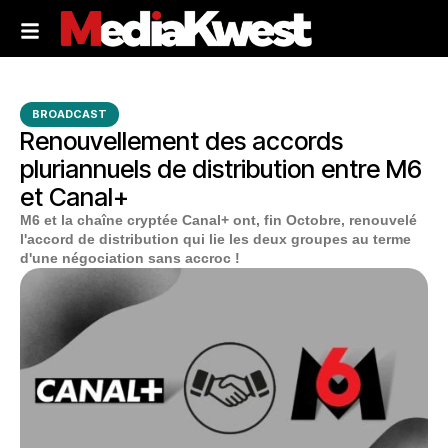
BROADCAST
Renouvellement des accords
pluriannuels de distribution entre M6
et Canal+
M6 et la chaîne cryptée Canal+ ont, fin Octobre, renouvelé
l'accord de distribution qui lie les deux groupes au terme
d'une négociation sans accroc !