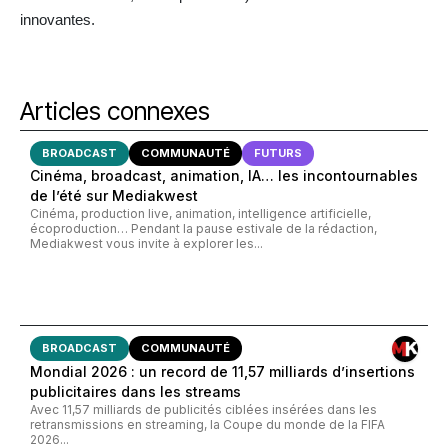
innovantes.
Articles connexes
BROADCAST
COMMUNAUTÉ
FUTURS
Cinéma, broadcast, animation, IA… les incontournables
de l’été sur Mediakwest
Cinéma, production live, animation, intelligence artificielle,
écoproduction… Pendant la pause estivale de la rédaction,
Mediakwest vous invite à explorer les...
BROADCAST
COMMUNAUTÉ
Mondial 2026 : un record de 11,57 milliards d’insertions
publicitaires dans les streams
Avec 11,57 milliards de publicités ciblées insérées dans les
retransmissions en streaming, la Coupe du monde de la FIFA
2026...