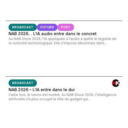
BROADCAST
FUTURS
POST
NAB 2026… L’IA audio entre dans le concret
Au NAB Show 2026, l’IA appliquée à l’audio a quitté le registre de
la curiosité technologique. Elle s’impose désormais dans...
BROADCAST
NAB 2026 – L’IA entre dans le dur
Cette fois, le vernis est tombé. Au NAB Show 2026, l’intelligence
artificielle n’a plus occupé le rôle du gadget qui...