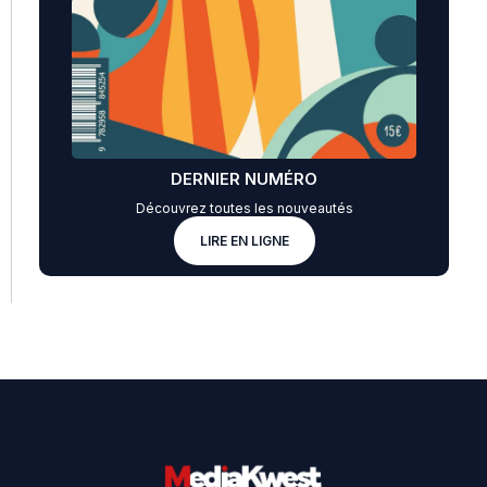
DERNIER NUMÉRO
Découvrez toutes les nouveautés
LIRE EN LIGNE