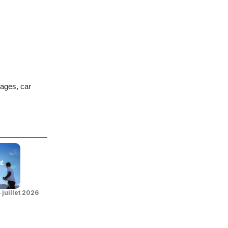
ages, car
 juillet 2026