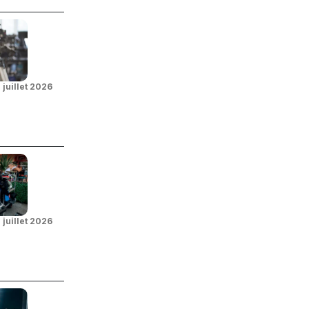
 juillet 2026
 juillet 2026