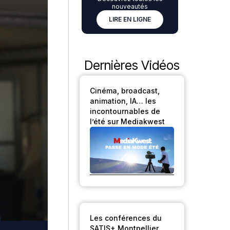
nouveautés
LIRE EN LIGNE
Dernières Vidéos
Cinéma, broadcast,
animation, IA… les
incontournables de
l’été sur Mediakwest
Les conférences du
SATIS+ Montpellier