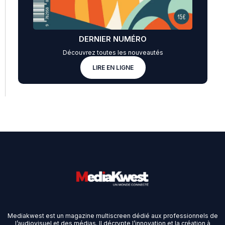
DERNIER NUMÉRO
Découvrez toutes les nouveautés
LIRE EN LIGNE
Mediakwest est un magazine multiscreen dédié aux professionnels de
l’audiovisuel et des médias. Il décrypte l’innovation et la création à