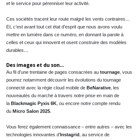
et le service pour pérenniser leur activité.
Ces sociétés tracent leur route malgré les vents contraires…
Et, c’est avant tout cet état d’esprit que nous avons voulu
mettre en lumière dans ce numéro, en donnant la parole à
celles et ceux qui innovent et osent construire des modèles
durables…
Des images et du son…
Au fil d’une trentaine de pages consacrées au
tournage
, vous
pourrez notamment découvrir les évolutions du tournage
connecté avec la régie cloud mobile de
BeNarative
, les
nouveautés du marché à travers notre prise en main de
la
Blackmagic Pyxis 6K
, ou encore notre compte rendu
du
Micro Salon 2025
.
Vous ferez également connaissance – entre autres – avec les
technologies innovantes d’
Instagrid
, au service de