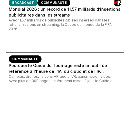
BROADCAST
COMMUNAUTÉ
Mondial 2026 : un record de 11,57 milliards d’insertions
publicitaires dans les streams
Avec 11,57 milliards de publicités ciblées insérées dans les
retransmissions en streaming, la Coupe du monde de la FIFA
2026...
COMMUNAUTÉ
Pourquoi le Guide du Tournage reste un outil de
référence à l’heure de l’IA, du cloud et de l’IP…
Caméras, drones, liaisons HF, audio, VR, transmission vidéo…
Avec plus de 300 pages entièrement mises à jour, le Guide du...