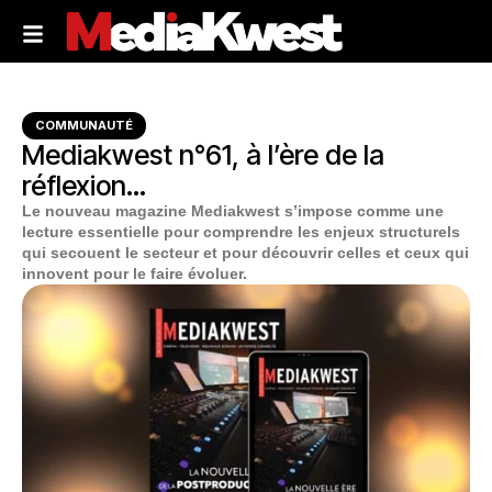
COMMUNAUTÉ
Mediakwest n°61, à l’ère de la
réflexion…
Le nouveau magazine Mediakwest s’impose comme une
lecture essentielle pour comprendre les enjeux structurels
qui secouent le secteur et pour découvrir celles et ceux qui
innovent pour le faire évoluer.