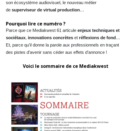
son écosystème audiovisuel, le nouveau métier
de
superviseur de virtual production
…
Pourquoi lire ce numéro ?
Parce que ce Mediakwest 61 articule
enjeux techniques et
sociétaux
,
innovations concrètes
et
réflexions de fond
…
Et, parce qu’il donne la parole aux professionnels en traçant
des pistes d’avenir sans céder aux effets d’annonce !
Voici le sommaire de ce Mediakwest