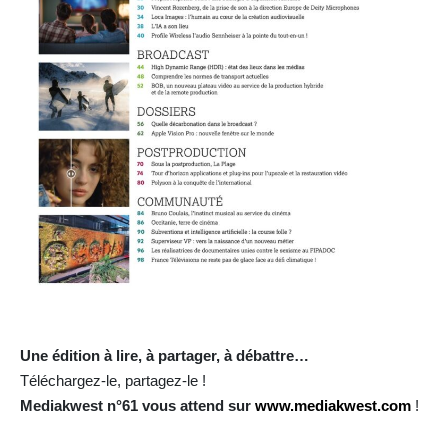
U
ne édition à lire, à partager, à débattre…
Téléchargez-le, partagez-le !
Mediakwest n°61 vous attend sur
www.mediakwest.com
!