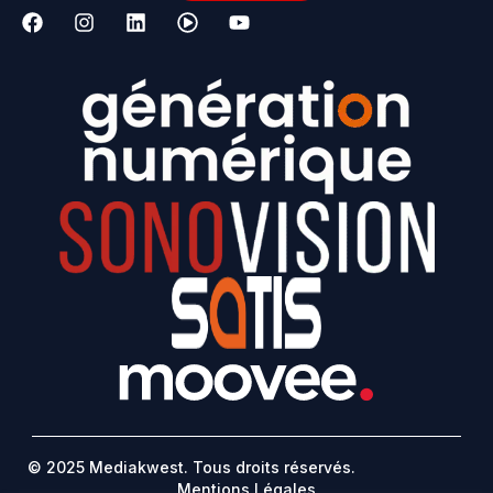
© 2025 Mediakwest. Tous droits réservés.
Mentions Légales