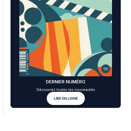
DERNIER NUMÉRO
Découvrez toutes les nouveautés
LIRE EN LIGNE