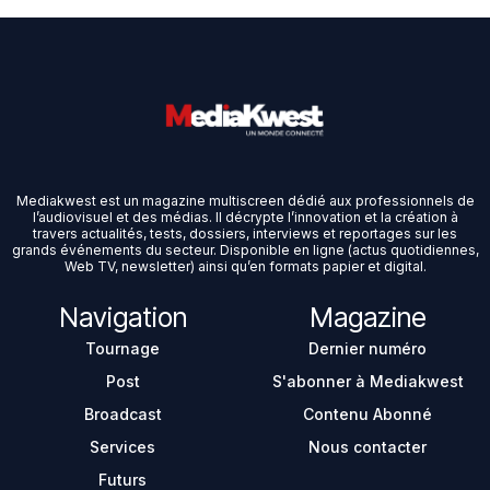
Mediakwest est un magazine multiscreen dédié aux professionnels de
l’audiovisuel et des médias. Il décrypte l’innovation et la création à
travers actualités, tests, dossiers, interviews et reportages sur les
grands événements du secteur. Disponible en ligne (actus quotidiennes,
Web TV, newsletter) ainsi qu’en formats papier et digital.
Navigation
Magazine
Tournage
Dernier numéro
Post
S'abonner à Mediakwest
Broadcast
Contenu Abonné
Services
Nous contacter
Futurs