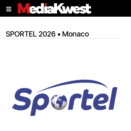
SPORTEL 2026 • Monaco