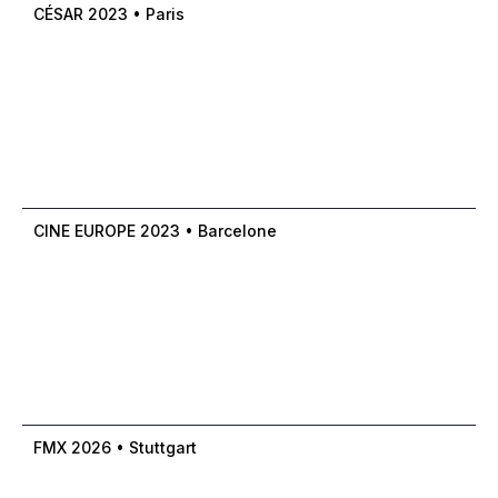
CÉSAR 2023 • Paris
CINE EUROPE 2023 • Barcelone
FMX 2026 • Stuttgart