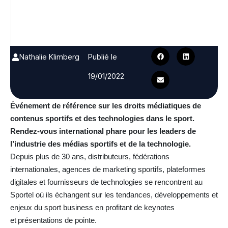
Nathalie Klimberg
Publié le
19/01/2022
Événement de référence sur les droits médiatiques de
contenus sportifs et des technologies dans le sport.
Rendez-vous international phare pour les leaders de
l’industrie des médias sportifs et de la technologie.
Depuis plus de 30 ans, distributeurs, fédérations
internationales, agences de marketing sportifs, plateformes
digitales et fournisseurs de technologies se rencontrent au
Sportel où ils échangent sur les tendances, développements et
enjeux du sport business en profitant de keynotes
et présentations de pointe.