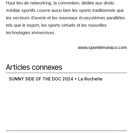
Haut lieu de networking, la convention, dédiée aux droits
médias sportifs couvre aussi bien les sports traditionnels que
les secteurs d’avenir et les nouveaux écosystèmes parallèles
tels que le esport, les sports virtuels et les nouvelles
technologies immersives.
www.sportelmonaco.com
Articles connexes
SUNNY SIDE OF THE DOC 2024 • La Rochelle