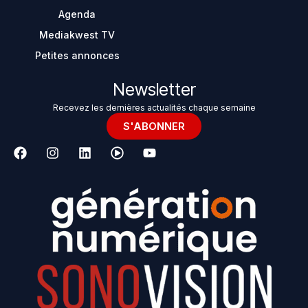
Agenda
Mediakwest TV
Petites annonces
Newsletter
Recevez les dernières actualités chaque semaine
S'ABONNER