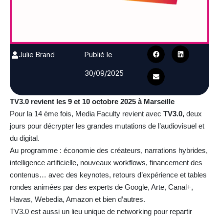
Julie Brand
Publié le
30/09/2025
TV3.0 revient les 9 et 10 octobre 2025 à Marseille
Pour la 14 ème fois, Media Faculty revient avec
TV3.0,
deux
jours pour décrypter les grandes mutations de l’audiovisuel et
du digital.
Au programme : économie des créateurs, narrations hybrides,
intelligence artificielle, nouveaux workflows, financement des
contenus… avec des keynotes, retours d’expérience et tables
rondes animées par des experts de Google, Arte, Canal+,
Havas, Webedia, Amazon et bien d’autres.
TV3.0 est aussi un lieu unique de networking pour repartir