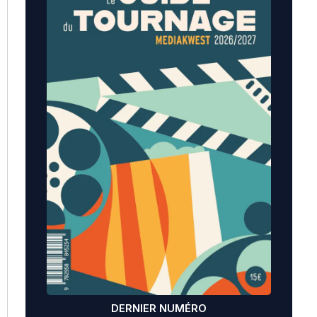
DERNIER NUMÉRO