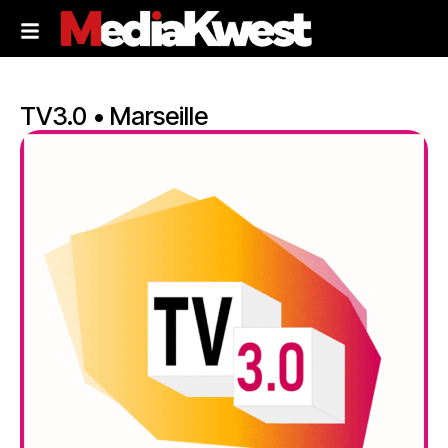
TV3.0 • Marseille