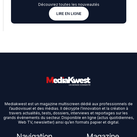
Découvrez toutes les nouveautés
LIRE EN LIGNE
Mediakwest est un magazine multiscreen dédié aux professionnels de
l’audiovisuel et des médias. Il décrypte l’innovation et la création à
travers actualités, tests, dossiers, interviews et reportages sur les
grands événements du secteur. Disponible en ligne (actus quotidiennes,
Web TV, newsletter) ainsi qu’en formats papier et digital.
Navigation
Magazine