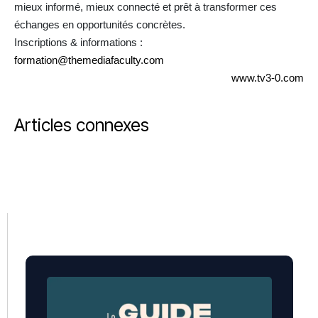
mieux informé, mieux connecté et prêt à transformer ces
échanges en opportunités concrètes.
Inscriptions & informations :
formation@themediafaculty.com
www.tv3-0.com
Articles connexes