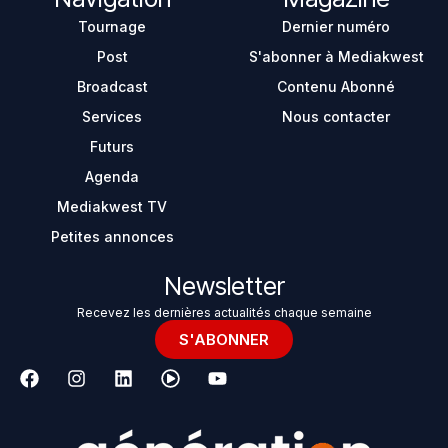
Tournage
Dernier numéro
Post
S'abonner à Mediakwest
Broadcast
Contenu Abonné
Services
Nous contacter
Futurs
Agenda
Mediakwest TV
Petites annonces
Newsletter
Recevez les dernières actualités chaque semaine
S'ABONNER