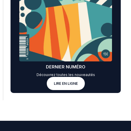
DERNIER NUMÉRO
Découvrez toutes les nouveautés
LIRE EN LIGNE