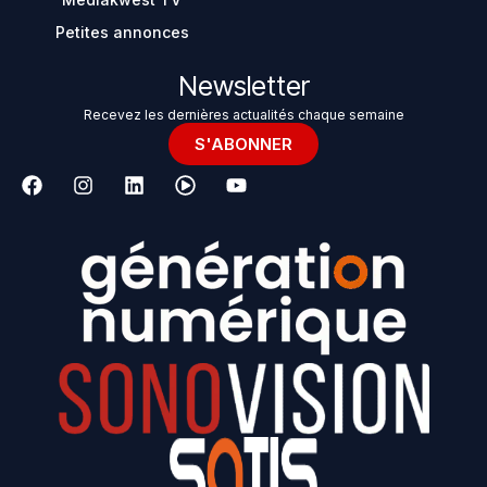
Petites annonces
Newsletter
Recevez les dernières actualités chaque semaine
S'ABONNER