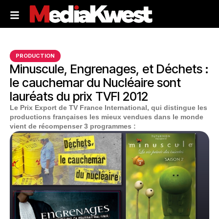
PRODUCTION
Minuscule, Engrenages, et Déchets :
le cauchemar du Nucléaire sont
lauréats du prix TVFI 2012
Le Prix Export de TV France International, qui distingue les
productions françaises les mieux vendues dans le monde
vient de récompenser 3 programmes :