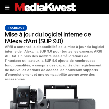
TOURNAGE
Mise à jour du logiciel interne de
l’Alexa d’Arri (SUP 9.0)
ARRI a annoncé la disponibilité de la mise à jour du logiciel
interne de l'Alexa, la SUP 9.0 pour toutes les caméras ARRI
ALEXA. En plus des nombreuses améliorations de
l'interface utilisateur, la SUP 9.0 ajoute de nombreuses
fonctionnalités, y compris des capacités d'enregistrement,
de nouvelles options de codecs, de nouveaux supports
d'enregistrement et une compatibilité accrue avec des
accessoires.