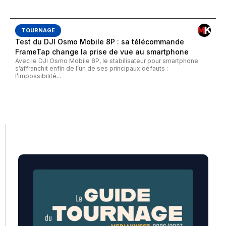
TOURNAGE
Test du DJI Osmo Mobile 8P : sa télécommande
FrameTap change la prise de vue au smartphone
Avec le DJI Osmo Mobile 8P, le stabilisateur pour smartphone
s’affranchit enfin de l’un de ses principaux défauts :
l’impossibilité...