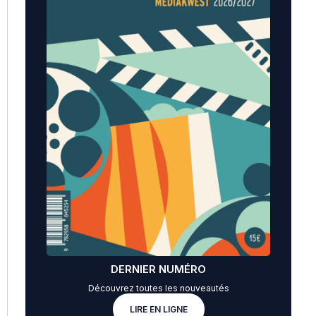
DERNIER NUMÉRO
Découvrez toutes les nouveautés
LIRE EN LIGNE