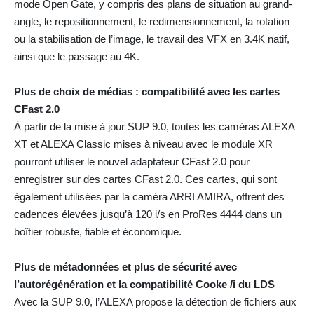
mode Open Gate, y compris des plans de situation au grand-
angle, le repositionnement, le redimensionnement, la rotation
ou la stabilisation de l’image, le travail des VFX en 3.4K natif,
ainsi que le passage au 4K.
Plus de choix de médias : compatibilité avec les cartes
CFast 2.0
À partir de la mise à jour SUP 9.0, toutes les caméras ALEXA
XT et ALEXA Classic mises à niveau avec le module XR
pourront utiliser le nouvel adaptateur CFast 2.0 pour
enregistrer sur des cartes CFast 2.0. Ces cartes, qui sont
également utilisées par la caméra ARRI AMIRA, offrent des
cadences élevées jusqu’à 120 i/s en ProRes 4444 dans un
boîtier robuste, fiable et économique.
Plus de métadonnées et plus de sécurité avec
l’autorégénération et la compatibilité Cooke /i du LDS
Avec la SUP 9.0, l’ALEXA propose la détection de fichiers aux