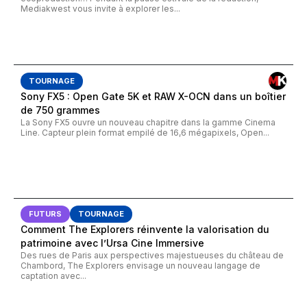
Mediakwest vous invite à explorer les...
TOURNAGE
Sony FX5 : Open Gate 5K et RAW X-OCN dans un boîtier
de 750 grammes
La Sony FX5 ouvre un nouveau chapitre dans la gamme Cinema
Line. Capteur plein format empilé de 16,6 mégapixels, Open...
FUTURS
TOURNAGE
Comment The Explorers réinvente la valorisation du
patrimoine avec l’Ursa Cine Immersive
Des rues de Paris aux perspectives majestueuses du château de
Chambord, The Explorers envisage un nouveau langage de
captation avec...