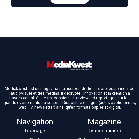
Mediakwest est un magazine multiscreen dédié aux professionnels de
l’audiovisuel et des médias. Il décrypte l’innovation et la création à
travers actualités, tests, dossiers, interviews et reportages sur les
grands événements du secteur. Disponible en ligne (actus quotidiennes,
Web TV, newsletter) ainsi qu’en formats papier et digital.
Navigation
Magazine
Tournage
Dernier numéro