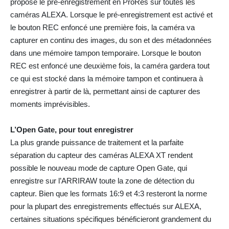
propose le pré-enregistrement en ProRes sur toutes les
caméras ALEXA. Lorsque le pré-enregistrement est activé et
le bouton REC enfoncé une première fois, la caméra va
capturer en continu des images, du son et des métadonnées
dans une mémoire tampon temporaire. Lorsque le bouton
REC est enfoncé une deuxième fois, la caméra gardera tout
ce qui est stocké dans la mémoire tampon et continuera à
enregistrer à partir de là, permettant ainsi de capturer des
moments imprévisibles.
L’Open Gate, pour tout enregistrer
La plus grande puissance de traitement et la parfaite
séparation du capteur des caméras ALEXA XT rendent
possible le nouveau mode de capture Open Gate, qui
enregistre sur l’ARRIRAW toute la zone de détection du
capteur. Bien que les formats 16:9 et 4:3 resteront la norme
pour la plupart des enregistrements effectués sur ALEXA,
certaines situations spécifiques bénéficieront grandement du