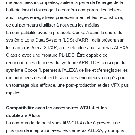
métadonnées incomplètes, suite à la perte de l’énergie de la
batterie lors du tournage. La caméra comparera les fichiers
aux images enregistrées précédemment et les reconstruira,
ce qui permettra d’utiliser à nouveau les médias.
La compatibilité avec le protocole Cooke /i dans le cadre du
système Lens Data System (LDS) d’ARRI, déjà présent sur
les caméras Alexa XT/XR, a été étendue aux caméras ALEXA
Classic avec une monture PL-LDS. Être capable de
reconnaître les données du système ARRI LDS, ainsi que du
système Cooke /i, permet à l’ALEXA de lire et d’enregistrer les
métadonnées des objectifs avec des encodeurs intégrés pour
un tournage plus efficace, une post-production et des VFX plus
rapides.
Compatibilité avec les accessoires WCU-4 et les
doubleurs Alura
La commande de point sans fil WCU-4 offre à présent une
plus grande intégration avec les caméras ALEXA, y compris