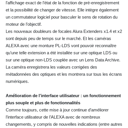
l’affichage exact de l’état de la fonction de pré-enregistrement
et la possibilité de changer de vitesse. Elle intègre également
un commutateur logiciel pour basculer le sens de rotation du
moteur de l’objectif.
Les nouveaux doubleurs de focales Alura Extenders x1.4 et x2
sont depuis peu de temps sur le marché. Et les caméras
ALEXA avec une monture PL-LDS vont pouvoir reconnaître
qu’une telle extension a été installée sur une optique LDS ou
sur une optique non-LDS couplée avec un Lens Data Archive.
La caméra enregistrera les valeurs corrigées des
métadonnées des optiques et les montrera sur tous les écrans
numériques.
Amélioration de l’interface utilisateur : un fonctionnement
plus souple et plus de fonctionnalités
Comme toujours, cette mise à jour continue d’améliorer
l’interface utilisateur de l’ALEXA avec de nombreux
changements, y compris de nouvelles indications (entre autres