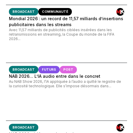
BROADCAST
COMMUNAUTÉ
Mondial 2026 : un record de 11,57 milliards d’insertions
publicitaires dans les streams
Avec 11,57 milliards de publicités ciblées insérées dans les
retransmissions en streaming, la Coupe du monde de la FIFA
2026...
BROADCAST
FUTURS
POST
NAB 2026… L’IA audio entre dans le concret
Au NAB Show 2026, l’IA appliquée à l’audio a quitté le registre de
la curiosité technologique. Elle s’impose désormais dans...
BROADCAST