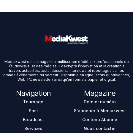
Mediakwest est un magazine multiscreen dédié aux professionnels de
l’audiovisuel et des médias. Il décrypte l’innovation et la création à
travers actualités, tests, dossiers, interviews et reportages sur les
grands événements du secteur. Disponible en ligne (actus quotidiennes,
Web TV, newsletter) ainsi qu’en formats papier et digital.
Navigation
Magazine
Tournage
Dernier numéro
Post
S'abonner à Mediakwest
Broadcast
Contenu Abonné
Services
Nous contacter