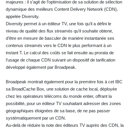
majeures : il s’agit de l’optimisation de sa solution de sélection
dynamique des meilleurs Content Delivery Network (CDN),
appelée Diversity.
Diversity permet à un éditeur TV, une fois qu’il a défini le
niveau de qualité des flux streamés qu’il souhaite obtenir,
d’être en mesure de basculer de manière instantanée ses
contenus streamés vers le CDN le plus performant à un
instant T. Le calcul des coûts se fait ensuite au prorata de
l’usage de chaque CDN suivant un dispositif de tarification
développé également par Broadpeak.
Broadpeak montrait également pour la première fois à cet IBC
sa BroadCache Box, une solution de cache local, déployée
chez les opérateurs télécoms du monde entier, offrant la
possibilité, pour un éditeur TV souhaitant adresser des zones
géographiques éloignées de sa base, de ne pas passer
systématiquement par un CDN.
Au-delà de réduire la note des éditeurs TV auprès des CDN, la