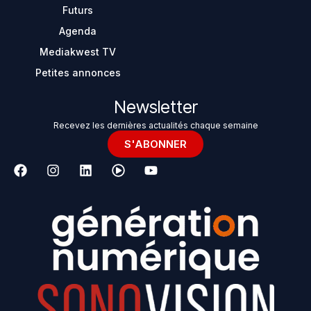
Futurs
Agenda
Mediakwest TV
Petites annonces
Newsletter
Recevez les dernières actualités chaque semaine
S'ABONNER