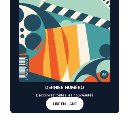
DERNIER NUMÉRO
Découvrez toutes les nouveautés
LIRE EN LIGNE