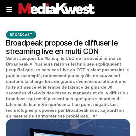
BROADCAST
Broadpeak propose de diffuser le
streaming live en multi CDN
Selon Jacques Le Mancq, le CEO de la société rennaise
Broadpeak,« Plusieurs raisons techniques expliquaient
jusqu’ici que les services Live en OTT n’aient pas atteint le
public escompté, notamment parce qu'ils ne pouvaient
soutenir la charge lors de grands événements attirant une
forte affluence et le temps de latence de plus de 30
secondes vis-à-vis des réseaux managés et de la diffusion
broadcast qui ne dépassent pas quelques secondes de
latence de leur côté représentait un point négatif. Les
technologies proposées par
Broadpeak sont aujourd'hui
en mesure de surmonter ces problèmes.
.. »*