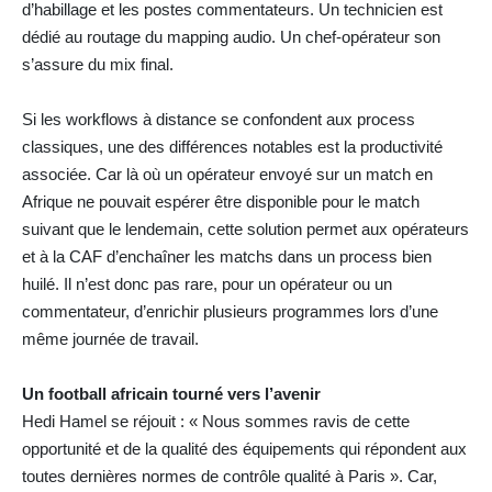
d’habillage et les postes commentateurs. Un technicien est
dédié au routage du mapping audio. Un chef-opérateur son
s’assure du mix final.
Si les workflows à distance se confondent aux process
classiques, une des différences notables est la productivité
associée. Car là où un opérateur envoyé sur un match en
Afrique ne pouvait espérer être disponible pour le match
suivant que le lendemain, cette solution permet aux opérateurs
et à la CAF d’enchaîner les matchs dans un process bien
huilé. Il n’est donc pas rare, pour un opérateur ou un
commentateur, d’enrichir plusieurs programmes lors d’une
même journée de travail.
Un football africain tourné vers l’avenir
Hedi Hamel se réjouit : « Nous sommes ravis de cette
opportunité et de la qualité des équipements qui répondent aux
toutes dernières normes de contrôle qualité à Paris ». Car,