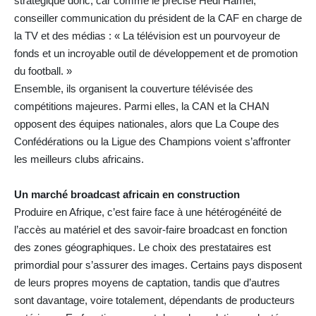
stratégique donc, car comme le précise Hedi Hamel,
conseiller communication du président de la CAF en charge de
la TV et des médias : « La télévision est un pourvoyeur de
fonds et un incroyable outil de développement et de promotion
du football. »
Ensemble, ils organisent la couverture télévisée des
compétitions majeures. Parmi elles, la CAN et la CHAN
opposent des équipes nationales, alors que La Coupe des
Confédérations ou la Ligue des Champions voient s’affronter
les meilleurs clubs africains.
Un marché broadcast africain en construction
Produire en Afrique, c’est faire face à une hétérogénéité de
l’accès au matériel et des savoir-faire broadcast en fonction
des zones géographiques. Le choix des prestataires est
primordial pour s’assurer des images. Certains pays disposent
de leurs propres moyens de captation, tandis que d’autres
sont davantage, voire totalement, dépendants de producteurs