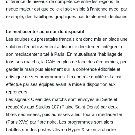
différence de niveaux de compétence entre les régions, le
risque majeur est que celle-ci soit visible à l’antenne avec, par
exemple, des habillages graphiques pas totalement identiques.
Le mediacenter au cœur du dispositif
Les équipes du prestataire français ont donc mis en place une
solution d’enrichissement à distance directement intégrée à
son mediacenter situé à Paris. En mutualisant l’habillage de
tous ses matchs, la CAF, en plus de faire des économies, peut
garder la main plus aisément sur la cohérence éditoriale et
artistique de ses programmes. Un contrôle qualité est ainsi
effectué par ses équipes avant la mise à disposition aux
repreneurs.
Les signaux Clean des matchs sont envoyés au Serte et
récupérés aux Studios 107 (Plaine-Saint-Denis) par deux
fibres sécurisées, puis adressés à leur tour au mediacenter
(Paris XVe) par fibre noire. Les programmes sont alors
habillés sur des postes Chyron Hyper X selon la chartre