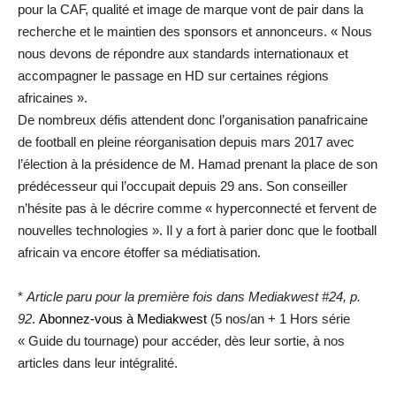
pour la CAF, qualité et image de marque vont de pair dans la
recherche et le maintien des sponsors et annonceurs. « Nous
nous devons de répondre aux standards internationaux et
accompagner le passage en HD sur certaines régions
africaines ».
De nombreux défis attendent donc l’organisation panafricaine
de football en pleine réorganisation depuis mars 2017 avec
l’élection à la présidence de M. Hamad prenant la place de son
prédécesseur qui l’occupait depuis 29 ans. Son conseiller
n’hésite pas à le décrire comme « hyperconnecté et fervent de
nouvelles technologies ». Il y a fort à parier donc que le football
africain va encore étoffer sa médiatisation.
*
Article paru pour la première fois dans Mediakwest #24, p.
92
.
Abonnez-vous à Mediakwest
(5 nos/an + 1 Hors série
« Guide du tournage) pour accéder, dès leur sortie, à nos
articles dans leur intégralité.