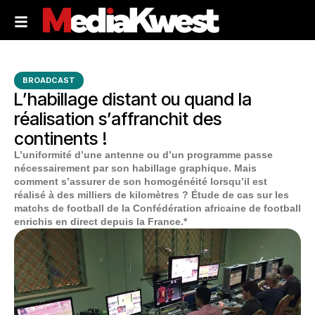
BROADCAST
L’habillage distant ou quand la
réalisation s’affranchit des
continents !
L’uniformité d’une antenne ou d’un programme passe
nécessairement par son habillage graphique. Mais
comment s’assurer de son homogénéité lorsqu’il est
réalisé à des milliers de kilomètres ? Étude de cas sur les
matchs de football de la Confédération africaine de football
enrichis en direct depuis la France.*