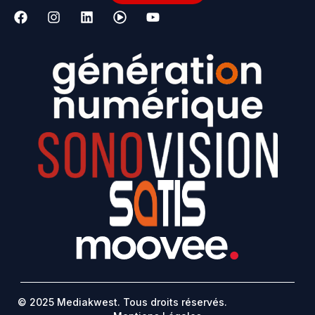
© 2025 Mediakwest. Tous droits réservés.