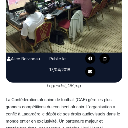
Alice Boivineau
Publié le
17/04/2018
Legende1_OK.jpg
La Confédération africaine de football (CAF) gère les plus
grandes compétitions du continent africain. L’organisation a
confié à Lagardère le dépôt de ses droits audiovisuels dans le
monde entier en exclusivité. Un partenaire majeur et