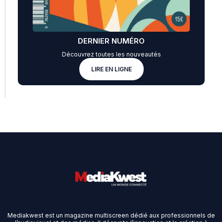
DERNIER NUMÉRO
Découvrez toutes les nouveautés
LIRE EN LIGNE
Mediakwest est un magazine multiscreen dédié aux professionnels de