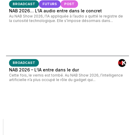
BROADCAST
FUTURS
POST
NAB 2026… L’IA audio entre dans le concret
Au NAB Show 2026, l’IA appliquée à l’audio a quitté le registre de
la curiosité technologique. Elle s’impose désormais dans...
BROADCAST
NAB 2026 – L’IA entre dans le dur
Cette fois, le vernis est tombé. Au NAB Show 2026, l’intelligence
artificielle n’a plus occupé le rôle du gadget qui...