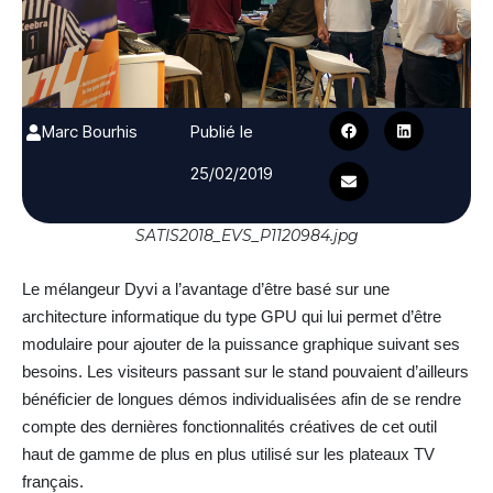
Marc Bourhis
Publié le
25/02/2019
SATIS2018_EVS_P1120984.jpg
Le mélangeur Dyvi a l’avantage d’être basé sur une
architecture informatique du type GPU qui lui permet d’être
modulaire pour ajouter de la puissance graphique suivant ses
besoins. Les visiteurs passant sur le stand pouvaient d’ailleurs
bénéficier de longues démos individualisées afin de se rendre
compte des dernières fonctionnalités créatives de cet outil
haut de gamme de plus en plus utilisé sur les plateaux TV
français.