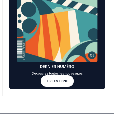
DERNIER NUMÉRO
Découvrez toutes les nouveautés
LIRE EN LIGNE