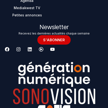
Agenda
Mediakwest TV
Petites annonces
Newsletter
Recevez les dernières actualités chaque semaine
S'ABONNER