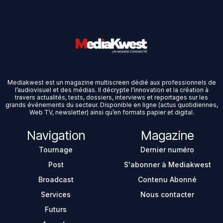
Mediakwest est un magazine multiscreen dédié aux professionnels de
l’audiovisuel et des médias. Il décrypte l’innovation et la création à
travers actualités, tests, dossiers, interviews et reportages sur les
grands événements du secteur. Disponible en ligne (actus quotidiennes,
Web TV, newsletter) ainsi qu’en formats papier et digital.
Navigation
Magazine
Tournage
Dernier numéro
Post
S'abonner à Mediakwest
Broadcast
Contenu Abonné
Services
Nous contacter
Futurs