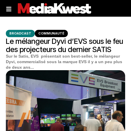
BROADCAST
COMMUNAUTÉ
Le mélangeur Dyvi d’EVS sous le feu
des projecteurs du dernier SATIS
Sur le Satis, EVS présentait son best-seller, le mélangeur
Dyvi, commercialisé sous la marque EVS il y a un peu plus
de deux ans...