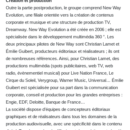
Création et production
Outre la partie postproduction, le groupe comprend New Way
Evolution, une filiale orientée vers la création de contenus
corporate et musique et une structure de production TV,
Dreamway. New Way Evolution a été créée en 2006 ; elle est
spécialisée dans le développement multimédia 360 °. Les
deux principaux pilotes de New Way sont Christian Lamet et
Émilie Guibert, producteurs éditoriaux et réalisateurs ; ils ont
de nombreuses références. Ainsi, pour Christian Lamet, des
productions multimédia (spots publicitaires, web TV, web
radio, évènementiel musical) pour Live Nation France, Le
Cirque du Soleil, Verygroup, Warner Music, Universal… Émilie
Guibert est spécialisée pour sa part dans la communication
corporate, conseil et production pour les grandes entreprises :
Engie, EDF, Deloitte, Banque de France…
La société dispose d’équipes de concepteurs éditoriaux
graphiques et de réalisateurs dans tous les domaines de la
production audiovisuelle, avec une spécificité dans le contenu