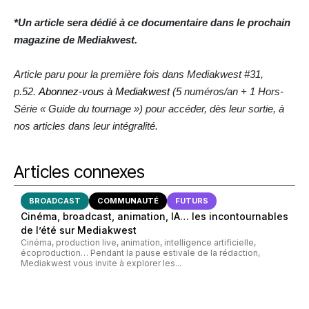
*Un article sera dédié à ce documentaire dans le prochain
magazine de Mediakwest.
Article paru pour la première fois dans Mediakwest #31,
p.52.
Abonnez-vous à Mediakwest
(5 numéros/an + 1 Hors-
Série « Guide du tournage ») pour accéder, dès leur sortie, à
nos articles dans leur intégralité.
Articles connexes
BROADCAST
COMMUNAUTÉ
FUTURS
Cinéma, broadcast, animation, IA… les incontournables
de l’été sur Mediakwest
Cinéma, production live, animation, intelligence artificielle,
écoproduction… Pendant la pause estivale de la rédaction,
Mediakwest vous invite à explorer les...