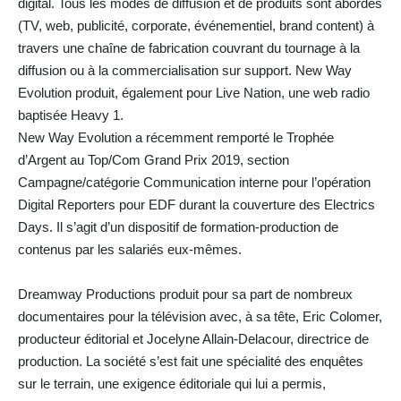
digital. Tous les modes de diffusion et de produits sont abordés
(TV, web, publicité, corporate, événementiel, brand content) à
travers une chaîne de fabrication couvrant du tournage à la
diffusion ou à la commercialisation sur support. New Way
Evolution produit, également pour Live Nation, une web radio
baptisée Heavy 1.
New Way Evolution a récemment remporté le Trophée
d’Argent au Top/Com Grand Prix 2019, section
Campagne/catégorie Communication interne pour l’opération
Digital Reporters pour EDF durant la couverture des Electrics
Days. Il s’agit d’un dispositif de formation-production de
contenus par les salariés eux-mêmes.
Dreamway Productions produit pour sa part de nombreux
documentaires pour la télévision avec, à sa tête, Eric Colomer,
producteur éditorial et Jocelyne Allain-Delacour, directrice de
production. La société s’est fait une spécialité des enquêtes
sur le terrain, une exigence éditoriale qui lui a permis,