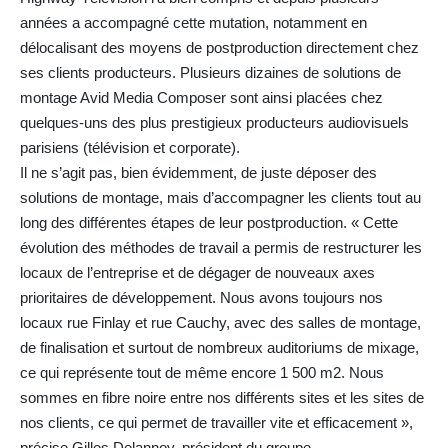
années a accompagné cette mutation, notamment en
délocalisant des moyens de postproduction directement chez
ses clients producteurs. Plusieurs dizaines de solutions de
montage Avid Media Composer sont ainsi placées chez
quelques-uns des plus prestigieux producteurs audiovisuels
parisiens (télévision et corporate).
Il ne s’agit pas, bien évidemment, de juste déposer des
solutions de montage, mais d’accompagner les clients tout au
long des différentes étapes de leur postproduction. « Cette
évolution des méthodes de travail a permis de restructurer les
locaux de l’entreprise et de dégager de nouveaux axes
prioritaires de développement. Nous avons toujours nos
locaux rue Finlay et rue Cauchy, avec des salles de montage,
de finalisation et surtout de nombreux auditoriums de mixage,
ce qui représente tout de même encore 1 500 m2. Nous
sommes en fibre noire entre nos différents sites et les sites de
nos clients, ce qui permet de travailler vite et efficacement »,
précise Gilles Delannoy, président du groupe.