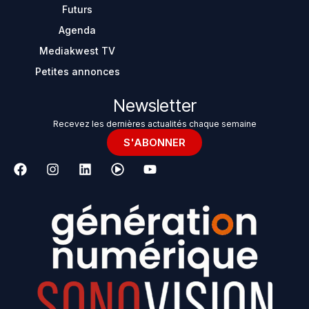
Futurs
Agenda
Mediakwest TV
Petites annonces
Newsletter
Recevez les dernières actualités chaque semaine
S'ABONNER