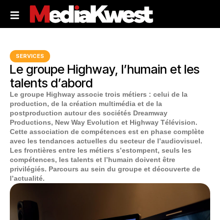
SERVICES
Le groupe Highway, l’humain et les
talents d’abord
Le groupe Highway associe trois métiers : celui de la
production, de la création multimédia et de la
postproduction autour des sociétés Dreamway
Productions, New Way Evolution et Highway Télévision.
Cette association de compétences est en phase complète
avec les tendances actuelles du secteur de l’audiovisuel.
Les frontières entre les métiers s’estompent, seuls les
compétences, les talents et l’humain doivent être
privilégiés. Parcours au sein du groupe et découverte de
l’actualité.