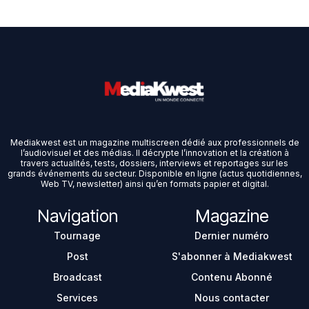
Mediakwest est un magazine multiscreen dédié aux professionnels de
l’audiovisuel et des médias. Il décrypte l’innovation et la création à
travers actualités, tests, dossiers, interviews et reportages sur les
grands événements du secteur. Disponible en ligne (actus quotidiennes,
Web TV, newsletter) ainsi qu’en formats papier et digital.
Navigation
Magazine
Tournage
Dernier numéro
Post
S'abonner à Mediakwest
Broadcast
Contenu Abonné
Services
Nous contacter