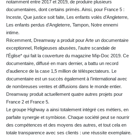
notamment entre 2017 et 2019, de produire plusieurs
documentaires, dont certains primés. Ainsi, pour France 5 :
Inceste, Que justice soit faite, Les enfants volés d’Angleterre,
Les enfants perdus d’Angleterre, Tampon, Notre ennemi
intime.
Récemment, Dreamway a produit pour Arte un documentaire
exceptionnel, Religieuses abusées, l’autre scandale de
l’Église* qui fait la couverture du magazine Mip-Doc 2019. Ce
documentaire, diffusé en mars dernier, a battu un record
d’audience de la case 1,5 million de téléspectateurs. Le
documentaire est un succès également à l’international avec
de nombreuses ventes et diffusions dans le monde entier.
Dreamway produit actuellement quatre autres projets pour
France 2 et France 5.
Le groupe Highway a ainsi totalement intégré ces métiers, en
parfaite synergie et symbiose. Chaque société peut se nourrir
des compétences et des moyens des autres, et tout cela en
totale transparence avec ses clients : une réussite exemplaire.