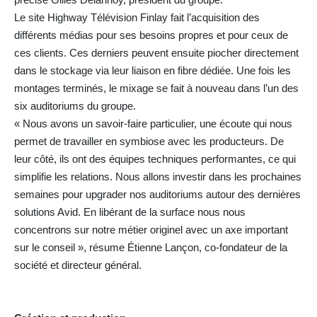
Le site Highway Télévision Finlay fait l’acquisition des
différents médias pour ses besoins propres et pour ceux de
ces clients. Ces derniers peuvent ensuite piocher directement
dans le stockage via leur liaison en fibre dédiée. Une fois les
montages terminés, le mixage se fait à nouveau dans l’un des
six auditoriums du groupe.
« Nous avons un savoir-faire particulier, une écoute qui nous
permet de travailler en symbiose avec les producteurs. De
leur côté, ils ont des équipes techniques performantes, ce qui
simplifie les relations. Nous allons investir dans les prochaines
semaines pour upgrader nos auditoriums autour des dernières
solutions Avid. En libérant de la surface nous nous
concentrons sur notre métier originel avec un axe important
sur le conseil », résume Étienne Lançon, co-fondateur de la
société et directeur général.