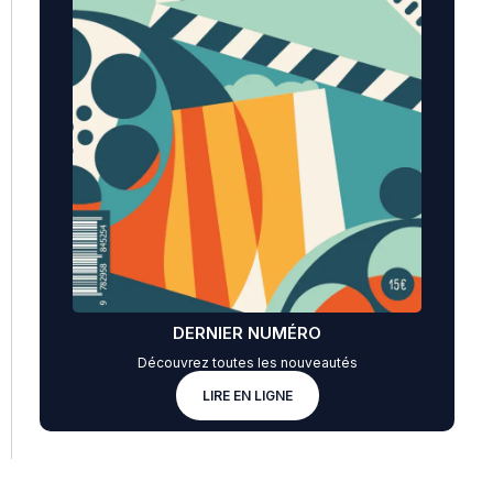
DERNIER NUMÉRO
Découvrez toutes les nouveautés
LIRE EN LIGNE