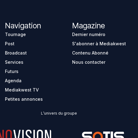
Navigation
Magazine
Tournage
Dernier numéro
Post
S'abonner à Mediakwest
Broadcast
Contenu Abonné
Services
Nous contacter
Futurs
Agenda
Mediakwest TV
Petites annonces
L’univers du groupe