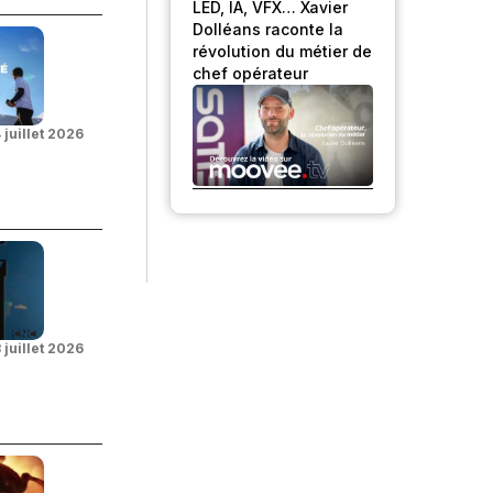
LED, IA, VFX… Xavier
Dolléans raconte la
révolution du métier de
chef opérateur
 juillet 2026
 juillet 2026