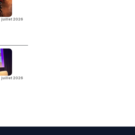
 juillet 2026
 juillet 2026