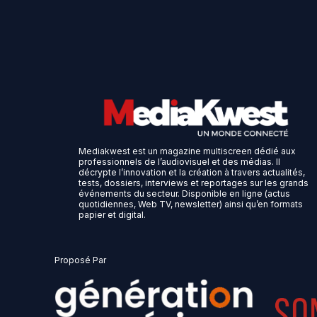
Mediakwest est un magazine multiscreen dédié aux
professionnels de l’audiovisuel et des médias. Il
décrypte l’innovation et la création à travers actualités,
tests, dossiers, interviews et reportages sur les grands
événements du secteur. Disponible en ligne (actus
quotidiennes, Web TV, newsletter) ainsi qu’en formats
papier et digital.
Proposé Par