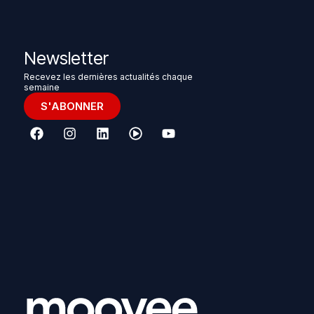
Newsletter
Recevez les dernières actualités chaque
semaine
S'ABONNER