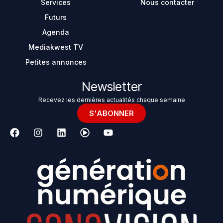
Services
Nous contacter
Futurs
Agenda
Mediakwest TV
Petites annonces
Newsletter
Recevez les dernières actualités chaque semaine
S'ABONNER