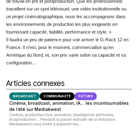
de travail en pré et postproduction. Que les professionnels
travaillent sur un spot télévisuel, une vidéo institutionnelle ou
un projet cinématographique, nous les accompagnons dans
les environnements de production les plus exigeants en
fournissant capacité, fiabilité, performance et style. »
Il faudra un peu de patience pour voir arriver le G-Rack 12 en
France. Il n’est, pour le moment, commercialisé qu’en
Amérique du Nord, et, son prix varie selon sa capacité et sa
configuration…
Articles connexes
BROADCAST
COMMUNAUTÉ
FUTURS
Cinéma, broadcast, animation, IA… les incontournables
de l’été sur Mediakwest
Cinéma, production live, animation, intelligence artificielle,
écoproduction… Pendant la pause estivale de la rédaction,
Mediakwest vous invite à explorer les...