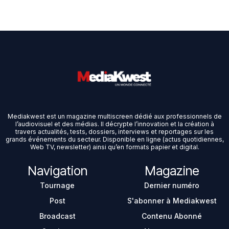
Mediakwest est un magazine multiscreen dédié aux professionnels de
l’audiovisuel et des médias. Il décrypte l’innovation et la création à
travers actualités, tests, dossiers, interviews et reportages sur les
grands événements du secteur. Disponible en ligne (actus quotidiennes,
Web TV, newsletter) ainsi qu’en formats papier et digital.
Navigation
Magazine
Tournage
Dernier numéro
Post
S'abonner à Mediakwest
Broadcast
Contenu Abonné