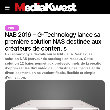
POST
NAB 2016 – G-Technology lance sa
première solution NAS destinée aux
créateurs de contenus
G- Technology a dévoilé sur le NAB le G-Rack 12, sa
solution NAS (serveur de stockage en réseau). Cette
solution 12 baies permet aux professionnels de la création
d’optimiser les flux vidéo de l’industrie des médias et du
divertissement, en se voulant fiable, flexible et simple
d’utilisation.