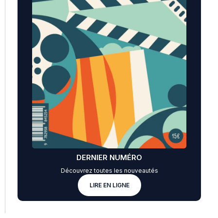
DERNIER NUMÉRO
Découvrez toutes les nouveautés
LIRE EN LIGNE