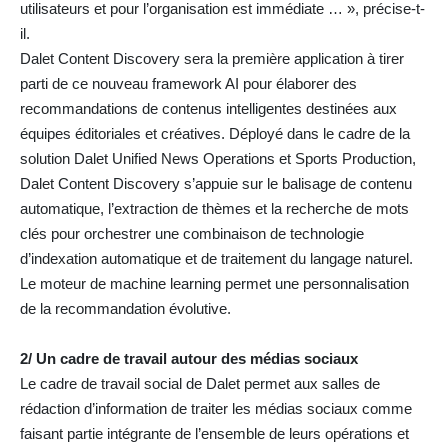
utilisateurs et pour l’organisation est immédiate … », précise-t-
il.
Dalet Content Discovery sera la première application à tirer
parti de ce nouveau framework AI pour élaborer des
recommandations de contenus intelligentes destinées aux
équipes éditoriales et créatives. Déployé dans le cadre de la
solution Dalet Unified News Operations et Sports Production,
Dalet Content Discovery s’appuie sur le balisage de contenu
automatique, l’extraction de thèmes et la recherche de mots
clés pour orchestrer une combinaison de technologie
d’indexation automatique et de traitement du langage naturel.
Le moteur de machine learning permet une personnalisation
de la recommandation évolutive.
2/ Un cadre de travail autour des médias sociaux
Le cadre de travail social de Dalet permet aux salles de
rédaction d’information de traiter les médias sociaux comme
faisant partie intégrante de l’ensemble de leurs opérations et