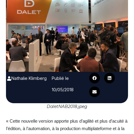
Nathalie Klimberg
Publié le
10/05/2018
DaletNAB2018.jpeg
« Cette nouvelle version apporte plus d’agilité et plus d’acuité à
l’édition, à l’automation, à la production multiplateforme et à la