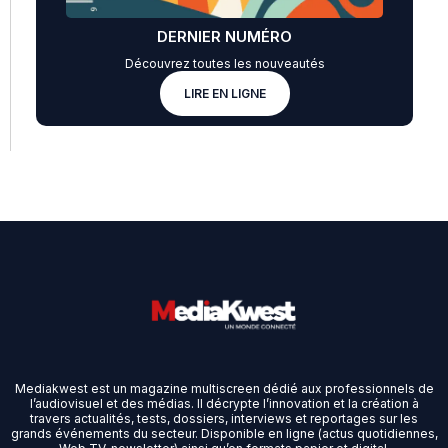
DERNIER NUMÉRO
Découvrez toutes les nouveautés
LIRE EN LIGNE
Mediakwest est un magazine multiscreen dédié aux professionnels de
l’audiovisuel et des médias. Il décrypte l’innovation et la création à
travers actualités, tests, dossiers, interviews et reportages sur les
grands événements du secteur. Disponible en ligne (actus quotidiennes,