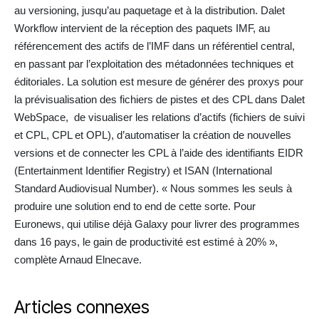
au versioning, jusqu’au paquetage et à la distribution. Dalet
Workflow intervient de la réception des paquets IMF, au
référencement des actifs de l’IMF dans un référentiel central,
en passant par l’exploitation des métadonnées techniques et
éditoriales. La solution est mesure de générer des proxys pour
la prévisualisation des fichiers de pistes et des CPL dans Dalet
WebSpace, de visualiser les relations d’actifs (fichiers de suivi
et CPL, CPL et OPL), d’automatiser la création de nouvelles
versions et de connecter les CPL à l’aide des identifiants EIDR
(Entertainment Identifier Registry) et ISAN (International
Standard Audiovisual Number). « Nous sommes les seuls à
produire une solution end to end de cette sorte. Pour
Euronews, qui utilise déjà Galaxy pour livrer des programmes
dans 16 pays, le gain de productivité est estimé à 20% »,
complète Arnaud Elnecave.
Articles connexes