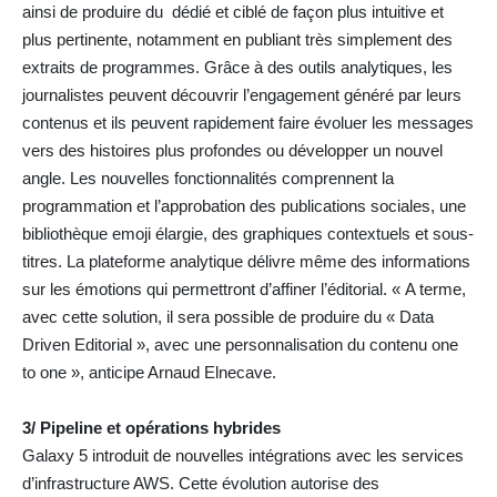
ainsi de produire du dédié et ciblé de façon plus intuitive et
plus pertinente, notamment en publiant très simplement des
extraits de programmes. Grâce à des outils analytiques, les
journalistes peuvent découvrir l’engagement généré par leurs
contenus et ils peuvent rapidement faire évoluer les messages
vers des histoires plus profondes ou développer un nouvel
angle. Les nouvelles fonctionnalités comprennent la
programmation et l’approbation des publications sociales, une
bibliothèque emoji élargie, des graphiques contextuels et sous-
titres. La plateforme analytique délivre même des informations
sur les émotions qui permettront d’affiner l’éditorial. « A terme,
avec cette solution, il sera possible de produire du « Data
Driven Editorial », avec une personnalisation du contenu one
to one », anticipe Arnaud Elnecave.
3/ Pipeline et opérations hybrides
Galaxy 5 introduit de nouvelles intégrations avec les services
d’infrastructure AWS. Cette évolution autorise des