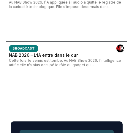
Au NAB Show 2026, l’IA appliquée à l’audio a quitté le registre de
la curiosité technologique. Elle s’impose désormais dans...
BROADCAST
NAB 2026 – L’IA entre dans le dur
Cette fois, le vernis est tombé. Au NAB Show 2026, l’intelligence
artificielle n’a plus occupé le rôle du gadget qui...