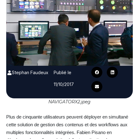
Stephan Faudeux
Publié le
11/10/2017
NAVIGATORX2.jpeg
Plus de cinquante utilisateurs peuvent déployer en simultané
cette solution de gestion des contenus et des workflows aux
multiples fonctionnalités intégrées. Fabien Pisano en