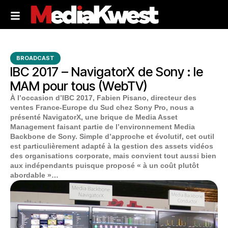
BROADCAST
IBC 2017 – NavigatorX de Sony : le
MAM pour tous (WebTV)
À l’occasion d’IBC 2017, Fabien Pisano, directeur des
ventes France-Europe du Sud chez Sony Pro, nous a
présenté NavigatorX, une brique de Media Asset
Management faisant partie de l’environnement Media
Backbone de Sony. Simple d’approche et évolutif, cet outil
est particulièrement adapté à la gestion des assets vidéos
des organisations corporate, mais convient tout aussi bien
aux indépendants puisque proposé « à un coût plutôt
abordable »…