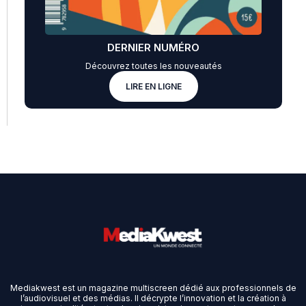
DERNIER NUMÉRO
Découvrez toutes les nouveautés
LIRE EN LIGNE
Mediakwest est un magazine multiscreen dédié aux professionnels de
l’audiovisuel et des médias. Il décrypte l’innovation et la création à