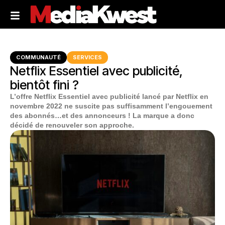
COMMUNAUTÉ
SERVICES
Netflix Essentiel avec publicité,
bientôt fini ?
L’offre Netflix Essentiel avec publicité lancé par Netflix en
novembre 2022 ne suscite pas suffisamment l’engouement
des abonnés…et des annonceurs ! La marque a donc
décidé de renouveler son approche.