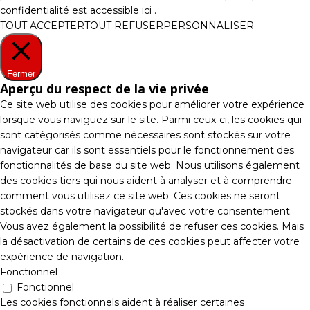
confidentialité est accessible
ici
.
TOUT ACCEPTER
TOUT REFUSER
PERSONNALISER
Fermer
Aperçu du respect de la vie privée
Ce site web utilise des cookies pour améliorer votre expérience
lorsque vous naviguez sur le site. Parmi ceux-ci, les cookies qui
sont catégorisés comme nécessaires sont stockés sur votre
navigateur car ils sont essentiels pour le fonctionnement des
fonctionnalités de base du site web. Nous utilisons également
des cookies tiers qui nous aident à analyser et à comprendre
comment vous utilisez ce site web. Ces cookies ne seront
stockés dans votre navigateur qu'avec votre consentement.
Vous avez également la possibilité de refuser ces cookies. Mais
la désactivation de certains de ces cookies peut affecter votre
expérience de navigation.
Fonctionnel
Fonctionnel
Les cookies fonctionnels aident à réaliser certaines