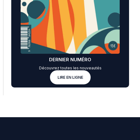
DERNIER NUMÉRO
Découvrez toutes les nouveautés
LIRE EN LIGNE