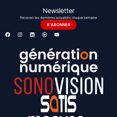
Newsletter
Recevez les dernières actualités chaque semaine
S'ABONNER