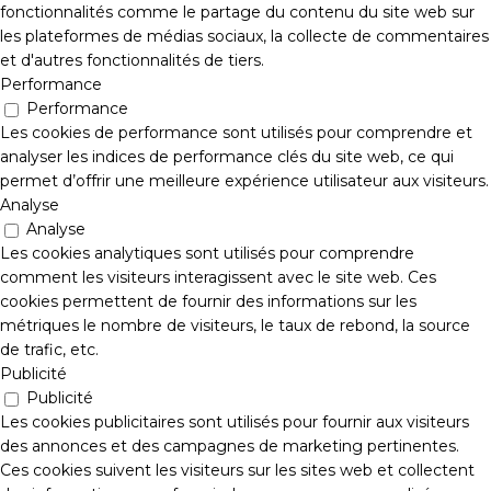
fonctionnalités comme le partage du contenu du site web sur
les plateformes de médias sociaux, la collecte de commentaires
et d'autres fonctionnalités de tiers.
Performance
Performance
Les cookies de performance sont utilisés pour comprendre et
analyser les indices de performance clés du site web, ce qui
permet d’offrir une meilleure expérience utilisateur aux visiteurs.
Analyse
Analyse
Les cookies analytiques sont utilisés pour comprendre
comment les visiteurs interagissent avec le site web. Ces
cookies permettent de fournir des informations sur les
métriques le nombre de visiteurs, le taux de rebond, la source
de trafic, etc.
Publicité
Publicité
Les cookies publicitaires sont utilisés pour fournir aux visiteurs
des annonces et des campagnes de marketing pertinentes.
Ces cookies suivent les visiteurs sur les sites web et collectent