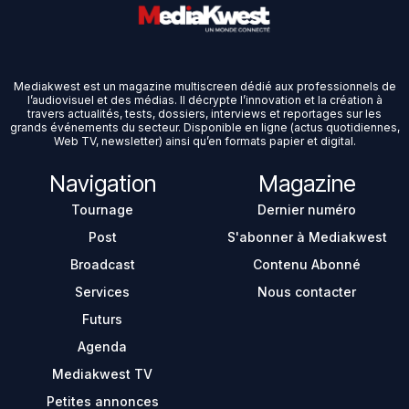
Mediakwest est un magazine multiscreen dédié aux professionnels de
l’audiovisuel et des médias. Il décrypte l’innovation et la création à
travers actualités, tests, dossiers, interviews et reportages sur les
grands événements du secteur. Disponible en ligne (actus quotidiennes,
Web TV, newsletter) ainsi qu’en formats papier et digital.
Navigation
Magazine
Tournage
Dernier numéro
Post
S'abonner à Mediakwest
Broadcast
Contenu Abonné
Services
Nous contacter
Futurs
Agenda
Mediakwest TV
Petites annonces