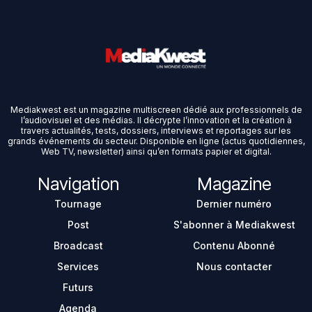
Mediakwest est un magazine multiscreen dédié aux professionnels de
l’audiovisuel et des médias. Il décrypte l’innovation et la création à
travers actualités, tests, dossiers, interviews et reportages sur les
grands événements du secteur. Disponible en ligne (actus quotidiennes,
Web TV, newsletter) ainsi qu’en formats papier et digital.
Navigation
Magazine
Tournage
Dernier numéro
Post
S'abonner à Mediakwest
Broadcast
Contenu Abonné
Services
Nous contacter
Futurs
Agenda