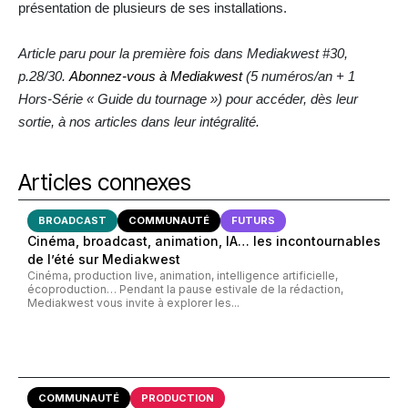
présentation de plusieurs de ses installations.
Article paru pour la première fois dans Mediakwest #30,
p.28/30.
Abonnez-vous à Mediakwest
(5 numéros/an + 1
Hors-Série « Guide du tournage ») pour accéder, dès leur
sortie, à nos articles dans leur intégralité.
Articles connexes
BROADCAST
COMMUNAUTÉ
FUTURS
Cinéma, broadcast, animation, IA… les incontournables
de l’été sur Mediakwest
Cinéma, production live, animation, intelligence artificielle,
écoproduction… Pendant la pause estivale de la rédaction,
Mediakwest vous invite à explorer les...
COMMUNAUTÉ
PRODUCTION