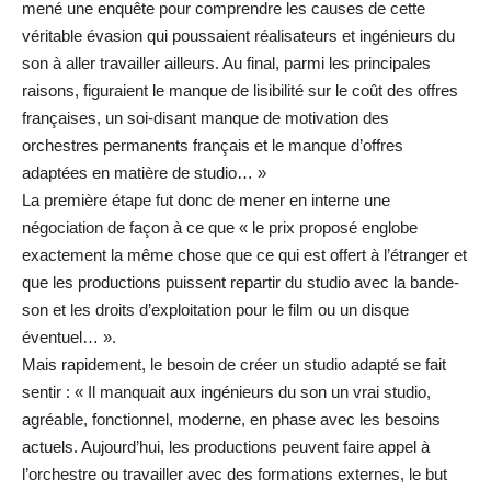
mené une enquête pour comprendre les causes de cette
véritable évasion qui poussaient réalisateurs et ingénieurs du
son à aller travailler ailleurs. Au final, parmi les principales
raisons, figuraient le manque de lisibilité sur le coût des offres
françaises, un soi-disant manque de motivation des
orchestres permanents français et le manque d’offres
adaptées en matière de studio… »
La première étape fut donc de mener en interne une
négociation de façon à ce que « le prix proposé englobe
exactement la même chose que ce qui est offert à l’étranger et
que les productions puissent repartir du studio avec la bande-
son et les droits d’exploitation pour le film ou un disque
éventuel… ».
Mais rapidement, le besoin de créer un studio adapté se fait
sentir : « Il manquait aux ingénieurs du son un vrai studio,
agréable, fonctionnel, moderne, en phase avec les besoins
actuels. Aujourd’hui, les productions peuvent faire appel à
l’orchestre ou travailler avec des formations externes, le but