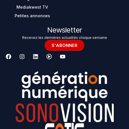
Mediakwest TV
Petites annonces
Newsletter
Recevez les dernières actualités chaque semaine
S'ABONNER