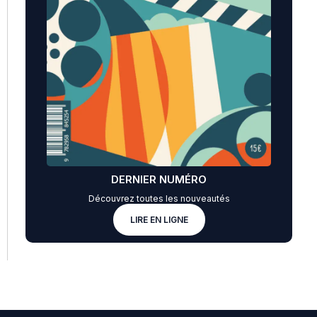
DERNIER NUMÉRO
Découvrez toutes les nouveautés
LIRE EN LIGNE