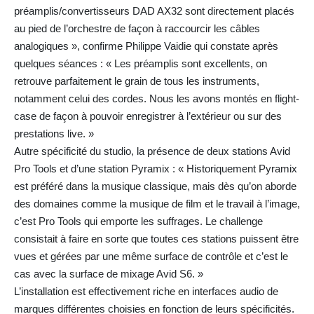
préamplis/convertisseurs DAD AX32 sont directement placés
au pied de l’orchestre de façon à raccourcir les câbles
analogiques », confirme Philippe Vaidie qui constate après
quelques séances : « Les préamplis sont excellents, on
retrouve parfaitement le grain de tous les instruments,
notamment celui des cordes. Nous les avons montés en flight-
case de façon à pouvoir enregistrer à l’extérieur ou sur des
prestations live. »
Autre spécificité du studio, la présence de deux stations Avid
Pro Tools et d’une station Pyramix : « Historiquement Pyramix
est préféré dans la musique classique, mais dès qu’on aborde
des domaines comme la musique de film et le travail à l’image,
c’est Pro Tools qui emporte les suffrages. Le challenge
consistait à faire en sorte que toutes ces stations puissent être
vues et gérées par une même surface de contrôle et c’est le
cas avec la surface de mixage Avid S6. »
L’installation est effectivement riche en interfaces audio de
marques différentes choisies en fonction de leurs spécificités.