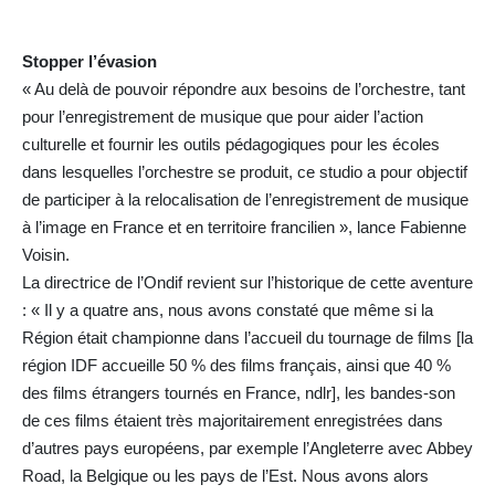
Stopper l’évasion
« Au delà de pouvoir répondre aux besoins de l’orchestre, tant
pour l’enregistrement de musique que pour aider l’action
culturelle et fournir les outils pédagogiques pour les écoles
dans lesquelles l’orchestre se produit, ce studio a pour objectif
de participer à la relocalisation de l’enregistrement de musique
à l’image en France et en territoire francilien », lance Fabienne
Voisin.
La directrice de l’Ondif revient sur l’historique de cette aventure
: « Il y a quatre ans, nous avons constaté que même si la
Région était championne dans l’accueil du tournage de films [la
région IDF accueille 50 % des films français, ainsi que 40 %
des films étrangers tournés en France, ndlr], les bandes-son
de ces films étaient très majoritairement enregistrées dans
d’autres pays européens, par exemple l’Angleterre avec Abbey
Road, la Belgique ou les pays de l’Est. Nous avons alors