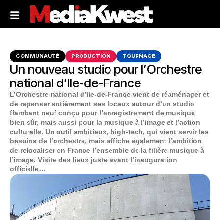
COMMUNAUTÉ
PRODUCTION
TOURNAGE
Un nouveau studio pour l’Orchestre
national d’Ile-de-France
L’Orchestre national d’Ile-de-France vient de réaménager et
de repenser entièrement ses locaux autour d’un studio
flambant neuf conçu pour l’enregistrement de musique
bien sûr, mais aussi pour la musique à l’image et l’action
culturelle. Un outil ambitieux, high-tech, qui vient servir les
besoins de l’orchestre, mais affiche également l’ambition
de relocaliser en France l’ensemble de la filière musique à
l’image. Visite des lieux juste avant l’inauguration
officielle…