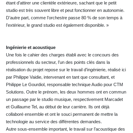
étant d’attirer une clientèle extérieure, sachant que le petit
studio est très souvent libre et peut fonctionner en autonomie.
D’autre part, comme l’orchestre passe 80 % de son temps à
l’extérieur, le grand studio est également disponible. »
Ingénierie et acoustique
Une fois le cahier des charges établi avec le concours des
professionnels du secteur, l’un des points clés dans la
réalisation du projet repose sur le travail d’ingénierie, réalisé ici
par Philippe Vaidie, intervenant en tant que consultant, et
Philippe Le Gourdiol, responsable technique Audio pour CTM
Solutions. Outre le prénom, les deux hommes ont en commun
un passage par le studio musique, respectivement Marcadet
et Guillaume Tel, au début de leur carrière. Ils ont déjà
collaboré ensemble et ont le souci permanent de mettre la
technologie au service des différentes demandes.
Autre sous-ensemble important, le travail sur l’acoustique des