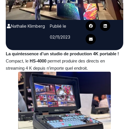
Nathalie Klimberg
Publié le
02/11/2023
La quintessence d’un studio de production 4K portable !
Compact, le
HS-4000
permet produire des directs en
streaming 4 K depuis n’importe quel endroit.