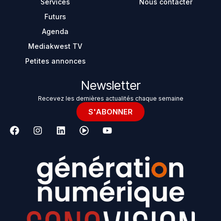
Services
Nous contacter
Futurs
Agenda
Mediakwest TV
Petites annonces
Newsletter
Recevez les dernières actualités chaque semaine
S'ABONNER