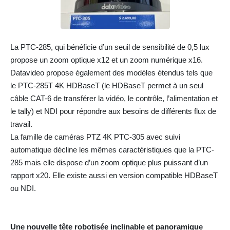
La PTC-285, qui bénéficie d’un seuil de sensibilité de 0,5 lux
propose un zoom optique x12 et un zoom numérique x16.
Datavideo propose également des modèles étendus tels que
le PTC-285T 4K HDBaseT (le HDBaseT permet à un seul
câble CAT-6 de transférer la vidéo, le contrôle, l’alimentation et
le tally) et NDI pour répondre aux besoins de différents flux de
travail.
La famille de caméras PTZ 4K PTC-305 avec suivi
automatique décline les mêmes caractéristiques que la PTC-
285 mais elle dispose d’un zoom optique plus puissant d’un
rapport x20. Elle existe aussi en version compatible HDBaseT
ou NDI.
Une nouvelle tête robotisée inclinable et panoramique