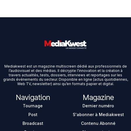
Mediakwest est un magazine multiscreen dédié aux professionnels de
l’audiovisuel et des médias. Il décrypte l’innovation et la création à
travers actualités, tests, dossiers, interviews et reportages sur les
grands événements du secteur. Disponible en ligne (actus quotidiennes,
Web TV, newsletter) ainsi qu’en formats papier et digital.
Navigation
Magazine
Tournage
Dernier numéro
Post
S'abonner à Mediakwest
Broadcast
Contenu Abonné