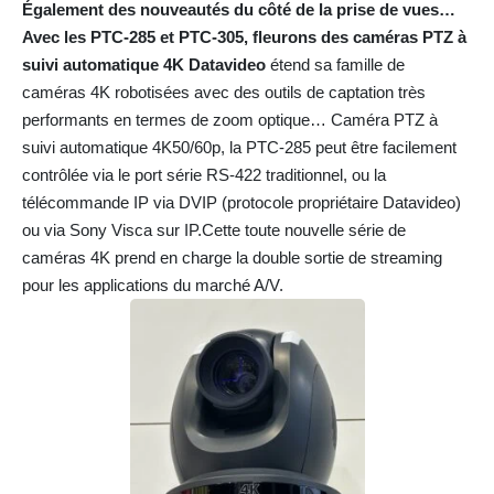
Également des nouveautés du côté de la prise de vues…
Avec les PTC-285 et PTC-305, fleurons des caméras PTZ à
suivi automatique 4K Datavideo
étend sa famille de
caméras 4K robotisées avec des outils de captation très
performants en termes de zoom optique… Caméra PTZ à
suivi automatique 4K50/60p, la PTC-285 peut être facilement
contrôlée via le port série RS-422 traditionnel, ou la
télécommande IP via DVIP (protocole propriétaire Datavideo)
ou via Sony Visca sur IP.Cette toute nouvelle série de
caméras 4K prend en charge la double sortie de streaming
pour les applications du marché A/V.