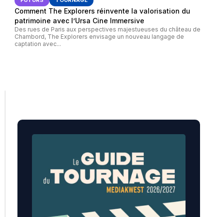
Comment The Explorers réinvente la valorisation du
patrimoine avec l’Ursa Cine Immersive
Des rues de Paris aux perspectives majestueuses du château de
Chambord, The Explorers envisage un nouveau langage de
captation avec...