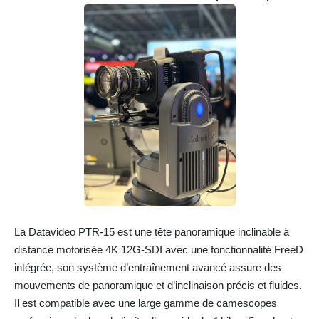
La Datavideo PTR-15 est une tête panoramique inclinable à
distance motorisée 4K 12G-SDI avec une fonctionnalité FreeD
intégrée, son système d’entraînement avancé assure des
mouvements de panoramique et d’inclinaison précis et fluides.
Il est compatible avec une large gamme de camescopes