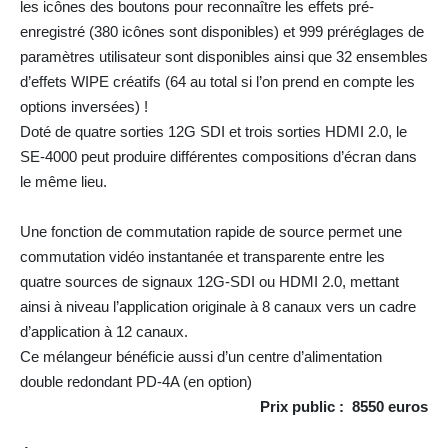
les icônes des boutons pour reconnaître les effets pré-
enregistré (380 icônes sont disponibles) et 999 préréglages de
paramètres utilisateur sont disponibles ainsi que 32 ensembles
d’effets WIPE créatifs (64 au total si l’on prend en compte les
options inversées) !
Doté de quatre sorties 12G SDI et trois sorties HDMI 2.0, le
SE-4000 peut produire différentes compositions d’écran dans
le même lieu.
Une fonction de commutation rapide de source permet une
commutation vidéo instantanée et transparente entre les
quatre sources de signaux 12G-SDI ou HDMI 2.0, mettant
ainsi à niveau l’application originale à 8 canaux vers un cadre
d’application à 12 canaux.
Ce mélangeur bénéficie aussi d’un centre d’alimentation
double redondant PD-4A (en option)
Prix public : 8550 euros