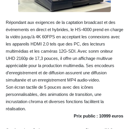
Répondant aux exigences de la captation broadcast et des
événements en direct et hybrides, le HS-4000 prend en charge
la vidéo jusqu’à 4K 60FPS en acceptant les connexions avec
les appareils HDMI 2.0 tels que des PC, des lecteurs
multimédias et les caméras 12G-SDI. Avec sonm oniteur
UHD 2160p de 17,3 pouces, il offre un affichage multivue
appréciable pour la production multimedia. Ses encodeurs
d’enregistrement et de diffusion assurent une diffusion
simultanée et un enregistrement MP4 audio-video.
Son écran tactile de 5 pouces avec des icônes
personnalisables, des animations de transition, une
incrustation chroma et diverses fonctions facilitent la
réalisation.
Prix public : 10999 euros