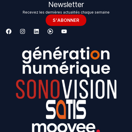
Newsletter
Recevez les dernières actualités chaque semaine
S'ABONNER