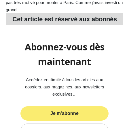
pas très motivé pour monter à Paris. Comme j’avais investi un
grand …
Cet article est réservé aux
abonnés
Abonnez-vous dès
maintenant
Accédez en illimité à tous les articles aux
dossiers, aux magazines, aux newsletters
exclusives…
Je m'abonne