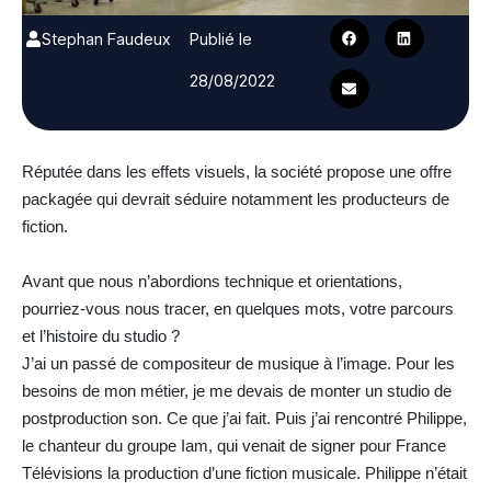
Stephan Faudeux
Publié le
28/08/2022
Réputée dans les effets visuels, la société propose une offre
packagée qui devrait séduire notamment les producteurs de
fiction.
Avant que nous n’abordions technique et orientations,
pourriez-vous nous tracer, en quelques mots, votre parcours
et l’histoire du studio ?
J’ai un passé de compositeur de musique à l’image. Pour les
besoins de mon métier, je me devais de monter un studio de
postproduction son. Ce que j’ai fait. Puis j’ai rencontré Philippe,
le chanteur du groupe Iam, qui venait de signer pour France
Télévisions la production d’une fiction musicale. Philippe n’était