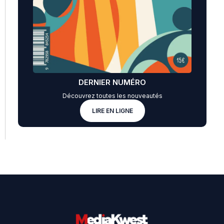
DERNIER NUMÉRO
Découvrez toutes les nouveautés
LIRE EN LIGNE