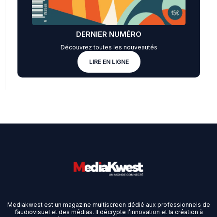
DERNIER NUMÉRO
Découvrez toutes les nouveautés
LIRE EN LIGNE
Mediakwest est un magazine multiscreen dédié aux professionnels de
l’audiovisuel et des médias. Il décrypte l’innovation et la création à