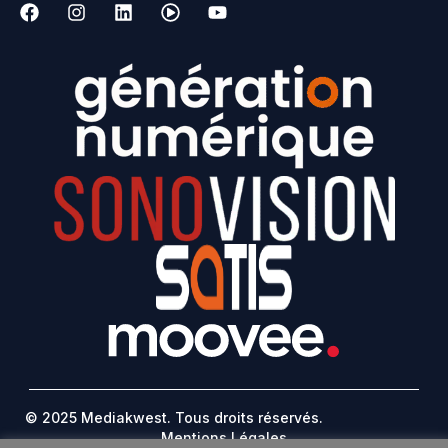
© 2025 Mediakwest. Tous droits réservés.
Mentions Légales