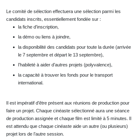
Le comité de sélection effectuera une sélection parmi les
candidats inscrits, essentiellement fondée sur :
la fiche d’inscription,
la démo ou liens à joindre,
la disponibilité des candidats pour toute la durée (arrivée
le 7 septembre et départ le 13 septembre),
l’habileté à aider d’autres projets (polyvalence),
la capacité à trouver les fonds pour le transport
international.
Il est impératif d’être présent aux réunions de production pour
faire un projet. Chaque cinéaste sélectionné aura une séance
de production assignée et chaque film est limité à 5 minutes. Il
est attendu que chaque cinéaste aide un autre (ou plusieurs)
projet lors de l’autre session.