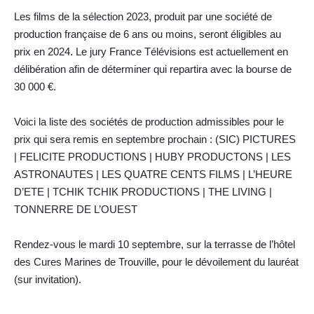
Les films de la sélection 2023, produit par une société de
production française de 6 ans ou moins, seront éligibles au
prix en 2024. Le jury France Télévisions est actuellement en
délibération afin de déterminer qui repartira avec la bourse de
30 000 €.
Voici la liste des sociétés de production admissibles pour le
prix qui sera remis en septembre prochain : (SIC) PICTURES
| FELICITE PRODUCTIONS | HUBY PRODUCTONS | LES
ASTRONAUTES | LES QUATRE CENTS FILMS | L’HEURE
D’ETE | TCHIK TCHIK PRODUCTIONS | THE LIVING |
TONNERRE DE L’OUEST
Rendez-vous le mardi 10 septembre, sur la terrasse de l’hôtel
des Cures Marines de Trouville, pour le dévoilement du lauréat
(sur invitation).