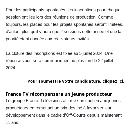
Pour les participants spontanés, les inscriptions pour chaque
session ont lieu lors des réunions de production. Comme
toujours, les places pour les projets spontanés seront limitées,
d’autant plus qu’il y aura que 2 sessions cette année et que la
priorité étant donnée aux réalisateurs invités.
La clôture des inscriptions est fixée au 5 juillet 2024. Une
réponse vous sera communiquée au plus tard le 22 juillet
2024.
Pour soumettre votre candidature,
cliquez ici.
France TV récompensera un jeune producteur
Le groupe France Télévisions affirme son soutien aux jeunes
producteurs en remettant un prix destiné à favoriser leur
développement dans le cadre d’Off-Courts depuis maintenant
11 ans.