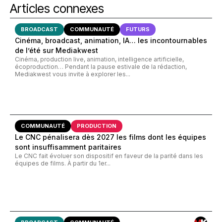
Articles connexes
BROADCAST
COMMUNAUTÉ
FUTURS
Cinéma, broadcast, animation, IA… les incontournables
de l’été sur Mediakwest
Cinéma, production live, animation, intelligence artificielle,
écoproduction… Pendant la pause estivale de la rédaction,
Mediakwest vous invite à explorer les...
COMMUNAUTÉ
PRODUCTION
Le CNC pénalisera dès 2027 les films dont les équipes
sont insuffisamment paritaires
Le CNC fait évoluer son dispositif en faveur de la parité dans les
équipes de films. À partir du 1er...