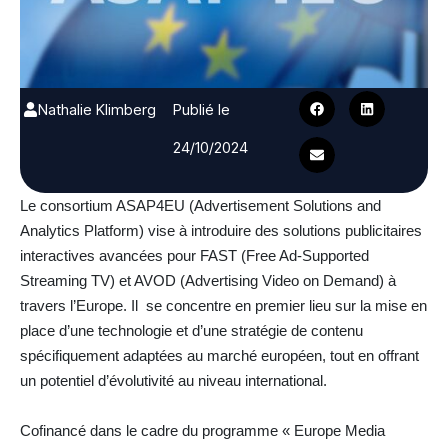
Nathalie Klimberg
Publié le
24/10/2024
Le consortium ASAP4EU (Advertisement Solutions and
Analytics Platform) vise à introduire des solutions publicitaires
interactives avancées pour FAST (Free Ad-Supported
Streaming TV) et AVOD (Advertising Video on Demand) à
travers l’Europe. Il se concentre en premier lieu sur la mise en
place d’une technologie et d’une stratégie de contenu
spécifiquement adaptées au marché européen, tout en offrant
un potentiel d’évolutivité au niveau international.
Cofinancé dans le cadre du programme « Europe Media