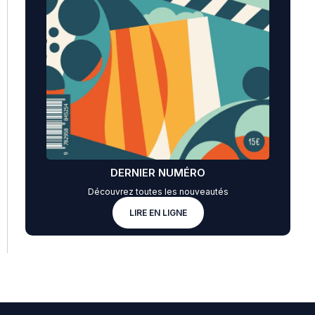
DERNIER NUMÉRO
Découvrez toutes les nouveautés
LIRE EN LIGNE