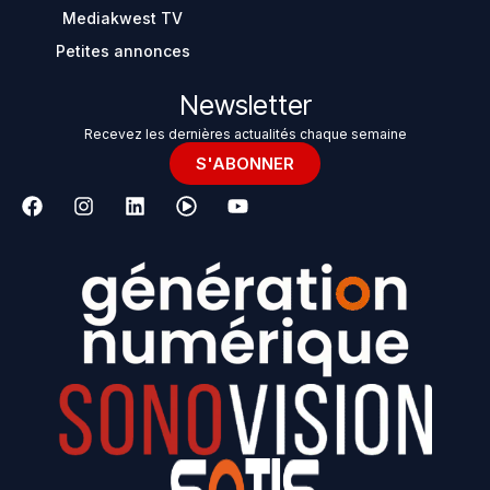
Mediakwest TV
Petites annonces
Newsletter
Recevez les dernières actualités chaque semaine
S'ABONNER