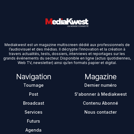
Mediakwest est un magazine multiscreen dédié aux professionnels de
l’audiovisuel et des médias. Il décrypte l’innovation et la création à
travers actualités, tests, dossiers, interviews et reportages sur les
grands événements du secteur. Disponible en ligne (actus quotidiennes,
Web TV, newsletter) ainsi qu’en formats papier et digital.
Navigation
Magazine
Tournage
Dernier numéro
Post
S'abonner à Mediakwest
Broadcast
Contenu Abonné
Services
Nous contacter
Futurs
Agenda