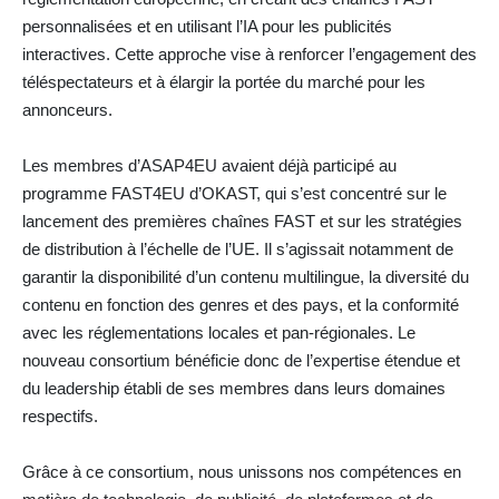
personnalisées et en utilisant l’IA pour les publicités
interactives. Cette approche vise à renforcer l’engagement des
téléspectateurs et à élargir la portée du marché pour les
annonceurs.
Les membres d’ASAP4EU avaient déjà participé au
programme FAST4EU d’OKAST, qui s’est concentré sur le
lancement des premières chaînes FAST et sur les stratégies
de distribution à l’échelle de l’UE. Il s’agissait notamment de
garantir la disponibilité d’un contenu multilingue, la diversité du
contenu en fonction des genres et des pays, et la conformité
avec les réglementations locales et pan-régionales. Le
nouveau consortium bénéficie donc de l’expertise étendue et
du leadership établi de ses membres dans leurs domaines
respectifs.
Grâce à ce consortium, nous unissons nos compétences en