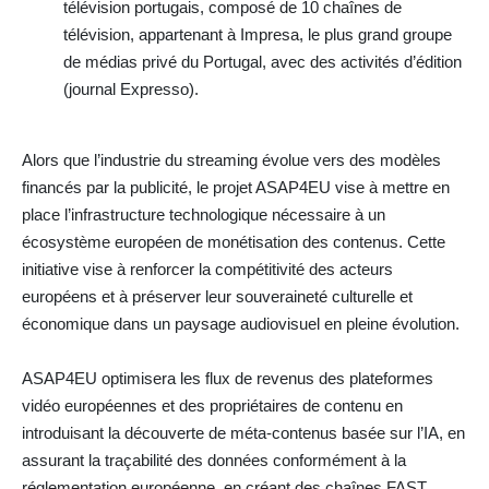
télévision portugais, composé de 10 chaînes de
télévision, appartenant à Impresa, le plus grand groupe
de médias privé du Portugal, avec des activités d’édition
(journal Expresso).
Alors que l’industrie du streaming évolue vers des modèles
financés par la publicité, le projet ASAP4EU vise à mettre en
place l’infrastructure technologique nécessaire à un
écosystème européen de monétisation des contenus. Cette
initiative vise à renforcer la compétitivité des acteurs
européens et à préserver leur souveraineté culturelle et
économique dans un paysage audiovisuel en pleine évolution.
ASAP4EU optimisera les flux de revenus des plateformes
vidéo européennes et des propriétaires de contenu en
introduisant la découverte de méta-contenus basée sur l’IA, en
assurant la traçabilité des données conformément à la
réglementation européenne, en créant des chaînes FAST