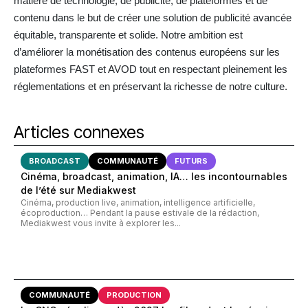
matière de technologie, de publicité, de plateformes et de
contenu dans le but de créer une solution de publicité avancée
équitable, transparente et solide. Notre ambition est
d’améliorer la monétisation des contenus européens sur les
plateformes FAST et AVOD tout en respectant pleinement les
réglementations et en préservant la richesse de notre culture.
Articles connexes
BROADCAST
COMMUNAUTÉ
FUTURS
Cinéma, broadcast, animation, IA… les incontournables
de l’été sur Mediakwest
Cinéma, production live, animation, intelligence artificielle,
écoproduction… Pendant la pause estivale de la rédaction,
Mediakwest vous invite à explorer les...
COMMUNAUTÉ
PRODUCTION