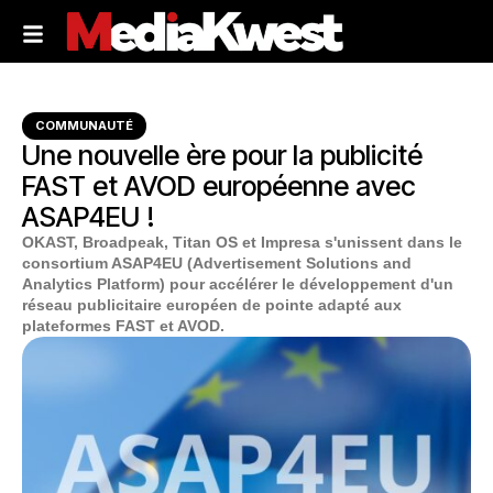
COMMUNAUTÉ
Une nouvelle ère pour la publicité
FAST et AVOD européenne avec
ASAP4EU !
OKAST, Broadpeak, Titan OS et Impresa s'unissent dans le
consortium ASAP4EU (Advertisement Solutions and
Analytics Platform) pour accélérer le développement d'un
réseau publicitaire européen de pointe adapté aux
plateformes FAST et AVOD.