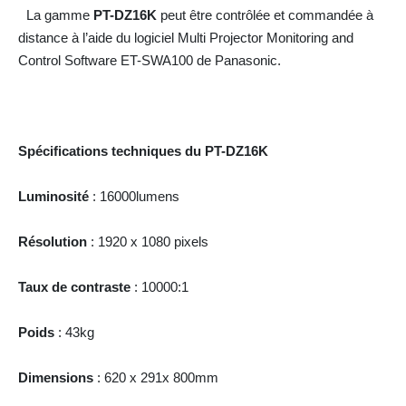
La gamme
PT-DZ16K
peut être contrôlée et commandée à
distance à l’aide du logiciel Multi Projector Monitoring and
Control Software ET-SWA100 de Panasonic.
Spécifications techniques du PT-DZ16K
Luminosité
: 16000lumens
Résolution
: 1920 x 1080 pixels
Taux de contraste
: 10000:1
Poids
: 43kg
Dimensions
: 620 x 291x 800mm