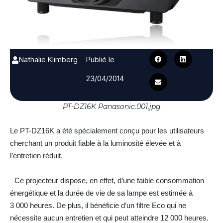
Nathalie Klimberg
Publié le
23/04/2014
PT-DZ16K Panasonic.001.jpg
Le PT-DZ16K a été spécialement conçu pour les utilisateurs
cherchant un produit fiable à la luminosité élevée et à
l’entretien réduit.
Ce projecteur dispose, en effet, d’une faible consommation
énergétique et la durée de vie de sa lampe est estimée à
3 000 heures. De plus, il bénéficie d’un filtre Eco qui ne
nécessite aucun entretien et qui peut atteindre 12 000 heures.