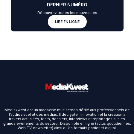
DERNIER NUMÉRO
Découvrez toutes les nouveautés
LIRE EN LIGNE
Mediakwest est un magazine multiscreen dédié aux professionnels de
l’audiovisuel et des médias. Il décrypte l’innovation et la création à
travers actualités, tests, dossiers, interviews et reportages sur les
grands événements du secteur. Disponible en ligne (actus quotidiennes,
Web TV, newsletter) ainsi qu’en formats papier et digital.