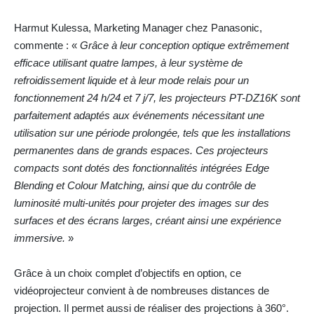
Harmut Kulessa, Marketing Manager chez Panasonic,
commente : «
Grâce à leur conception optique extrêmement
efficace utilisant quatre lampes, à leur système de
refroidissement liquide et à leur mode relais pour un
fonctionnement 24 h/24 et 7 j/7, les projecteurs PT-DZ16K sont
parfaitement adaptés aux événements nécessitant une
utilisation sur une période prolongée, tels que les installations
permanentes dans de grands espaces. Ces projecteurs
compacts sont dotés des fonctionnalités intégrées Edge
Blending et Colour Matching, ainsi que du contrôle de
luminosité multi-unités pour projeter des images sur des
surfaces et des écrans larges, créant ainsi une expérience
immersive.
»
Grâce à un choix complet d’objectifs en option, ce
vidéoprojecteur convient à de nombreuses distances de
projection. Il permet aussi de réaliser des projections à 360°.