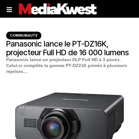
COMMUNAUTÉ
Panasonic lance le PT-DZ16K,
projecteur Full HD de 16 000 lumens
Panasonic lance un projecteur DLP Full HD à 3 puces.
Celui-ci complète la gamme PT-DZ21K primée à plusieurs
reprises…