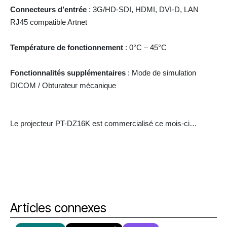
Connecteurs d’entrée
: 3G/HD-SDI, HDMI, DVI-D, LAN
RJ45 compatible Artnet
Température de fonctionnement
: 0°C – 45°C
Fonctionnalités supplémentaires
: Mode de simulation
DICOM / Obturateur mécanique
Le projecteur PT-DZ16K est commercialisé ce mois-ci…
Articles connexes