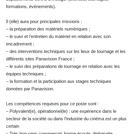
formations, événements).
Il (elle) aura pour principales missions :
– la préparation des matériels numériques ;
– le suivi et l’entretien du matériel en relation avec son
encadrement ;
– des interventions techniques sur les lieux de tournage et les
différents sites Panavision France ;
– le suivi des préparations de tournage en relation avec les
équipes techniques ;
– la formation et la participation aux stages techniques
données par Panavision.
Les compétences requises pour ce poste sont :
– Polyvalent(e), opérationnel(le) : une expérience dans le
secteur de la société ou dans l’industrie du cinéma est un plus
certain
– Très bon sens commercial, bonne écoute, diplomatie.