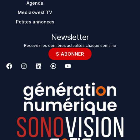
Agenda
Mediakwest TV
Petites annonces
Newsletter
Recevez les dernières actualités chaque semaine
S'ABONNER