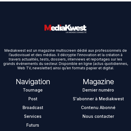
Mediakwest est un magazine multiscreen dédié aux professionnels de
l’audiovisuel et des médias. Il décrypte l’innovation et la création à
travers actualités, tests, dossiers, interviews et reportages sur les
grands événements du secteur. Disponible en ligne (actus quotidiennes,
Web TV, newsletter) ainsi qu’en formats papier et digital.
Navigation
Magazine
Tournage
Dernier numéro
Post
S'abonner à Mediakwest
Broadcast
Contenu Abonné
Services
Nous contacter
Futurs