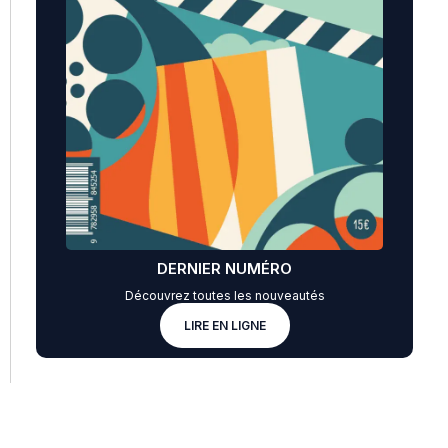
DERNIER NUMÉRO
Découvrez toutes les nouveautés
LIRE EN LIGNE