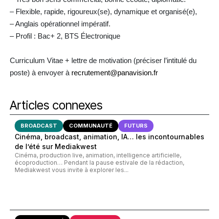
– Flexible, rapide, rigoureux(se), dynamique et organisé(e),
– Anglais opérationnel impératif.
– Profil : Bac+ 2, BTS Électronique
Curriculum Vitae + lettre de motivation (préciser l’intitulé du
poste) à envoyer à
recrutement@panavision.fr
Articles connexes
BROADCAST
COMMUNAUTÉ
FUTURS
Cinéma, broadcast, animation, IA… les incontournables
de l’été sur Mediakwest
Cinéma, production live, animation, intelligence artificielle,
écoproduction… Pendant la pause estivale de la rédaction,
Mediakwest vous invite à explorer les...