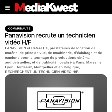
COMMUNAUTÉ
Panavision recrute un technicien
vidéo H/F
PANAVISION et PANALUX, prestataires de location de
matériel de prise de vue, de machinerie, d’éclairage et de
camions pour le tournage de productions cinéma,
audiovisuelles, et de publicité, localisé à Paris, Marseille,
Lyon, Bordeaux, Montpellier et en Belgique,
RECHERCHENT UN TECHNICIEN VIDÉO H/F.