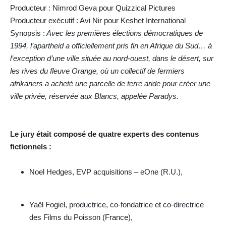
Producteur : Nimrod Geva pour Quizzical Pictures
Producteur exécutif : Avi Nir pour Keshet International
Synopsis :
Avec les premières élections démocratiques de
1994, l’apartheid a officiellement pris fin en Afrique du Sud… à
l’exception d’une ville située au nord-ouest, dans le désert, sur
les rives du fleuve Orange, où un collectif de fermiers
afrikaners a acheté une parcelle de terre aride pour créer une
ville privée, réservée aux Blancs, appelée Paradys.
Le jury était composé de quatre experts des contenus
fictionnels :
Noel Hedges, EVP acquisitions – eOne (R.U.),
Yaël Fogiel, productrice, co-fondatrice et co-directrice
des Films du Poisson (France),