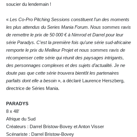
soucier du lendemain !
«
Les Co-Pro Pitching Sessions constituent l’un des moments
les plus attendus du Series Mania Forum. Nous sommes ravis
de remettre le prix de 50 000 € à Nimrod et Darrel pour leur
série Paradys. C’est la première fois qu’une série sud-africaine
remporte le prix du Meilleur Projet et nous sommes ravis de
récompenser cette série qui réunit des paysages intrigants,
des personnages complexes et des sujets d’actualité. Je ne
doute pas que cette série trouvera bientôt les partenaires
parfaits dont elle a besoin
», a déclaré Laurence Herszberg,
directrice de Séries Mania.
PARADYS
8 x 48′
Afrique du Sud
Créateurs : Darrel Bristow-Bovey et Anton Visser
Scénariste : Darrel Bristow-Bovey