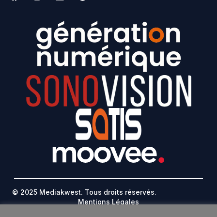
© 2025 Mediakwest. Tous droits réservés.
Mentions Légales
FAQ