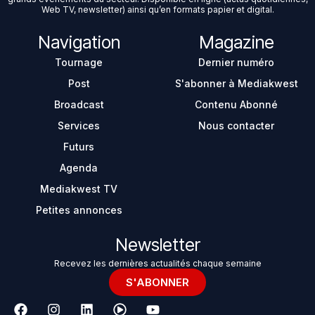
Web TV, newsletter) ainsi qu’en formats papier et digital.
Navigation
Magazine
Tournage
Dernier numéro
Post
S'abonner à Mediakwest
Broadcast
Contenu Abonné
Services
Nous contacter
Futurs
Agenda
Mediakwest TV
Petites annonces
Newsletter
Recevez les dernières actualités chaque semaine
S'ABONNER