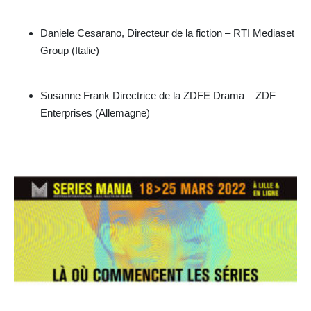
Daniele Cesarano, Directeur de la fiction – RTI Mediaset
Group (Italie)
Susanne Frank Directrice de la ZDFE Drama – ZDF
Enterprises (Allemagne)