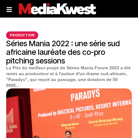
PRODUCTION
Séries Mania 2022 : une série sud
africaine lauréate des co-pro
pitching sessions
Le Prix du meilleur projet de Séries Mania Forum 2022 a été
remis au producteur et à l'auteur d'un drame sud-africain,
"Paradys", qui reçoit au passage, une dotation de 50
000€...