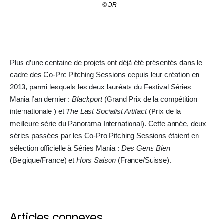
© DR
Plus d’une centaine de projets ont déjà été présentés dans le
cadre des Co-Pro Pitching Sessions depuis leur création en
2013, parmi lesquels les deux lauréats du Festival Séries
Mania l’an dernier :
Blackport
(Grand Prix de la compétition
internationale ) et
The Last Socialist Artifact
(Prix de la
meilleure série du Panorama International). Cette année, deux
séries passées par les Co-Pro Pitching Sessions étaient en
sélection officielle à Séries Mania :
Des Gens Bien
(Belgique/France) et
Hors Saison
(France/Suisse).
Articles connexes