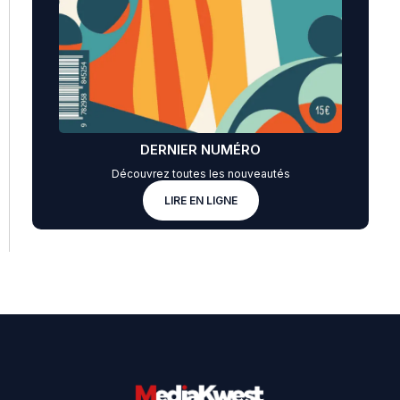
DERNIER NUMÉRO
Découvrez toutes les nouveautés
LIRE EN LIGNE