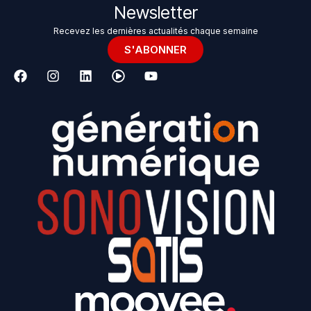
Newsletter
Recevez les dernières actualités chaque semaine
S'ABONNER