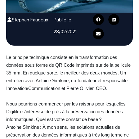
Stephan Faudeux
Publié le
28/02/2021
Le principe technique consiste en la transformation des
données sous forme de QR Code imprimés sur de la pellicule
35 mm. En quelque sorte, le meilleur des deux mondes. Un
entretien avec Antoine Simkine, co-fondateur et responsable
Innovation/Communication et Pierre Ollivier, CEO.
Nous pourrions commencer par les raisons pour lesquelles
Digifilm s’intéresse de près à la préservation des données
informatiques. Quel est votre constat de base ?
Antoine Simkine : À mon sens, les solutions actuelles de
préservation des données informatiques à très long terme ne