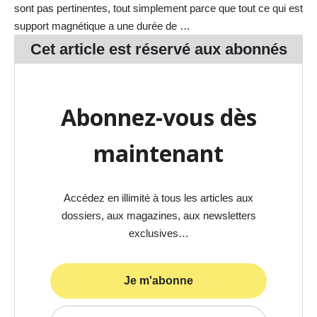
sont pas pertinentes, tout simplement parce que tout ce qui est
support magnétique a une durée de …
Cet article est réservé aux
abonnés
Abonnez-vous dès
maintenant
Accédez en illimité à tous les articles aux
dossiers, aux magazines, aux newsletters
exclusives…
Je m'abonne