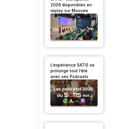
2026 disponibles en
replay sur Moovee
L’expérience SATIS se
prolonge tout l’été
avec ses Podcasts