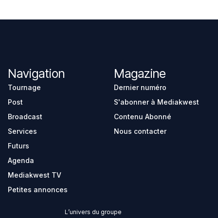
Navigation
Magazine
Tournage
Dernier numéro
Post
S'abonner à Mediakwest
Broadcast
Contenu Abonné
Services
Nous contacter
Futurs
Agenda
Mediakwest TV
Petites annonces
L’univers du groupe