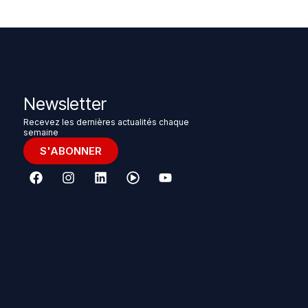
Newsletter
Recevez les dernières actualités chaque
semaine
S'ABONNER