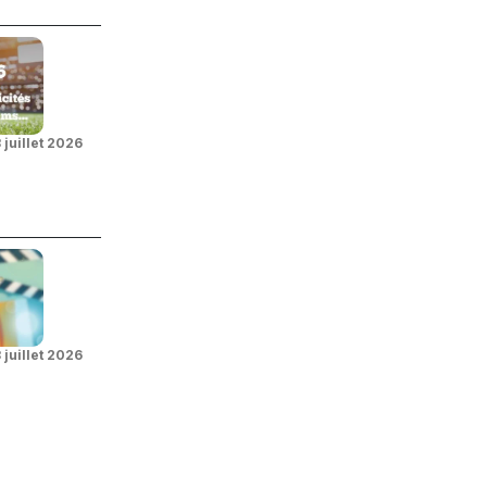
 juillet 2026
 juillet 2026