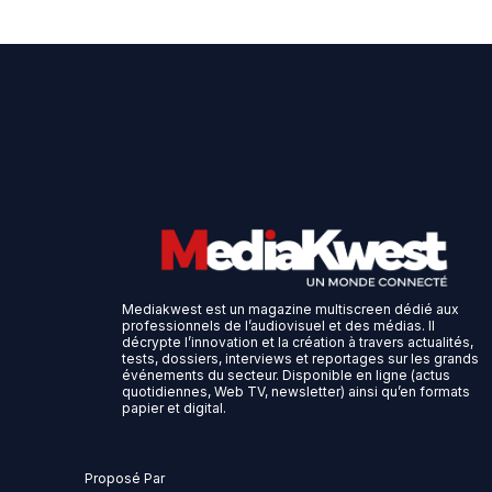
Mediakwest est un magazine multiscreen dédié aux
professionnels de l’audiovisuel et des médias. Il
décrypte l’innovation et la création à travers actualités,
tests, dossiers, interviews et reportages sur les grands
événements du secteur. Disponible en ligne (actus
quotidiennes, Web TV, newsletter) ainsi qu’en formats
papier et digital.
Proposé Par