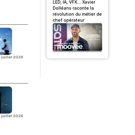
LED, IA, VFX… Xavier
Dolléans raconte la
révolution du métier de
chef opérateur
 juillet 2026
 juillet 2026