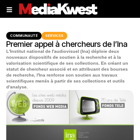
COMMUNAUTÉ
SERVICES
Premier appel à chercheurs de l’Ina
L'Institut national de l'audiovisuel (Ina) déploie deux
nouveaux dispositifs de soutien à la recherche et à la
valorisation scientifique de ses collections. En créant un
statut de chercheur associé et en attribuant des bourses
de recherche, l'Ina renforce son soutien aux travaux
scientifiques menés à partir de ses collections et outils
d'analyse.