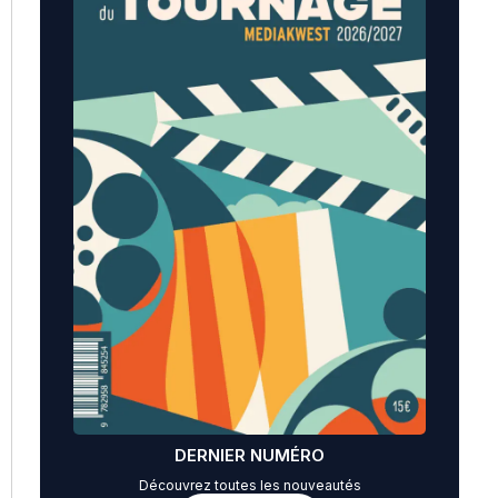
DERNIER NUMÉRO
Découvrez toutes les nouveautés