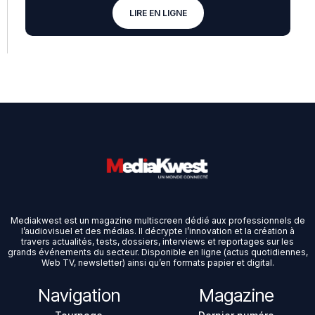
LIRE EN LIGNE
Mediakwest est un magazine multiscreen dédié aux professionnels de
l’audiovisuel et des médias. Il décrypte l’innovation et la création à
travers actualités, tests, dossiers, interviews et reportages sur les
grands événements du secteur. Disponible en ligne (actus quotidiennes,
Web TV, newsletter) ainsi qu’en formats papier et digital.
Navigation
Magazine