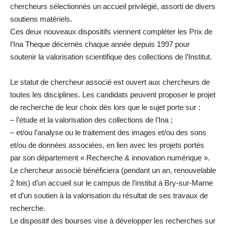
chercheurs sélectionnés un accueil privilégié, assorti de divers
soutiens matériels.
Ces deux nouveaux dispositifs viennent compléter les Prix de
l’Ina Theque décernés chaque année depuis 1997 pour
soutenir la valorisation scientifique des collections de l’Institut.
Le statut de chercheur associé est ouvert aux chercheurs de
toutes les disciplines. Les candidats peuvent proposer le projet
de recherche de leur choix dès lors que le sujet porte sur :
– l’étude et la valorisation des collections de l’Ina ;
– et/ou l’analyse ou le traitement des images et/ou des sons
et/ou de données associées, en lien avec les projets portés
par son département « Recherche & innovation numérique ».
Le chercheur associé bénéficiera (pendant un an, renouvelable
2 fois) d’un accueil sur le campus de l’institut à Bry-sur-Marne
et d’un soutien à la valorisation du résultat de ses travaux de
recherche.
Le dispositif des bourses vise à développer les recherches sur