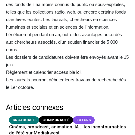
des fonds de l’Ina moins connus du public ou sous-exploités,
telles que les collections radio, web, ou encore certains fonds
d’archives écrites. Les lauréats, chercheurs en sciences
humaines et sociales et en sciences de l’information,
bénéficieront pendant un an, outre des avantages accordés
aux chercheurs associés, d’un soutien financier de 5 000
euros.
Les dossiers de candidatures doivent être envoyés avant le 15
juin.
Règlement et calendrier accessible
ici
.
Les lauréats pourront débuter leurs travaux de recherche dès
le 1er octobre.
Articles connexes
BROADCAST
COMMUNAUTÉ
FUTURS
Cinéma, broadcast, animation, IA… les incontournables
de l’été sur Mediakwest