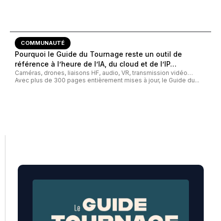
COMMUNAUTÉ
Pourquoi le Guide du Tournage reste un outil de
référence à l’heure de l’IA, du cloud et de l’IP…
Caméras, drones, liaisons HF, audio, VR, transmission vidéo…
Avec plus de 300 pages entièrement mises à jour, le Guide du...