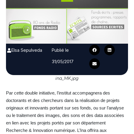
Elsa Sepulveda
Publié le
31/05/2017
ina_MK.jpg
Par cette double initiative, l’institut accompagnera des
doctorants et des chercheurs dans la réalisation de projets
originaux et innovants portant sur ses fonds, ou sur l’analyse
ou le traitement des images, des sons et des data associées
en lien avec les projets portés par son département
Recherche & Innovation numérique. L’Ina offrira aux