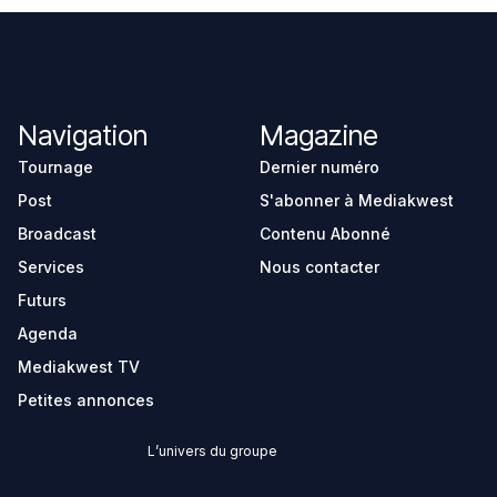
Navigation
Magazine
Tournage
Dernier numéro
Post
S'abonner à Mediakwest
Broadcast
Contenu Abonné
Services
Nous contacter
Futurs
Agenda
Mediakwest TV
Petites annonces
L’univers du groupe