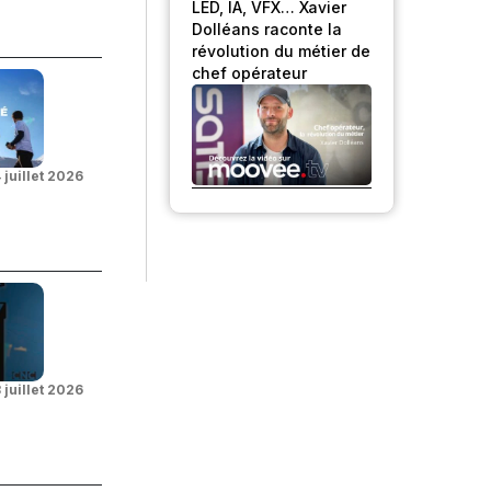
LED, IA, VFX… Xavier
Dolléans raconte la
révolution du métier de
chef opérateur
 juillet 2026
 juillet 2026