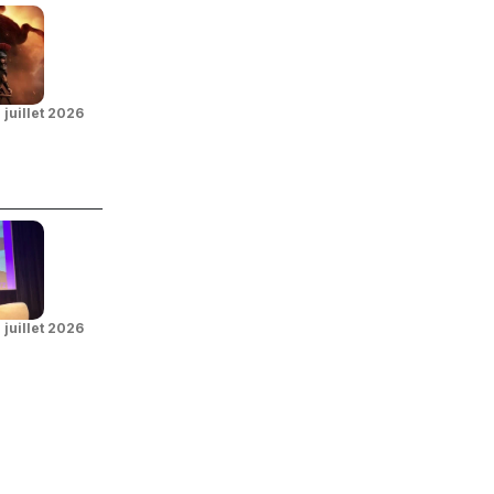
 juillet 2026
 juillet 2026