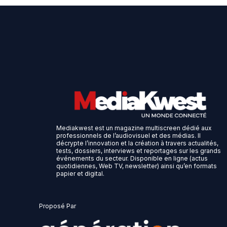
Mediakwest est un magazine multiscreen dédié aux
professionnels de l’audiovisuel et des médias. Il
décrypte l’innovation et la création à travers actualités,
tests, dossiers, interviews et reportages sur les grands
événements du secteur. Disponible en ligne (actus
quotidiennes, Web TV, newsletter) ainsi qu’en formats
papier et digital.
Proposé Par