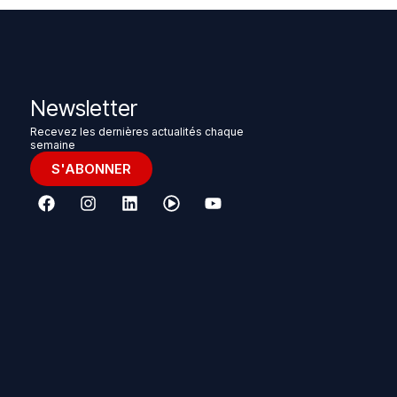
Newsletter
Recevez les dernières actualités chaque
semaine
S'ABONNER