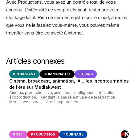
Avec Productions, vous avez un contrôle total de votre
contenu. L’intégralité de vos projets peut rester sur votre
stockage local. Rien ne sera enregistré sur le cloud, à moins
que vous ne le fassiez vous-même, vous pouvez même
travailler sans être connecté à internet.
Articles connexes
BROADCAST
COMMUNAUTÉ
FUTURS
Cinéma, broadcast, animation, IA… les incontournables
de l’été sur Mediakwest
Cinéma, production live, animation, intelligence artificielle,
écoproduction… Pendant la pause estivale de la rédaction,
Mediakwest vous invite à explorer les...
POST
PRODUCTION
TOURNAGE