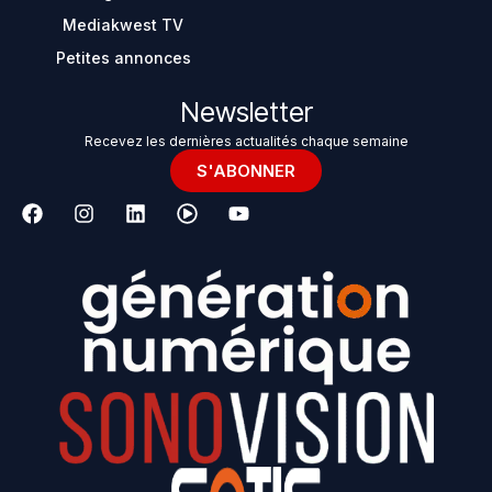
Mediakwest TV
Petites annonces
Newsletter
Recevez les dernières actualités chaque semaine
S'ABONNER