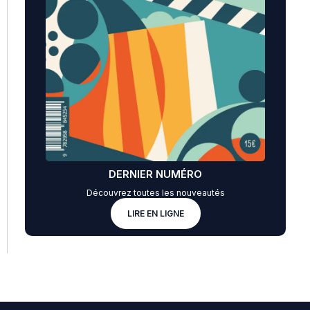
DERNIER NUMÉRO
Découvrez toutes les nouveautés
LIRE EN LIGNE