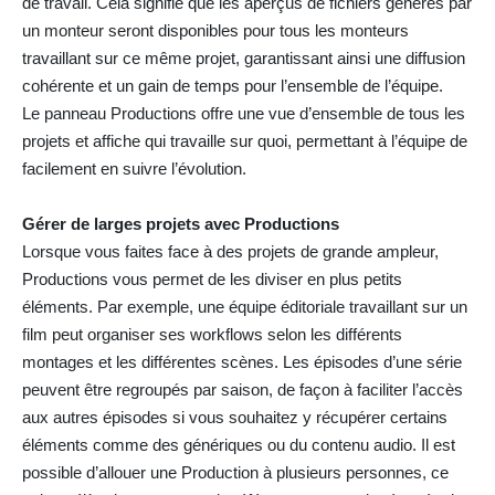
de travail. Cela signifie que les aperçus de fichiers générés par
un monteur seront disponibles pour tous les monteurs
travaillant sur ce même projet, garantissant ainsi une diffusion
cohérente et un gain de temps pour l’ensemble de l’équipe.
Le panneau Productions offre une vue d’ensemble de tous les
projets et affiche qui travaille sur quoi, permettant à l’équipe de
facilement en suivre l’évolution.
Gérer de larges projets avec Productions
Lorsque vous faites face à des projets de grande ampleur,
Productions vous permet de les diviser en plus petits
éléments. Par exemple, une équipe éditoriale travaillant sur un
film peut organiser ses workflows selon les différents
montages et les différentes scènes. Les épisodes d’une série
peuvent être regroupés par saison, de façon à faciliter l’accès
aux autres épisodes si vous souhaitez y récupérer certains
éléments comme des génériques ou du contenu audio. Il est
possible d’allouer une Production à plusieurs personnes, ce