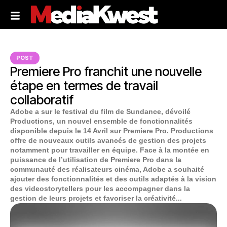
POST
Premiere Pro franchit une nouvelle
étape en termes de travail
collaboratif
Adobe a sur le festival du film de Sundance, dévoilé
Productions, un nouvel ensemble de fonctionnalités
disponible depuis le 14 Avril sur Premiere Pro. Productions
offre de nouveaux outils avancés de gestion des projets
notamment pour travailler en équipe. Face à la montée en
puissance de l’utilisation de Premiere Pro dans la
communauté des réalisateurs cinéma, Adobe a souhaité
ajouter des fonctionnalités et des outils adaptés à la vision
des videostorytellers pour les accompagner dans la
gestion de leurs projets et favoriser la créativité...