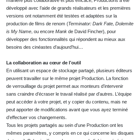
manière plus collaborative et plus efficace, Productions a été
développé avec l’aide de grands réalisateurs et les premières
versions ont notamment été testées et adaptées sur la
production de films de renom (
Terminator: Dark Fate, Dolemite
is My Name
, ou encore
Mank
de David Fincher), pour
développer des fonctionnalités qui répondent au mieux aux
besoins des cinéastes d’aujourd’hui…
La collaboration au cœur de l’outil
En utilisant un espace de stockage partagé, plusieurs éditeurs
peuvent travailler sur le même projet Production. La fonction
de verrouillage du projet permet aux monteurs d’intervenir
sans craindre d’écraser le travail réalisé par d’autres. L’équipe
peut accéder à votre projet, et y copier du contenu, mais ne
peut apporter de modifications avant que vous ayez terminé
d’effectuer vos changements.
Tous les projets partagés au sein d’une Production ont les
mêmes paramètres, y compris en ce qui concerne les disques