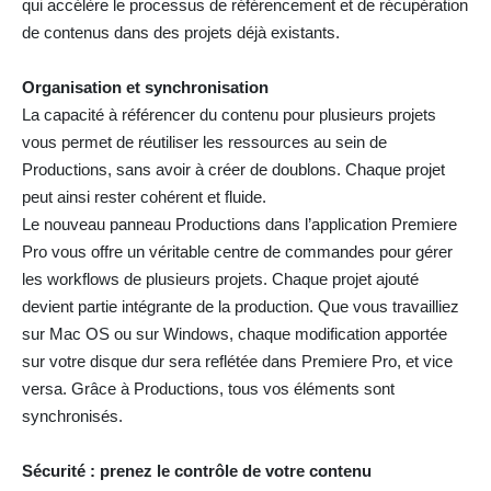
qui accélère le processus de référencement et de récupération
de contenus dans des projets déjà existants.
Organisation et synchronisation
La capacité à référencer du contenu pour plusieurs projets
vous permet de réutiliser les ressources au sein de
Productions, sans avoir à créer de doublons. Chaque projet
peut ainsi rester cohérent et fluide.
Le nouveau panneau Productions dans l’application Premiere
Pro vous offre un véritable centre de commandes pour gérer
les workflows de plusieurs projets. Chaque projet ajouté
devient partie intégrante de la production. Que vous travailliez
sur Mac OS ou sur Windows, chaque modification apportée
sur votre disque dur sera reflétée dans Premiere Pro, et vice
versa. Grâce à Productions, tous vos éléments sont
synchronisés.
Sécurité : prenez le contrôle de votre contenu