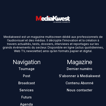
Mediakwest est un magazine multiscreen dédié aux professionnels de
l’audiovisuel et des médias. Il décrypte l’innovation et la création à
travers actualités, tests, dossiers, interviews et reportages sur les
grands événements du secteur. Disponible en ligne (actus quotidiennes,
Web TV, newsletter) ainsi qu’en formats papier et digital.
Navigation
Magazine
Tournage
Dernier numéro
Post
S'abonner à Mediakwest
Broadcast
Contenu Abonné
Services
Nous contacter
Futurs
Agenda