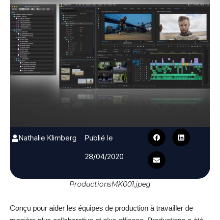
Nathalie Klimberg
Publié le
28/04/2020
ProductionsMK001.jpeg
Conçu pour aider les équipes de production à travailler de