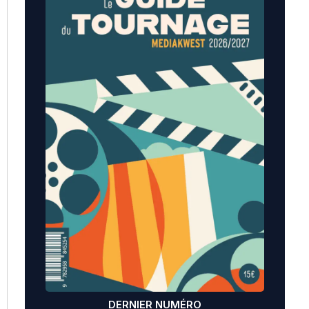
DERNIER NUMÉRO