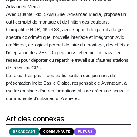
Advanced Media.
Avec Quantel Rio, SAM (Snell Advanced Media) propose un
outil complet de montage et de finition des couleurs.
Compatible HDR, 4K et 8K, avec support de gamut à large
spectre colorimétrique, nouvelle interface et intégration Avid
améliorée, ce logiciel permet de faire du montage, des effets et
l’intégration des VFX. On peut aussi effectuer un travail en
réseau pour déporter ou répartir le travail sur d’autres stations
de travail ou GPU.
Le retour très positif des participants à ces journées de
présentation incite Basile Glaize, responsable d’Avantcam, à
mettre en place d’autres formations afin de créer une nouvelle
communauté d’utilisateurs. À suivre…
Articles connexes
BROADCAST
COMMUNAUTÉ
FUTURS