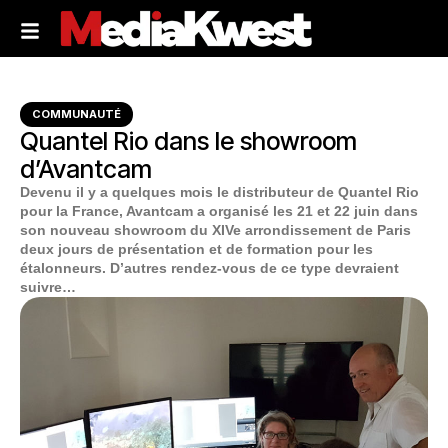
COMMUNAUTÉ
Quantel Rio dans le showroom
d’Avantcam
Devenu il y a quelques mois le distributeur de Quantel Rio
pour la France, Avantcam a organisé les 21 et 22 juin dans
son nouveau showroom du XIVe arrondissement de Paris
deux jours de présentation et de formation pour les
étalonneurs. D’autres rendez-vous de ce type devraient
suivre…