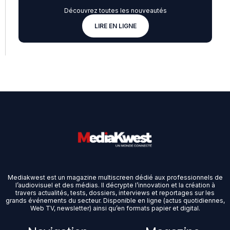
Découvrez toutes les nouveautés
LIRE EN LIGNE
Mediakwest est un magazine multiscreen dédié aux professionnels de
l’audiovisuel et des médias. Il décrypte l’innovation et la création à
travers actualités, tests, dossiers, interviews et reportages sur les
grands événements du secteur. Disponible en ligne (actus quotidiennes,
Web TV, newsletter) ainsi qu’en formats papier et digital.