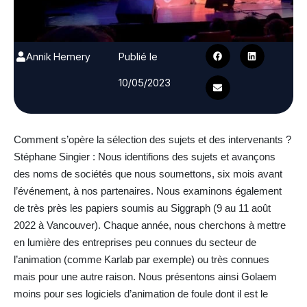
Annik Hemery
Publié le
10/05/2023
Comment s’opère la sélection des sujets et des intervenants ?
Stéphane Singier : Nous identifions des sujets et avançons
des noms de sociétés que nous soumettons, six mois avant
l’événement, à nos partenaires. Nous examinons également
de très près les papiers soumis au Siggraph (9 au 11 août
2022 à Vancouver). Chaque année, nous cherchons à mettre
en lumière des entreprises peu connues du secteur de
l’animation (comme Karlab par exemple) ou très connues
mais pour une autre raison. Nous présentons ainsi Golaem
moins pour ses logiciels d’animation de foule dont il est le