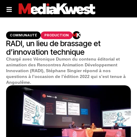
COMMUNAUTÉ
PRODUCTION
RADI, un lieu de brassage et
d’innovation technique
Chargé avec Véronique Dumon du contenu éditorial et
animation des Rencontres Animation Développement
Innovation (RADI), Stéphane Singier répond à nos
questions à l’occasion de l’édition 2022 qui s’est tenue à
Angoulême.