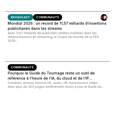
BROADCAST
COMMUNAUTÉ
Mondial 2026 : un record de 11,57 milliards d’insertions
publicitaires dans les streams
Avec 11,57 milliards de publicités ciblées insérées dans les
retransmissions en streaming, la Coupe du monde de la FIFA
2026...
COMMUNAUTÉ
Pourquoi le Guide du Tournage reste un outil de
référence à l’heure de l’IA, du cloud et de l’IP…
Caméras, drones, liaisons HF, audio, VR, transmission vidéo…
Avec plus de 300 pages entièrement mises à jour, le Guide du...