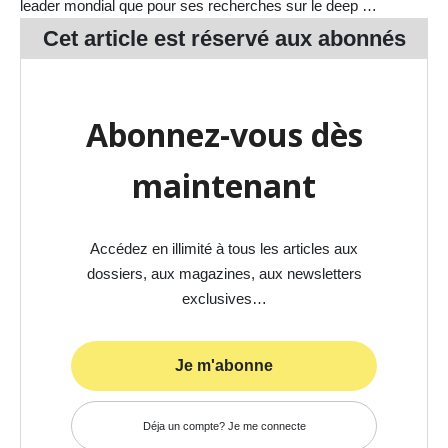
leader mondial que pour ses recherches sur le deep …
Cet article est réservé aux
abonnés
Abonnez-vous dès
maintenant
Accédez en illimité à tous les articles aux
dossiers, aux magazines, aux newsletters
exclusives…
Je m'abonne
Déja un compte? Je me connecte