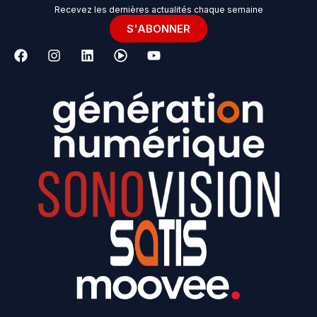
Recevez les dernières actualités chaque semaine
S'ABONNER