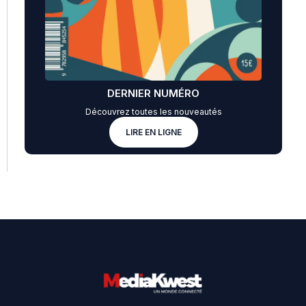
DERNIER NUMÉRO
Découvrez toutes les nouveautés
LIRE EN LIGNE