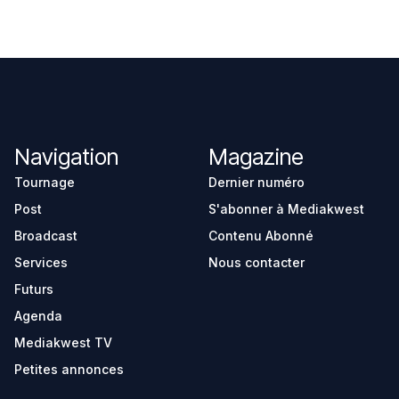
Navigation
Magazine
Tournage
Dernier numéro
Post
S'abonner à Mediakwest
Broadcast
Contenu Abonné
Services
Nous contacter
Futurs
Agenda
Mediakwest TV
Petites annonces