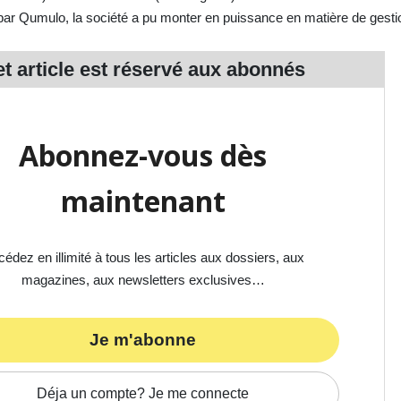
 par Qumulo, la société a pu monter en puissance en matière de gesti
t article est réservé aux
abonnés
Abonnez-vous dès
maintenant
édez en illimité à tous les articles aux dossiers, aux
magazines, aux newsletters exclusives…
Je m'abonne
Déja un compte? Je me connecte