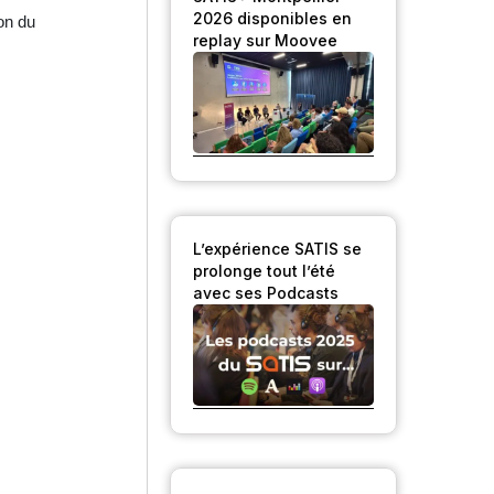
2026 disponibles en
on du
replay sur Moovee
L’expérience SATIS se
prolonge tout l’été
avec ses Podcasts