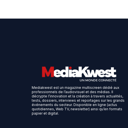
Mediakwest est un magazine multiscreen dédié aux
professionnels de l’audiovisuel et des médias. Il
décrypte l’innovation et la création à travers actualités,
tests, dossiers, interviews et reportages sur les grands
événements du secteur. Disponible en ligne (actus
quotidiennes, Web TV, newsletter) ainsi qu’en formats
papier et digital.