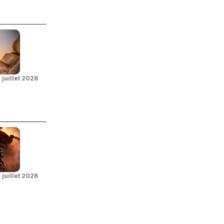
 juillet 2026
 juillet 2026