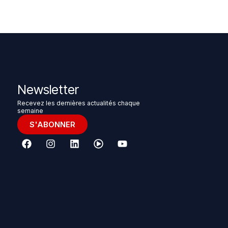
Newsletter
Recevez les dernières actualités chaque
semaine
S'ABONNER