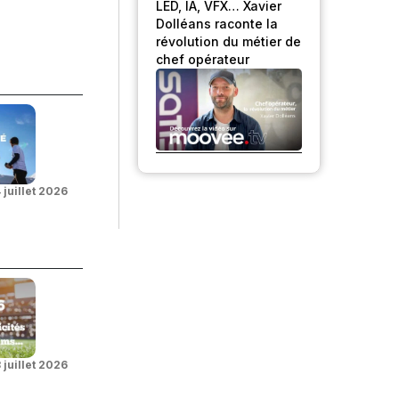
LED, IA, VFX… Xavier
Dolléans raconte la
révolution du métier de
chef opérateur
 juillet 2026
 juillet 2026