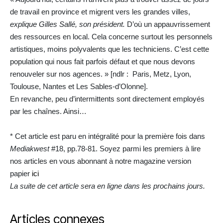
de travail en province et migrent vers les grandes villes,
explique Gilles Sallé, son président.
D’où un appauvrissement
des ressources en local. Cela concerne surtout les personnels
artistiques, moins polyvalents que les techniciens. C’est cette
population qui nous fait parfois défaut et que nous devons
renouveler sur nos agences. » [ndlr : Paris, Metz, Lyon,
Toulouse, Nantes et Les Sables-d’Olonne].
En revanche, peu d’intermittents sont directement employés
par les chaînes. Ainsi…
* Cet article est paru en intégralité pour la première fois dans
Mediakwest
#18, pp.78-81. Soyez parmi les premiers à lire
nos articles en vous abonnant à notre magazine version
papier
ici
La suite de cet article sera en ligne dans les prochains jours.
Articles connexes