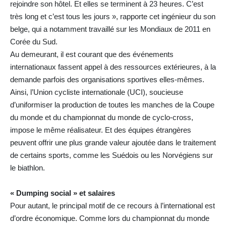
rejoindre son hôtel. Et elles se terminent à 23 heures. C’est
très long et c’est tous les jours », rapporte cet ingénieur du son
belge, qui a notamment travaillé sur les Mondiaux de 2011 en
Corée du Sud.
Au demeurant, il est courant que des événements
internationaux fassent appel à des ressources extérieures, à la
demande parfois des organisations sportives elles-mêmes.
Ainsi, l’Union cycliste internationale (UCI), soucieuse
d’uniformiser la production de toutes les manches de la Coupe
du monde et du championnat du monde de cyclo-cross,
impose le même réalisateur. Et des équipes étrangères
peuvent offrir une plus grande valeur ajoutée dans le traitement
de certains sports, comme les Suédois ou les Norvégiens sur
le biathlon.
« Dumping social » et salaires
Pour autant, le principal motif de ce recours à l’international est
d’ordre économique. Comme lors du championnat du monde