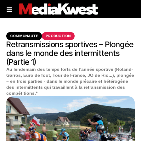
COMMUNAUTÉ
PRODUCTION
Retransmissions sportives – Plongée
dans le monde des intermittents
(Partie 1)
Au lendemain des temps forts de l’année sportive (Roland-
Garros, Euro de foot, Tour de France, JO de Rio...), plongée
– en trois parties - dans le monde précaire et hétérogène
des intermittents qui travaillent à la retransmission des
compétitions.*