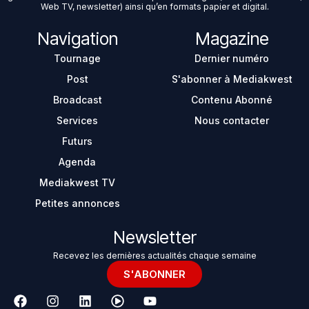
Web TV, newsletter) ainsi qu’en formats papier et digital.
Navigation
Magazine
Tournage
Dernier numéro
Post
S'abonner à Mediakwest
Broadcast
Contenu Abonné
Services
Nous contacter
Futurs
Agenda
Mediakwest TV
Petites annonces
Newsletter
Recevez les dernières actualités chaque semaine
S'ABONNER