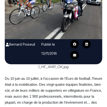
Bernard Poiseuil
Publié le
13/11/2016
1_HF_AMP_OK.jpg
Du 10 juin au 10 juillet, à l’occasion de l’Euro de football, l’heure
était à la mobilisation. Des vingt-quatre équipes finalistes, bien
sûr, et de leurs milliers de supporters en villégiature en France,
mais aussi des 1 900 professionnels, intermittents pour la
plupart, en charge de la production de l’événement et… des