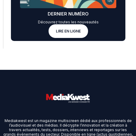
DERNIER NUMÉRO
Découvrez toutes les nouveautés
LIRE EN LIGNE
Mediakwest est un magazine multiscreen dédié aux professionnels de
l’audiovisuel et des médias. Il décrypte l’innovation et la création à
travers actualités, tests, dossiers, interviews et reportages sur les
grands événements du secteur. Disponible en ligne (actus quotidiennes,