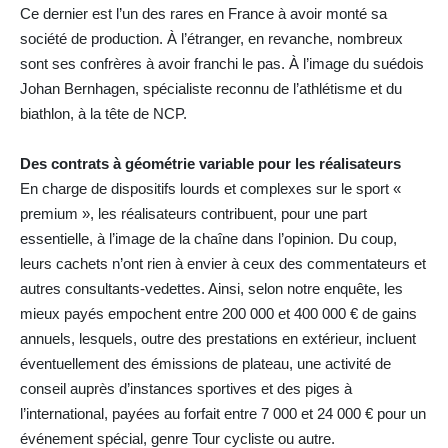
Ce dernier est l’un des rares en France à avoir monté sa
société de production. À l’étranger, en revanche, nombreux
sont ses confrères à avoir franchi le pas. À l’image du suédois
Johan Bernhagen, spécialiste reconnu de l’athlétisme et du
biathlon, à la tête de NCP.
Des contrats à géométrie variable pour les réalisateurs
En charge de dispositifs lourds et complexes sur le sport «
premium », les réalisateurs contribuent, pour une part
essentielle, à l’image de la chaîne dans l’opinion. Du coup,
leurs cachets n’ont rien à envier à ceux des commentateurs et
autres consultants-vedettes. Ainsi, selon notre enquête, les
mieux payés empochent entre 200 000 et 400 000 € de gains
annuels, lesquels, outre des prestations en extérieur, incluent
éventuellement des émissions de plateau, une activité de
conseil auprès d’instances sportives et des piges à
l’international, payées au forfait entre 7 000 et 24 000 € pour un
événement spécial, genre Tour cycliste ou autre.