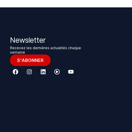
Newsletter
Recevez les dernières actualités chaque
semaine
S'ABONNER