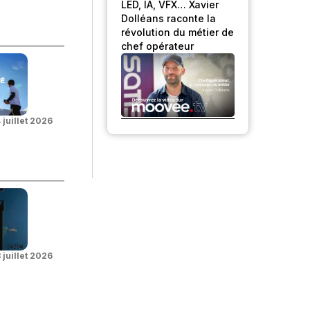
LED, IA, VFX… Xavier
Dolléans raconte la
révolution du métier de
chef opérateur
 juillet 2026
 juillet 2026