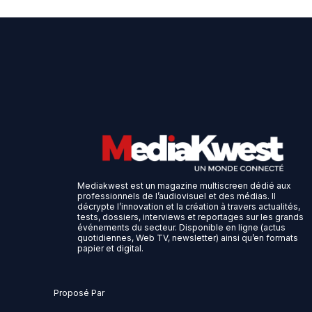
Mediakwest est un magazine multiscreen dédié aux
professionnels de l’audiovisuel et des médias. Il
décrypte l’innovation et la création à travers actualités,
tests, dossiers, interviews et reportages sur les grands
événements du secteur. Disponible en ligne (actus
quotidiennes, Web TV, newsletter) ainsi qu’en formats
papier et digital.
Proposé Par