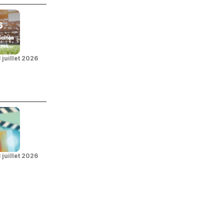
 juillet 2026
 juillet 2026