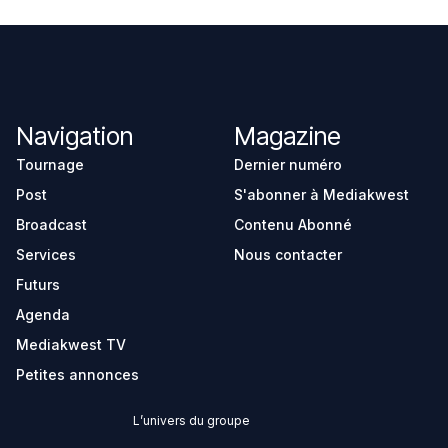
Navigation
Magazine
Tournage
Dernier numéro
Post
S'abonner à Mediakwest
Broadcast
Contenu Abonné
Services
Nous contacter
Futurs
Agenda
Mediakwest TV
Petites annonces
L’univers du groupe