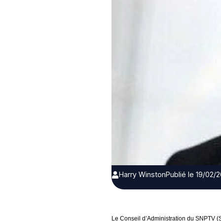
Harry Winston
Publié le 19/02/
Le Conseil d’Administration du SNPTV (S