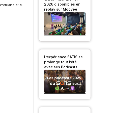
2026 disponibles en
merciales et du
replay sur Moovee
L’expérience SATIS se
prolonge tout l’été
avec ses Podcasts